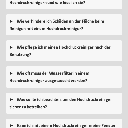
Hochdruckreinigern und wie löse ich sie?
Wie verhindere ich Schäden an der Fläche beim
Reinigen mit einem Hochdruckreiniger?
Wie pflege ich meinen Hochdruckreiniger nach der
Benutzung?
Wie oft muss der Wasserfilter in einem
Hochdruckreiniger ausgetauscht werden?
Was sollte ich beachten, um den Hochdruckreiniger
sicher zu betreiben?
Kann ich mit einem Hochdruckreiniger meine Fenster