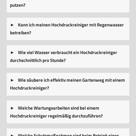
putzen?
Kann ich meinen Hochdruckreiniger mit Regenwasser
betreiben?
Wie viel Wasser verbraucht ein Hochdruckreiniger
durchschnittlich pro Stunde?
Wie säubere ich effektiv meinen Gartenweg mit einem
Hochdruckreiniger?
Welche Wartungsarbeiten sind bei einem
Hochdruckreiniger regelmäßig durchzuführen?
Welche Schutzmaßnahmen sind beim Betrieb eines