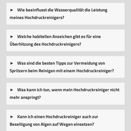
Wie beeinflusst die Wasserqualität die Leistung
meines Hochdruckreinigers?
Welche habitellen Anzeichen gibt es für eine
Überhitzung des Hochdruckreinigers?
Was sind die besten Tipps zur Vermeidung von
Spritzern beim Reinigen mit einem Hochdruckreiniger?
Was kann ich tun, wenn mein Hochdruckreiniger nicht
mehr anspringt?
Kann ich einen Hochdruckreiniger auch zur
Beseitigung von Algen auf Wegen einsetzen?