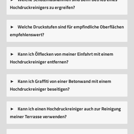
Hochdruckreinigers zu ergreifen?
Welche Druckstufen sind für empfindliche Oberflächen
empfehlenswert?
Kann ich Ölflecken von meiner Einfahrt mit einem
Hochdruckreiniger entfernen?
Kann ich Graffiti von einer Betonwand mit einem
Hochdruckreiniger beseitigen?
Kann ich einen Hochdruckreiniger auch zur Reinigung
meiner Terrasse verwenden?