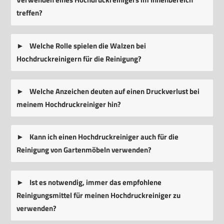
treffen?
Welche Rolle spielen die Walzen bei
Hochdruckreinigern für die Reinigung?
Welche Anzeichen deuten auf einen Druckverlust bei
meinem Hochdruckreiniger hin?
Kann ich einen Hochdruckreiniger auch für die
Reinigung von Gartenmöbeln verwenden?
Ist es notwendig, immer das empfohlene
Reinigungsmittel für meinen Hochdruckreiniger zu
verwenden?