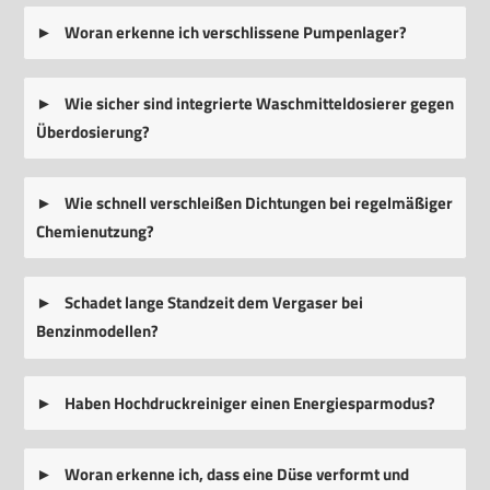
Woran erkenne ich verschlissene Pumpenlager?
Wie sicher sind integrierte Waschmitteldosierer gegen
Überdosierung?
Wie schnell verschleißen Dichtungen bei regelmäßiger
Chemienutzung?
Schadet lange Standzeit dem Vergaser bei
Benzinmodellen?
Haben Hochdruckreiniger einen Energiesparmodus?
Woran erkenne ich, dass eine Düse verformt und