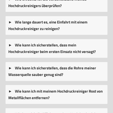
Hochdruckreinigers überprüfen?
Wie lange dauert es, eine Einfahrt mit einem
Hochdruckreiniger zu reinigen?
Wie kann ich sicherstellen, dass mein
Hochdruckreiniger beim ersten Einsatz nicht versagt?
Wie kann ich sicherstellen, dass die Rohre meiner
Wasserquelle sauber genug sind?
Wie kann ich mit meinem Hochdruckreiniger Rost von
Metallflächen entfernen?