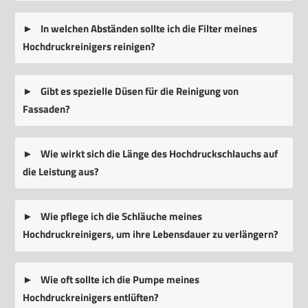
In welchen Abständen sollte ich die Filter meines
Hochdruckreinigers reinigen?
Gibt es spezielle Düsen für die Reinigung von
Fassaden?
Wie wirkt sich die Länge des Hochdruckschlauchs auf
die Leistung aus?
Wie pflege ich die Schläuche meines
Hochdruckreinigers, um ihre Lebensdauer zu verlängern?
Wie oft sollte ich die Pumpe meines
Hochdruckreinigers entlüften?