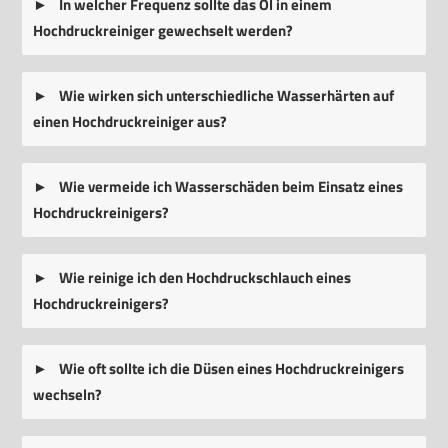
In welcher Frequenz sollte das Öl in einem
Hochdruckreiniger gewechselt werden?
Wie wirken sich unterschiedliche Wasserhärten auf
einen Hochdruckreiniger aus?
Wie vermeide ich Wasserschäden beim Einsatz eines
Hochdruckreinigers?
Wie reinige ich den Hochdruckschlauch eines
Hochdruckreinigers?
Wie oft sollte ich die Düsen eines Hochdruckreinigers
wechseln?