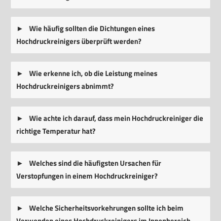
Wie häufig sollten die Dichtungen eines
Hochdruckreinigers überprüft werden?
Wie erkenne ich, ob die Leistung meines
Hochdruckreinigers abnimmt?
Wie achte ich darauf, dass mein Hochdruckreiniger die
richtige Temperatur hat?
Welches sind die häufigsten Ursachen für
Verstopfungen in einem Hochdruckreiniger?
Welche Sicherheitsvorkehrungen sollte ich beim
Verwenden eines Hochdruckreinigers im Innenbereich