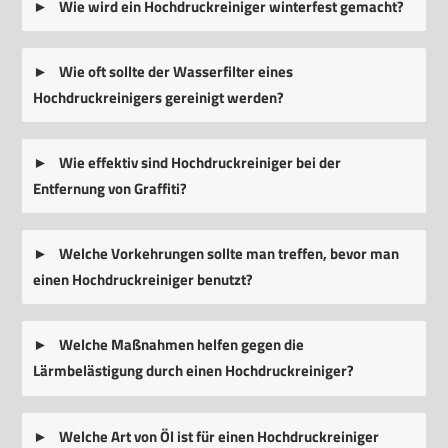
Wie wird ein Hochdruckreiniger winterfest gemacht?
Wie oft sollte der Wasserfilter eines
Hochdruckreinigers gereinigt werden?
Wie effektiv sind Hochdruckreiniger bei der
Entfernung von Graffiti?
Welche Vorkehrungen sollte man treffen, bevor man
einen Hochdruckreiniger benutzt?
Welche Maßnahmen helfen gegen die
Lärmbelästigung durch einen Hochdruckreiniger?
Welche Art von Öl ist für einen Hochdruckreiniger