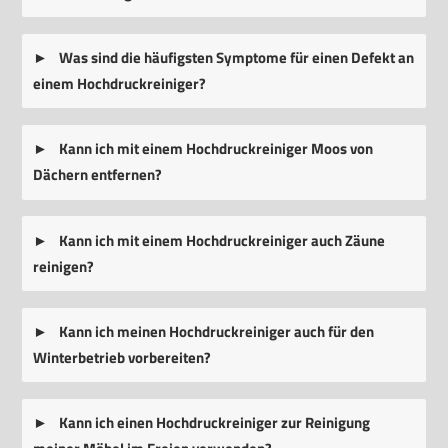
Was sind die häufigsten Symptome für einen Defekt an
einem Hochdruckreiniger?
Kann ich mit einem Hochdruckreiniger Moos von
Dächern entfernen?
Kann ich mit einem Hochdruckreiniger auch Zäune
reinigen?
Kann ich meinen Hochdruckreiniger auch für den
Winterbetrieb vorbereiten?
Kann ich einen Hochdruckreiniger zur Reinigung