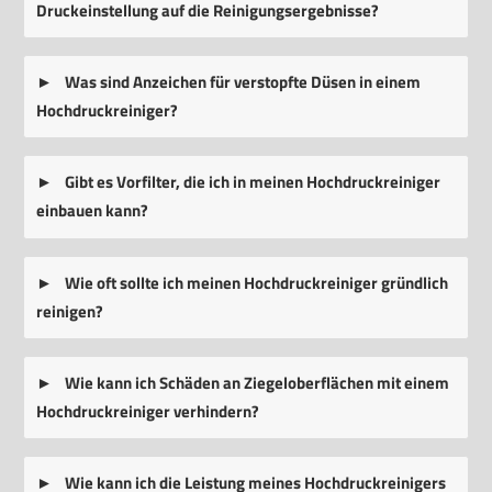
Druckeinstellung auf die Reinigungsergebnisse?
Was sind Anzeichen für verstopfte Düsen in einem
Hochdruckreiniger?
Gibt es Vorfilter, die ich in meinen Hochdruckreiniger
einbauen kann?
Wie oft sollte ich meinen Hochdruckreiniger gründlich
reinigen?
Wie kann ich Schäden an Ziegeloberflächen mit einem
Hochdruckreiniger verhindern?
Wie kann ich die Leistung meines Hochdruckreinigers