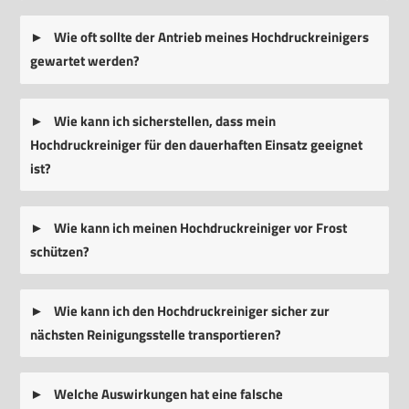
Wie oft sollte der Antrieb meines Hochdruckreinigers
gewartet werden?
Wie kann ich sicherstellen, dass mein
Hochdruckreiniger für den dauerhaften Einsatz geeignet
ist?
Wie kann ich meinen Hochdruckreiniger vor Frost
schützen?
Wie kann ich den Hochdruckreiniger sicher zur
nächsten Reinigungsstelle transportieren?
Welche Auswirkungen hat eine falsche