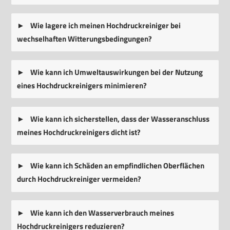
Wie lagere ich meinen Hochdruckreiniger bei
wechselhaften Witterungsbedingungen?
Wie kann ich Umweltauswirkungen bei der Nutzung
eines Hochdruckreinigers minimieren?
Wie kann ich sicherstellen, dass der Wasseranschluss
meines Hochdruckreinigers dicht ist?
Wie kann ich Schäden an empfindlichen Oberflächen
durch Hochdruckreiniger vermeiden?
Wie kann ich den Wasserverbrauch meines
Hochdruckreinigers reduzieren?