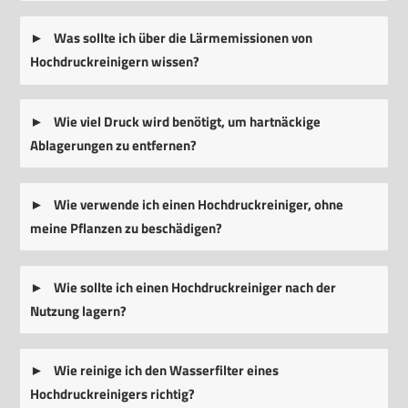
Was sollte ich über die Lärmemissionen von
Hochdruckreinigern wissen?
Wie viel Druck wird benötigt, um hartnäckige
Ablagerungen zu entfernen?
Wie verwende ich einen Hochdruckreiniger, ohne
meine Pflanzen zu beschädigen?
Wie sollte ich einen Hochdruckreiniger nach der
Nutzung lagern?
Wie reinige ich den Wasserfilter eines
Hochdruckreinigers richtig?