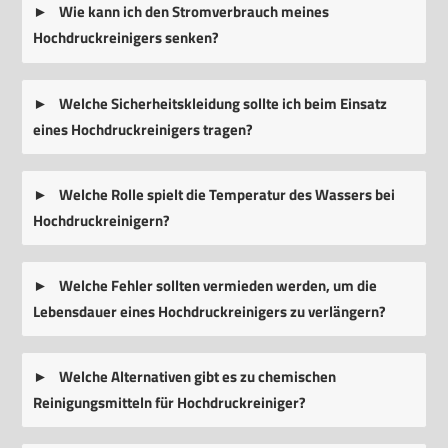
Wie kann ich den Stromverbrauch meines
Hochdruckreinigers senken?
Welche Sicherheitskleidung sollte ich beim Einsatz
eines Hochdruckreinigers tragen?
Welche Rolle spielt die Temperatur des Wassers bei
Hochdruckreinigern?
Welche Fehler sollten vermieden werden, um die
Lebensdauer eines Hochdruckreinigers zu verlängern?
Welche Alternativen gibt es zu chemischen
Reinigungsmitteln für Hochdruckreiniger?