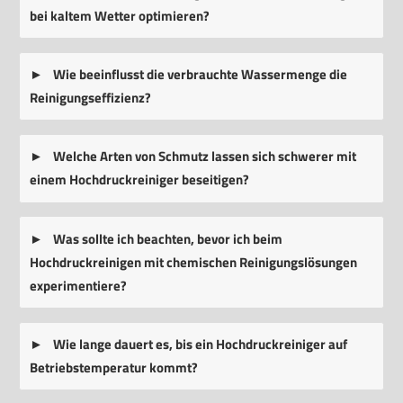
bei kaltem Wetter optimieren?
Wie beeinflusst die verbrauchte Wassermenge die
Reinigungseffizienz?
Welche Arten von Schmutz lassen sich schwerer mit
einem Hochdruckreiniger beseitigen?
Was sollte ich beachten, bevor ich beim
Hochdruckreinigen mit chemischen Reinigungslösungen
experimentiere?
Wie lange dauert es, bis ein Hochdruckreiniger auf
Betriebstemperatur kommt?