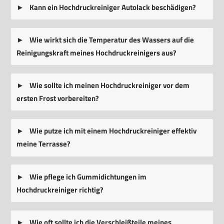
Kann ein Hochdruckreiniger Autolack beschädigen?
Wie wirkt sich die Temperatur des Wassers auf die
Reinigungskraft meines Hochdruckreinigers aus?
Wie sollte ich meinen Hochdruckreiniger vor dem
ersten Frost vorbereiten?
Wie putze ich mit einem Hochdruckreiniger effektiv
meine Terrasse?
Wie pflege ich Gummidichtungen im
Hochdruckreiniger richtig?
Wie oft sollte ich die Verschleißteile meines