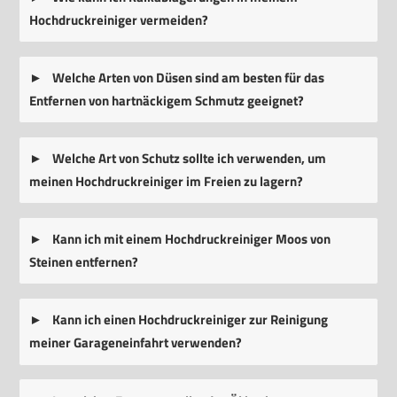
Hochdruckreiniger vermeiden?
Welche Arten von Düsen sind am besten für das
Entfernen von hartnäckigem Schmutz geeignet?
Welche Art von Schutz sollte ich verwenden, um
meinen Hochdruckreiniger im Freien zu lagern?
Kann ich mit einem Hochdruckreiniger Moos von
Steinen entfernen?
Kann ich einen Hochdruckreiniger zur Reinigung
meiner Garageneinfahrt verwenden?