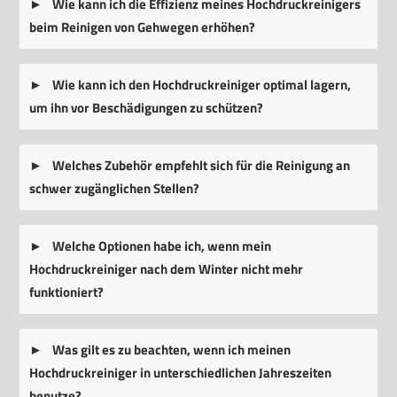
Wie kann ich die Effizienz meines Hochdruckreinigers
beim Reinigen von Gehwegen erhöhen?
Wie kann ich den Hochdruckreiniger optimal lagern,
um ihn vor Beschädigungen zu schützen?
Welches Zubehör empfehlt sich für die Reinigung an
schwer zugänglichen Stellen?
Welche Optionen habe ich, wenn mein
Hochdruckreiniger nach dem Winter nicht mehr
funktioniert?
Was gilt es zu beachten, wenn ich meinen
Hochdruckreiniger in unterschiedlichen Jahreszeiten
benutze?