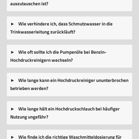
auszutauschen ist?
Wie verhindere ich, dass Schmutzwasser in die
Trinkwasserleitung zurückläuft?
Wie oft sollte ich die Pumpenöle bei Benzin-
Hochdruckreinigern wechseln?
Wie lange kann ein Hochdruckreiniger ununterbrochen
betrieben werden?
Wie lange hält ein Hochdruckschlauch bei häufiger
Nutzung ungefähr?
Wie finde ich die richtige Waschmitteldosierung für