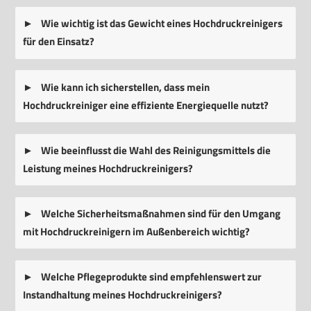
Wie wichtig ist das Gewicht eines Hochdruckreinigers
für den Einsatz?
Wie kann ich sicherstellen, dass mein
Hochdruckreiniger eine effiziente Energiequelle nutzt?
Wie beeinflusst die Wahl des Reinigungsmittels die
Leistung meines Hochdruckreinigers?
Welche Sicherheitsmaßnahmen sind für den Umgang
mit Hochdruckreinigern im Außenbereich wichtig?
Welche Pflegeprodukte sind empfehlenswert zur
Instandhaltung meines Hochdruckreinigers?