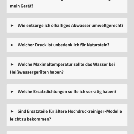
mein Gerät?
Wie entsorge ich ölhaltiges Abwasser umweltgerecht?
Welcher Druck ist unbedenklich für Naturstein?
Welche Maximaltemperatur sollte das Wasser bei
Heißwassergeräten haben?
Welche Ersatzdichtungen sollte ich vorrätig haben?
Sind Ersatzteile für ältere Hochdruckreiniger-Modelle
leicht zu bekommen?