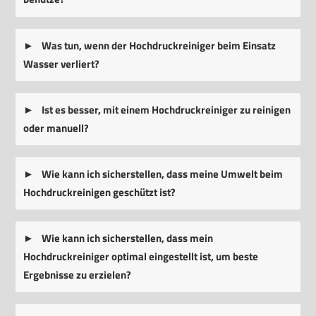
Was tun, wenn der Hochdruckreiniger beim Einsatz
Wasser verliert?
Ist es besser, mit einem Hochdruckreiniger zu reinigen
oder manuell?
Wie kann ich sicherstellen, dass meine Umwelt beim
Hochdruckreinigen geschützt ist?
Wie kann ich sicherstellen, dass mein
Hochdruckreiniger optimal eingestellt ist, um beste
Ergebnisse zu erzielen?