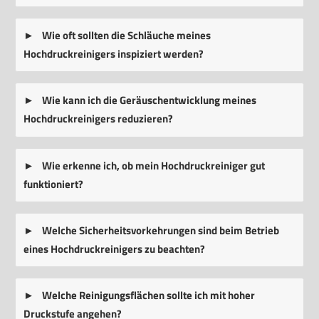
Wie oft sollten die Schläuche meines
Hochdruckreinigers inspiziert werden?
Wie kann ich die Geräuschentwicklung meines
Hochdruckreinigers reduzieren?
Wie erkenne ich, ob mein Hochdruckreiniger gut
funktioniert?
Welche Sicherheitsvorkehrungen sind beim Betrieb
eines Hochdruckreinigers zu beachten?
Welche Reinigungsflächen sollte ich mit hoher
Druckstufe angehen?