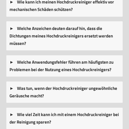
Wie kann ich meinen Hochdruckreiniger effektiv vor
mechanischen Schäden schützen?
Welche Anzeichen deuten darauf hin, dass die
Dichtungen meines Hochdruckreinigers ersetzt werden
müssen?
Welche Anwendungsfehler führen am häufigsten zu
Problemen bei der Nutzung eines Hochdruckreinigers?
Was tun, wenn der Hochdruckreiniger ungewöhnliche
Geräusche macht?
Wie viel Zeit kann ich mit einem Hochdruckreiniger bei
der Reinigung sparen?