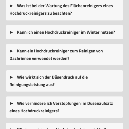
Was ist bei der Wartung des Flächenreinigers eines
Hochdruckreinigers zu beachten?
Kann ich einen Hochdruckreiniger im Winter nutzen?
Kann ein Hochdruckreiniger zum Reinigen von
Dachrinnen verwendet werden?
Wie wirkt sich der Düsendruck auf die
Reinigungsleistung aus?
Wie verhindere ich Verstopfungen im Düsenaufsatz
eines Hochdruckreinigers?