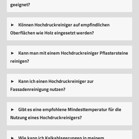
geeignet?
Können Hochdruckreiniger auf empfindlichen
Oberflächen wie Holz eingesetzt werden?
Kann man mit einem Hochdruckreiniger Pflastersteine
reinigen?
Kann ich einen Hochdruckreiniger zur
Fassadenreinigung nutzen?
Gibt es eine empfohlene Mindesttemperatur für die
Nutzung eines Hochdruckreinigers?
Wie kann ich Kalkablagerungen in meinem