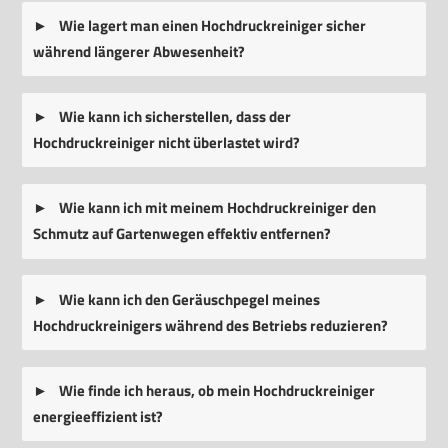
Wie lagert man einen Hochdruckreiniger sicher
während längerer Abwesenheit?
Wie kann ich sicherstellen, dass der
Hochdruckreiniger nicht überlastet wird?
Wie kann ich mit meinem Hochdruckreiniger den
Schmutz auf Gartenwegen effektiv entfernen?
Wie kann ich den Geräuschpegel meines
Hochdruckreinigers während des Betriebs reduzieren?
Wie finde ich heraus, ob mein Hochdruckreiniger
energieeffizient ist?