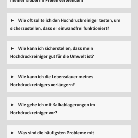
meiner Möbel im Freien verwenden?
Wie oft sollte ich den Hochdruckreiniger testen, um
sicherzustellen, dass er einwandfrei funktioniert?
Wie kann ich sicherstellen, dass mein
Hochdruckreiniger gut für die Umwelt ist?
Wie kann ich die Lebensdauer meines
Hochdruckreinigers verlängern?
Wie gehe ich mit Kalkablagerungen im
Hochdruckreiniger vor?
Was sind die häufigsten Probleme mit