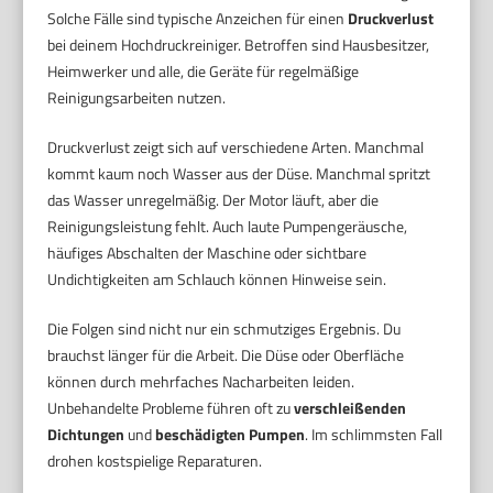
Solche Fälle sind typische Anzeichen für einen
Druckverlust
bei deinem Hochdruckreiniger. Betroffen sind Hausbesitzer,
Heimwerker und alle, die Geräte für regelmäßige
Reinigungsarbeiten nutzen.
Druckverlust zeigt sich auf verschiedene Arten. Manchmal
kommt kaum noch Wasser aus der Düse. Manchmal spritzt
das Wasser unregelmäßig. Der Motor läuft, aber die
Reinigungsleistung fehlt. Auch laute Pumpengeräusche,
häufiges Abschalten der Maschine oder sichtbare
Undichtigkeiten am Schlauch können Hinweise sein.
Die Folgen sind nicht nur ein schmutziges Ergebnis. Du
brauchst länger für die Arbeit. Die Düse oder Oberfläche
können durch mehrfaches Nacharbeiten leiden.
Unbehandelte Probleme führen oft zu
verschleißenden
Dichtungen
und
beschädigten Pumpen
. Im schlimmsten Fall
drohen kostspielige Reparaturen.