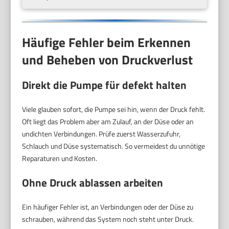
Häufige Fehler beim Erkennen
und Beheben von Druckverlust
Direkt die Pumpe für defekt halten
Viele glauben sofort, die Pumpe sei hin, wenn der Druck fehlt.
Oft liegt das Problem aber am Zulauf, an der Düse oder an
undichten Verbindungen. Prüfe zuerst Wasserzufuhr,
Schlauch und Düse systematisch. So vermeidest du unnötige
Reparaturen und Kosten.
Ohne Druck ablassen arbeiten
Ein häufiger Fehler ist, an Verbindungen oder der Düse zu
schrauben, während das System noch steht unter Druck.