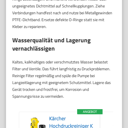
ungeeignetes Dichtmittel auf Schnellkupplungen. Ziehe
Verbindungen handfest nach und nutze bei Metallgewinden
PTFE-Dichtband. Ersetze defekte O-Ringe statt sie mit
Kleber zu reparieren.
Wasserqualität und Lagerung
vernachlässigen
Kaltes, kalkhaltiges oder verschmutztes Wasser belastet
Filter und Ventile. Das führt langfristig zu Druckproblemen.
Reinige Filter regelmäßig und spüle die Pumpe bei
Langzeitlagerung mit geeignetem Schutzmittel. Lagere das
Gerät trocken und frostfrei, um Korrosion und
Spannungsrisse zu vermeiden.
ANGEBOT
Kärcher
Hochdruckreiniger K