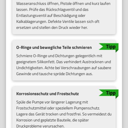
Wasseranschluss öffnen, Pistole öffnen und kurz laufen
lassen. Prüfe das Rückschlagventil und das
Entlastungsventil auf Beschädigung oder
Kalkablagerungen. Defekte Ventile lassen sich oft
ersetzen und stellen den Druck wieder her.
O-Ringe und bewegliche Teile schmieren
Schmiere O-Ringe und Dichtungen gelegentlich mit
geeignetem Silikonfett. Das verhindert Austrocknen und
Undichtigkeiten. Achte bei Verschraubungen auf saubere
Gewinde und tausche spröde Dichtungen aus.
Korrosionsschutz und Frostschutz
Spüle die Pumpe vor längerer Lagerung mit
Frostschutzmittel oder speziellem Pumpenschutz.
Lagere das Gerät trocken und frostfrei. So vermeidest du
Korrosion und geplatzte Bauteile, die später
Druckprobleme verursachen.