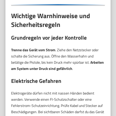
Wichtige Warnhinweise und
Sicherheitsregeln
Grundregeln vor jeder Kontrolle
Trenne das Gerät vom Strom
. Ziehe den Netzstecker oder
schalte die Sicherung aus. Öffne den Wasserhahn und
betätige die Pistole, bis kein Druck mehr spürbar ist.
Arbeiten
am System unter Druck sind gefährlich
.
Elektrische Gefahren
Elektrogeräte dürfen nicht mit nassen Händen bedient
werden. Verwende einen FI-Schutzschalter oder eine
Fehlerstrom-Schutzeinrichtung. Prüfe Kabel und Stecker auf
Beschädigungen. Bei sichtbaren Schäden darfst du das Gerät