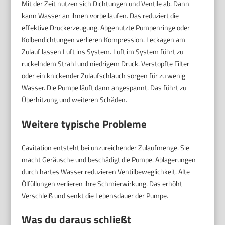
Mit der Zeit nutzen sich Dichtungen und Ventile ab. Dann
kann Wasser an ihnen vorbeilaufen. Das reduziert die
effektive Druckerzeugung. Abgenutzte Pumpenringe oder
Kolbendichtungen verlieren Kompression. Leckagen am
Zulauf lassen Luft ins System. Luft im System führt zu
ruckelndem Strahl und niedrigem Druck. Verstopfte Filter
oder ein knickender Zulaufschlauch sorgen für zu wenig
Wasser. Die Pumpe läuft dann angespannt. Das führt zu
Überhitzung und weiteren Schäden.
Weitere typische Probleme
Cavitation entsteht bei unzureichender Zulaufmenge. Sie
macht Geräusche und beschädigt die Pumpe. Ablagerungen
durch hartes Wasser reduzieren Ventilbeweglichkeit. Alte
Ölfüllungen verlieren ihre Schmierwirkung. Das erhöht
Verschleiß und senkt die Lebensdauer der Pumpe.
Was du daraus schließt