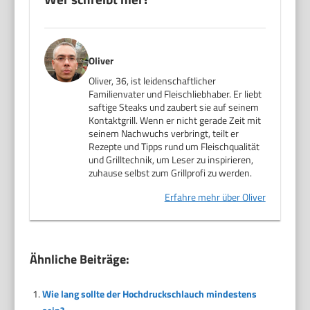
Oliver
Oliver, 36, ist leidenschaftlicher
Familienvater und Fleischliebhaber. Er liebt
saftige Steaks und zaubert sie auf seinem
Kontaktgrill. Wenn er nicht gerade Zeit mit
seinem Nachwuchs verbringt, teilt er
Rezepte und Tipps rund um Fleischqualität
und Grilltechnik, um Leser zu inspirieren,
zuhause selbst zum Grillprofi zu werden.
Erfahre mehr über Oliver
Ähnliche Beiträge:
Wie lang sollte der Hochdruckschlauch mindestens