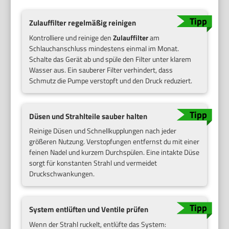
Zulauffilter regelmäßig reinigen
Kontrolliere und reinige den
Zulauffilter
am
Schlauchanschluss mindestens einmal im Monat.
Schalte das Gerät ab und spüle den Filter unter klarem
Wasser aus. Ein sauberer Filter verhindert, dass
Schmutz die Pumpe verstopft und den Druck reduziert.
Düsen und Strahlteile sauber halten
Reinige Düsen und Schnellkupplungen nach jeder
größeren Nutzung. Verstopfungen entfernst du mit einer
feinen Nadel und kurzem Durchspülen. Eine intakte Düse
sorgt für konstanten Strahl und vermeidet
Druckschwankungen.
System entlüften und Ventile prüfen
Wenn der Strahl ruckelt, entlüfte das System: