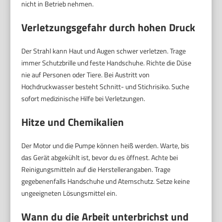
nicht in Betrieb nehmen.
Verletzungsgefahr durch hohen Druck
Der Strahl kann Haut und Augen schwer verletzen. Trage
immer Schutzbrille und feste Handschuhe. Richte die Düse
nie auf Personen oder Tiere. Bei Austritt von
Hochdruckwasser besteht Schnitt- und Stichrisiko. Suche
sofort medizinische Hilfe bei Verletzungen.
Hitze und Chemikalien
Der Motor und die Pumpe können heiß werden. Warte, bis
das Gerät abgekühlt ist, bevor du es öffnest. Achte bei
Reinigungsmitteln auf die Herstellerangaben. Trage
gegebenenfalls Handschuhe und Atemschutz. Setze keine
ungeeigneten Lösungsmittel ein.
Wann du die Arbeit unterbrichst und