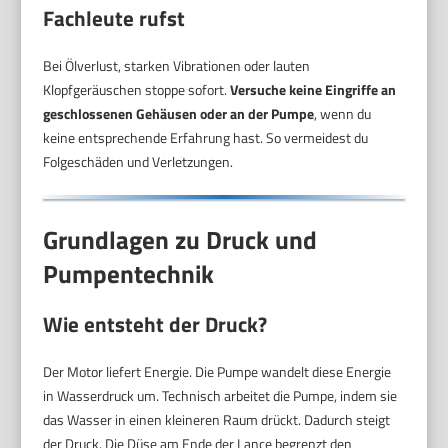
Fachleute rufst
Bei Ölverlust, starken Vibrationen oder lauten
Klopfgeräuschen stoppe sofort.
Versuche keine Eingriffe an
geschlossenen Gehäusen oder an der Pumpe
, wenn du
keine entsprechende Erfahrung hast. So vermeidest du
Folgeschäden und Verletzungen.
Grundlagen zu Druck und
Pumpentechnik
Wie entsteht der Druck?
Der Motor liefert Energie. Die Pumpe wandelt diese Energie
in Wasserdruck um. Technisch arbeitet die Pumpe, indem sie
das Wasser in einen kleineren Raum drückt. Dadurch steigt
der Druck. Die Düse am Ende der Lance begrenzt den