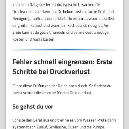
In diesem Ratgeber lernst du, typische Ursachen für
Druckverlust zu erkennen. Du bekommst einfache Prüf- und
Reinigungsmaßnahmen erklärt. Du erfährst, wann du selbst
eingreifen kannst und wann ein Fachbetrieb nötig ist. Am
Ende kannst du gezielt handeln und vermeidest unnötige
Kosten und Ausfallzeiten.
Fehler schnell eingrenzen: Erste
Schritte bei Druckverlust
Führe diese Prüfungen der Reihe nach durch. So findest du
meist schnell die Ursache für den Druckverlust.
So gehst du vor
Schalte das Gerät aus und trenne es vom Wasser. Prüfe dann
systematisch Zulauf, Schläuche, Düsen und die Pumpe.