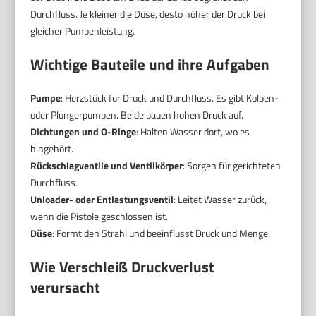
Durchfluss. Je kleiner die Düse, desto höher der Druck bei
gleicher Pumpenleistung.
Wichtige Bauteile und ihre Aufgaben
Pumpe
: Herzstück für Druck und Durchfluss. Es gibt Kolben-
oder Plungerpumpen. Beide bauen hohen Druck auf.
Dichtungen und O-Ringe
: Halten Wasser dort, wo es
hingehört.
Rückschlagventile und Ventilkörper
: Sorgen für gerichteten
Durchfluss.
Unloader- oder Entlastungsventil
: Leitet Wasser zurück,
wenn die Pistole geschlossen ist.
Düse
: Formt den Strahl und beeinflusst Druck und Menge.
Wie Verschleiß Druckverlust
verursacht