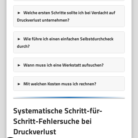
Welche ersten Schritte sollte ich bei Verdacht auf
Druckverlust unternehmen?
Wie führe ich einen einfachen Selbstdurchcheck
durch?
Wann muss ich eine Werkstatt aufsuchen?
Mit welchen Kosten muss ich rechnen?
Systematische Schritt-für-
Schritt-Fehlersuche bei
Druckverlust