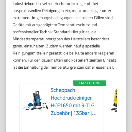
Industriekunden setzen Hochdruckreiniger oft bei
anspruchsvollen Reinigungen ein, manchmal sogar unter
extremen Umgebungsbedingungen. In solchen Fällen sind
Geräte mit ausgeprägtem Temperaturschutz und
professioneller Technik Standard. Hier gilt es, die
Mindesttemperaturvorgaben des Herstellers besonders
genau einzuhalten. Zudem werden häufig spezielle
Reinigungsmittel eingesetzt, die bei Kälte anders reagieren
können. Für den dauerhaften und kosteneffizienten Einsatz
ist die Einhaltung der Temperaturgrenzen daher essenziell.
EMPFEHLUNG
Scheppach
Hochdruckreiniger
HCE1650 mit 9-TLG.
Zubehör | 135bar |
5m
Hochdruckschlauch |