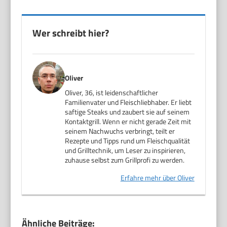
Wer schreibt hier?
Oliver
Oliver, 36, ist leidenschaftlicher
Familienvater und Fleischliebhaber. Er liebt
saftige Steaks und zaubert sie auf seinem
Kontaktgrill. Wenn er nicht gerade Zeit mit
seinem Nachwuchs verbringt, teilt er
Rezepte und Tipps rund um Fleischqualität
und Grilltechnik, um Leser zu inspirieren,
zuhause selbst zum Grillprofi zu werden.
Erfahre mehr über Oliver
Ähnliche Beiträge: