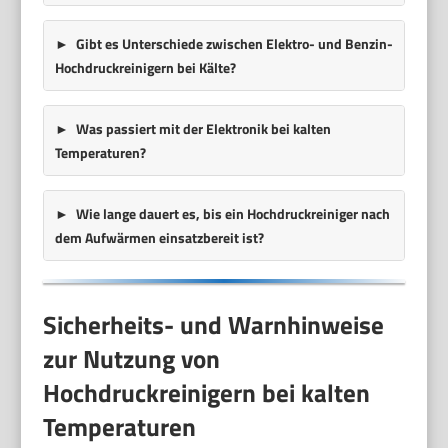
Gibt es Unterschiede zwischen Elektro- und Benzin-
Hochdruckreinigern bei Kälte?
Was passiert mit der Elektronik bei kalten
Temperaturen?
Wie lange dauert es, bis ein Hochdruckreiniger nach
dem Aufwärmen einsatzbereit ist?
Sicherheits- und Warnhinweise
zur Nutzung von
Hochdruckreinigern bei kalten
Temperaturen