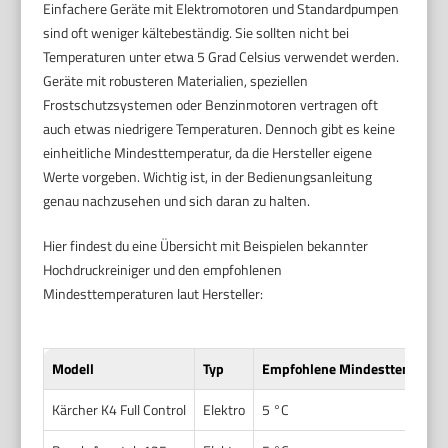
Einfachere Geräte mit Elektromotoren und Standardpumpen
sind oft weniger kältebeständig. Sie sollten nicht bei
Temperaturen unter etwa 5 Grad Celsius verwendet werden.
Geräte mit robusteren Materialien, speziellen
Frostschutzsystemen oder Benzinmotoren vertragen oft
auch etwas niedrigere Temperaturen. Dennoch gibt es keine
einheitliche Mindesttemperatur, da die Hersteller eigene
Werte vorgeben. Wichtig ist, in der Bedienungsanleitung
genau nachzusehen und sich daran zu halten.
Hier findest du eine Übersicht mit Beispielen bekannter
Hochdruckreiniger und den empfohlenen
Mindesttemperaturen laut Hersteller:
Modell
Typ
Empfohlene Mindesttemperat
Kärcher K4 Full Control
Elektro
5 °C