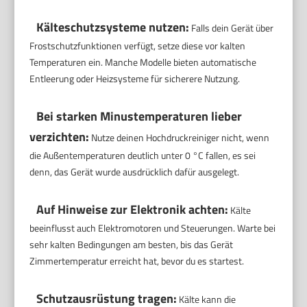
Kälteschutzsysteme nutzen:
Falls dein Gerät über
Frostschutzfunktionen verfügt, setze diese vor kalten
Temperaturen ein. Manche Modelle bieten automatische
Entleerung oder Heizsysteme für sicherere Nutzung.
Bei starken Minustemperaturen lieber
verzichten:
Nutze deinen Hochdruckreiniger nicht, wenn
die Außentemperaturen deutlich unter 0 °C fallen, es sei
denn, das Gerät wurde ausdrücklich dafür ausgelegt.
Auf Hinweise zur Elektronik achten:
Kälte
beeinflusst auch Elektromotoren und Steuerungen. Warte bei
sehr kalten Bedingungen am besten, bis das Gerät
Zimmertemperatur erreicht hat, bevor du es startest.
Schutzausrüstung tragen:
Kälte kann die