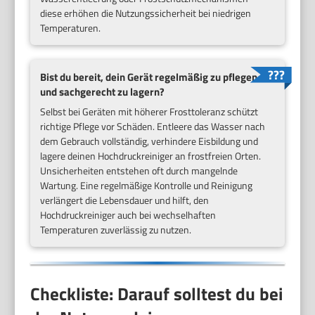
diese erhöhen die Nutzungssicherheit bei niedrigen
Temperaturen.
Bist du bereit, dein Gerät regelmäßig zu pflegen
und sachgerecht zu lagern?
Selbst bei Geräten mit höherer Frosttoleranz schützt
richtige Pflege vor Schäden. Entleere das Wasser nach
dem Gebrauch vollständig, verhindere Eisbildung und
lagere deinen Hochdruckreiniger an frostfreien Orten.
Unsicherheiten entstehen oft durch mangelnde
Wartung. Eine regelmäßige Kontrolle und Reinigung
verlängert die Lebensdauer und hilft, den
Hochdruckreiniger auch bei wechselhaften
Temperaturen zuverlässig zu nutzen.
Checkliste: Darauf solltest du bei