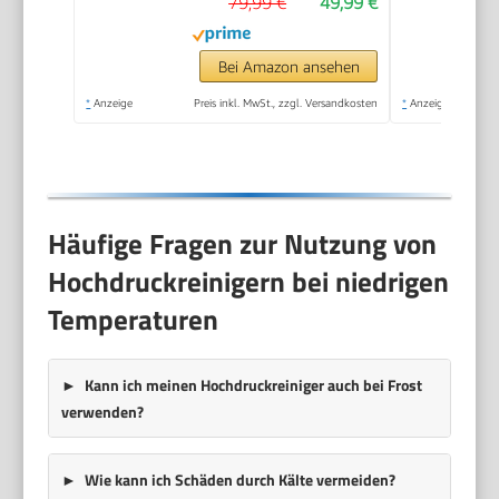
79,99 €
49,99 €
Bei Amazon ansehen
*
Anzeige
Preis inkl. MwSt., zzgl. Versandkosten
*
Anzeige
Häufige Fragen zur Nutzung von
Hochdruckreinigern bei niedrigen
Temperaturen
Kann ich meinen Hochdruckreiniger auch bei Frost
verwenden?
Wie kann ich Schäden durch Kälte vermeiden?