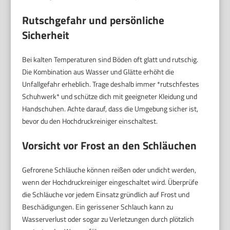
Rutschgefahr und persönliche
Sicherheit
Bei kalten Temperaturen sind Böden oft glatt und rutschig.
Die Kombination aus Wasser und Glätte erhöht die
Unfallgefahr erheblich. Trage deshalb immer *rutschfestes
Schuhwerk* und schütze dich mit geeigneter Kleidung und
Handschuhen. Achte darauf, dass die Umgebung sicher ist,
bevor du den Hochdruckreiniger einschaltest.
Vorsicht vor Frost an den Schläuchen
Gefrorene Schläuche können reißen oder undicht werden,
wenn der Hochdruckreiniger eingeschaltet wird. Überprüfe
die Schläuche vor jedem Einsatz gründlich auf Frost und
Beschädigungen. Ein gerissener Schlauch kann zu
Wasserverlust oder sogar zu Verletzungen durch plötzlich