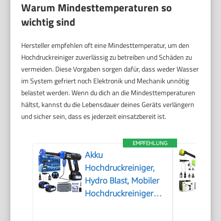
Warum Mindesttemperaturen so
wichtig sind
Hersteller empfehlen oft eine Mindesttemperatur, um den
Hochdruckreiniger zuverlässig zu betreiben und Schäden zu
vermeiden. Diese Vorgaben sorgen dafür, dass weder Wasser
im System gefriert noch Elektronik und Mechanik unnötig
belastet werden. Wenn du dich an die Mindesttemperaturen
hältst, kannst du die Lebensdauer deines Geräts verlängern
und sicher sein, dass es jederzeit einsatzbereit ist.
EMPFEHLUNG
Akku
Hochdruckreiniger,
Hydro Blast, Mobiler
Hochdruckreiniger
mit 2 Akku, Akku
Druckreiniger für die