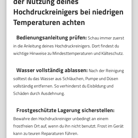
der Nutzung deines
Hochdruckreinigers bei niedrigen
Temperaturen achten
Bedienungsanleitung prüfen:
Schau immer zuerst
in die Anleitung deines Hochdruckreinigers. Dort findest du
wichtige Hinweise zu Mindesttemperaturen und Kälteschutz.
Wasser vollständig ablassen:
Nach der Reinigung
solltest du das Wasser aus Schläuchen, Pumpe und Düsen
vollständig entfernen. So verhinderst du Eisbildung und
Schäden durch Ausdehnung.
Frostgeschützte Lagerung sicherstellen:
Bewahre den Hochdruckreiniger unbedingt an einem
frostfreien Ort auf, wenn du ihn nicht benutzt. Frost im Gerät
kann zu teuren Reparaturen führen.