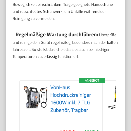
Beweglichkeit einschränken. Trage geeignete Handschuhe
und rutschfestes Schuhwerk, um Unfälle während der
Reinigung zu vermeiden.
Regelmäßige Wartung durchführen:
Überprüfe
und reinige dein Gerät regelmäßig, besonders nach der kalten
Jahreszeit. So stellst du sicher, dass es auch bei niedrigen
Temperaturen zuverlässig funktioniert.
ANGEBOT
VonHaus
Hochdruckreiniger
1600W inkl. 7 TLG
Zubehör, Tragbar