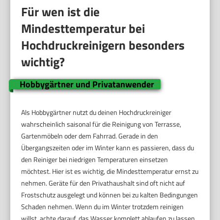
Für wen ist die
Mindesttemperatur bei
Hochdruckreinigern besonders
wichtig?
Hobbygärtner und Privatanwender
Als Hobbygärtner nutzt du deinen Hochdruckreiniger
wahrscheinlich saisonal für die Reinigung von Terrasse,
Gartenmöbeln oder dem Fahrrad. Gerade in den
Übergangszeiten oder im Winter kann es passieren, dass du
den Reiniger bei niedrigen Temperaturen einsetzen
möchtest. Hier ist es wichtig, die Mindesttemperatur ernst zu
nehmen. Geräte für den Privathaushalt sind oft nicht auf
Frostschutz ausgelegt und können bei zu kalten Bedingungen
Schaden nehmen. Wenn du im Winter trotzdem reinigen
willst, achte darauf, das Wasser komplett ablaufen zu lassen