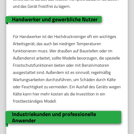
und das Gerät frostfrei zu lagern.
Handwerker und gewerbliche Nutzer
Für Handwerker ist der Hochdruckreiniger oft ein wichtiges
Arbeitsgerät, das auch bei niedrigen Temperaturen
funktionieren muss. Wer draußen auf Baustellen oder im
Außendienst arbeitet, sollte Modelle bevorzugen, die spezielle
Frostschutzfunktionen bieten oder mit Benzinmotoren
ausgestattet sind. Außerdem ist es sinnvoll, regelmäßig
Wartungsarbeiten durchzuführen, um Schäden durch Kälte
oder Feuchtigkeit zu vermeiden. Ein Ausfall des Geräts wegen
Kälte kann hier mehr kosten als die Investition in ein
frostbeständiges Modell.
Industriekunden und professionelle
Anwender