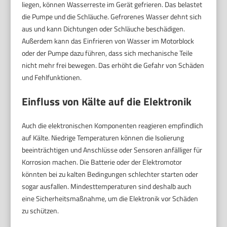
liegen, können Wasserreste im Gerät gefrieren. Das belastet
die Pumpe und die Schläuche. Gefrorenes Wasser dehnt sich
aus und kann Dichtungen oder Schläuche beschädigen.
Außerdem kann das Einfrieren von Wasser im Motorblock
oder der Pumpe dazu führen, dass sich mechanische Teile
nicht mehr frei bewegen. Das erhöht die Gefahr von Schäden
und Fehlfunktionen.
Einfluss von Kälte auf die Elektronik
Auch die elektronischen Komponenten reagieren empfindlich
auf Kälte. Niedrige Temperaturen können die Isolierung
beeinträchtigen und Anschlüsse oder Sensoren anfälliger für
Korrosion machen. Die Batterie oder der Elektromotor
könnten bei zu kalten Bedingungen schlechter starten oder
sogar ausfallen. Mindesttemperaturen sind deshalb auch
eine Sicherheitsmaßnahme, um die Elektronik vor Schäden
zu schützen.