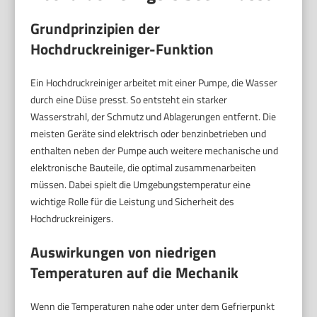
Grundprinzipien der
Hochdruckreiniger-Funktion
Ein Hochdruckreiniger arbeitet mit einer Pumpe, die Wasser
durch eine Düse presst. So entsteht ein starker
Wasserstrahl, der Schmutz und Ablagerungen entfernt. Die
meisten Geräte sind elektrisch oder benzinbetrieben und
enthalten neben der Pumpe auch weitere mechanische und
elektronische Bauteile, die optimal zusammenarbeiten
müssen. Dabei spielt die Umgebungstemperatur eine
wichtige Rolle für die Leistung und Sicherheit des
Hochdruckreinigers.
Auswirkungen von niedrigen
Temperaturen auf die Mechanik
Wenn die Temperaturen nahe oder unter dem Gefrierpunkt