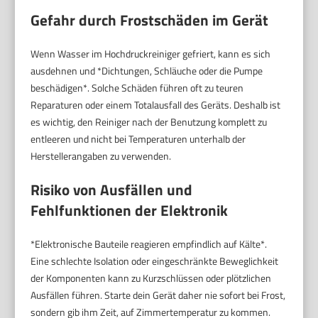
Gefahr durch Frostschäden im Gerät
Wenn Wasser im Hochdruckreiniger gefriert, kann es sich
ausdehnen und *Dichtungen, Schläuche oder die Pumpe
beschädigen*. Solche Schäden führen oft zu teuren
Reparaturen oder einem Totalausfall des Geräts. Deshalb ist
es wichtig, den Reiniger nach der Benutzung komplett zu
entleeren und nicht bei Temperaturen unterhalb der
Herstellerangaben zu verwenden.
Risiko von Ausfällen und
Fehlfunktionen der Elektronik
*Elektronische Bauteile reagieren empfindlich auf Kälte*.
Eine schlechte Isolation oder eingeschränkte Beweglichkeit
der Komponenten kann zu Kurzschlüssen oder plötzlichen
Ausfällen führen. Starte dein Gerät daher nie sofort bei Frost,
sondern gib ihm Zeit, auf Zimmertemperatur zu kommen.