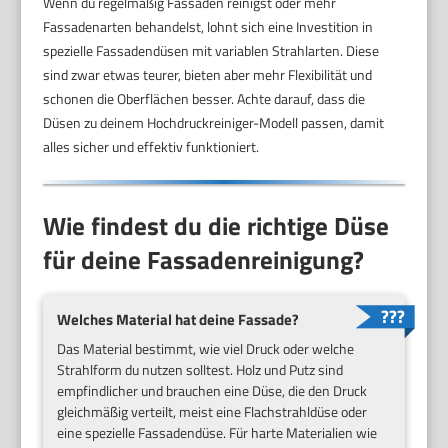
Wenn du regelmäßig Fassaden reinigst oder mehr
Fassadenarten behandelst, lohnt sich eine Investition in
spezielle Fassadendüsen mit variablen Strahlarten. Diese
sind zwar etwas teurer, bieten aber mehr Flexibilität und
schonen die Oberflächen besser. Achte darauf, dass die
Düsen zu deinem Hochdruckreiniger-Modell passen, damit
alles sicher und effektiv funktioniert.
Wie findest du die richtige Düse
für deine Fassadenreinigung?
Welches Material hat deine Fassade?
Das Material bestimmt, wie viel Druck oder welche
Strahlform du nutzen solltest. Holz und Putz sind
empfindlicher und brauchen eine Düse, die den Druck
gleichmäßig verteilt, meist eine Flachstrahldüse oder
eine spezielle Fassadendüse. Für harte Materialien wie