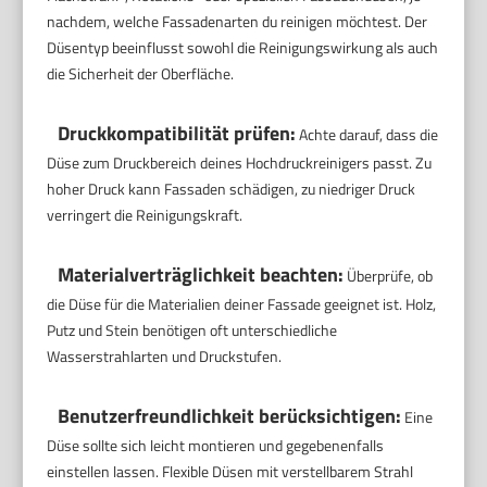
nachdem, welche Fassadenarten du reinigen möchtest. Der
Düsentyp beeinflusst sowohl die Reinigungswirkung als auch
die Sicherheit der Oberfläche.
Druckkompatibilität prüfen:
Achte darauf, dass die
Düse zum Druckbereich deines Hochdruckreinigers passt. Zu
hoher Druck kann Fassaden schädigen, zu niedriger Druck
verringert die Reinigungskraft.
Materialverträglichkeit beachten:
Überprüfe, ob
die Düse für die Materialien deiner Fassade geeignet ist. Holz,
Putz und Stein benötigen oft unterschiedliche
Wasserstrahlarten und Druckstufen.
Benutzerfreundlichkeit berücksichtigen:
Eine
Düse sollte sich leicht montieren und gegebenenfalls
einstellen lassen. Flexible Düsen mit verstellbarem Strahl