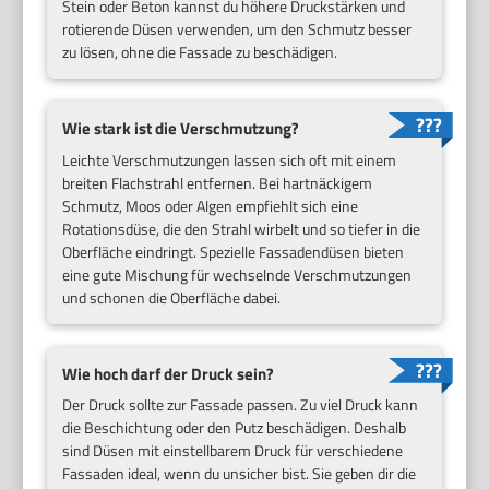
Stein oder Beton kannst du höhere Druckstärken und
rotierende Düsen verwenden, um den Schmutz besser
zu lösen, ohne die Fassade zu beschädigen.
Wie stark ist die Verschmutzung?
Leichte Verschmutzungen lassen sich oft mit einem
breiten Flachstrahl entfernen. Bei hartnäckigem
Schmutz, Moos oder Algen empfiehlt sich eine
Rotationsdüse, die den Strahl wirbelt und so tiefer in die
Oberfläche eindringt. Spezielle Fassadendüsen bieten
eine gute Mischung für wechselnde Verschmutzungen
und schonen die Oberfläche dabei.
Wie hoch darf der Druck sein?
Der Druck sollte zur Fassade passen. Zu viel Druck kann
die Beschichtung oder den Putz beschädigen. Deshalb
sind Düsen mit einstellbarem Druck für verschiedene
Fassaden ideal, wenn du unsicher bist. Sie geben dir die