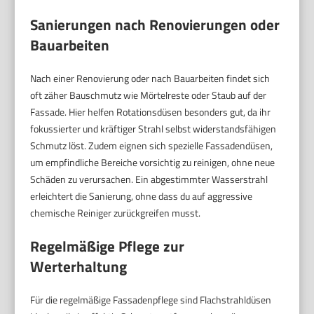
Sanierungen nach Renovierungen oder
Bauarbeiten
Nach einer Renovierung oder nach Bauarbeiten findet sich
oft zäher Bauschmutz wie Mörtelreste oder Staub auf der
Fassade. Hier helfen Rotationsdüsen besonders gut, da ihr
fokussierter und kräftiger Strahl selbst widerstandsfähigen
Schmutz löst. Zudem eignen sich spezielle Fassadendüsen,
um empfindliche Bereiche vorsichtig zu reinigen, ohne neue
Schäden zu verursachen. Ein abgestimmter Wasserstrahl
erleichtert die Sanierung, ohne dass du auf aggressive
chemische Reiniger zurückgreifen musst.
Regelmäßige Pflege zur
Werterhaltung
Für die regelmäßige Fassadenpflege sind Flachstrahldüsen