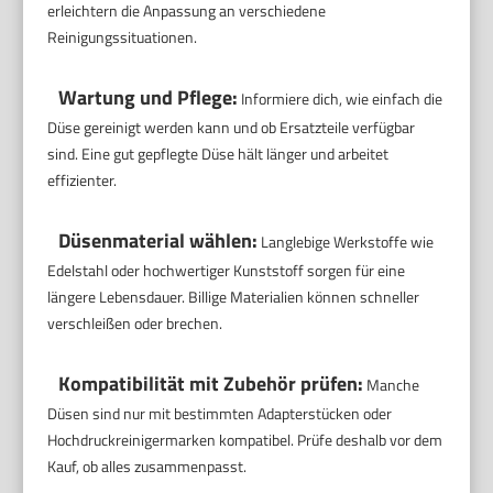
erleichtern die Anpassung an verschiedene
Reinigungssituationen.
Wartung und Pflege:
Informiere dich, wie einfach die
Düse gereinigt werden kann und ob Ersatzteile verfügbar
sind. Eine gut gepflegte Düse hält länger und arbeitet
effizienter.
Düsenmaterial wählen:
Langlebige Werkstoffe wie
Edelstahl oder hochwertiger Kunststoff sorgen für eine
längere Lebensdauer. Billige Materialien können schneller
verschleißen oder brechen.
Kompatibilität mit Zubehör prüfen:
Manche
Düsen sind nur mit bestimmten Adapterstücken oder
Hochdruckreinigermarken kompatibel. Prüfe deshalb vor dem
Kauf, ob alles zusammenpasst.