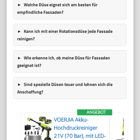
Welche Düse eignet sich am besten für
empfindliche Fassaden?
Kann ich mit einer Rotationsdüse jede Fassade
reinigen?
Wie erkenne ich, ob meine Düse für Fassaden
geeignet ist?
Sind spezielle Düsen teuer und lohnen sich die
Anschaffung?
ANGEBOT
VOERJIA Akku-
Hochdruckreiniger
21V (70 Bar), mit LED-