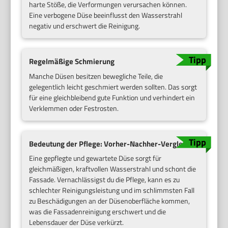
harte Stöße, die Verformungen verursachen können.
Eine verbogene Düse beeinflusst den Wasserstrahl
negativ und erschwert die Reinigung.
Regelmäßige Schmierung
Manche Düsen besitzen bewegliche Teile, die
gelegentlich leicht geschmiert werden sollten. Das sorgt
für eine gleichbleibend gute Funktion und verhindert ein
Verklemmen oder Festrosten.
Bedeutung der Pflege: Vorher-Nachher-Vergleich
Eine gepflegte und gewartete Düse sorgt für
gleichmäßigen, kraftvollen Wasserstrahl und schont die
Fassade. Vernachlässigst du die Pflege, kann es zu
schlechter Reinigungsleistung und im schlimmsten Fall
zu Beschädigungen an der Düsenoberfläche kommen,
was die Fassadenreinigung erschwert und die
Lebensdauer der Düse verkürzt.