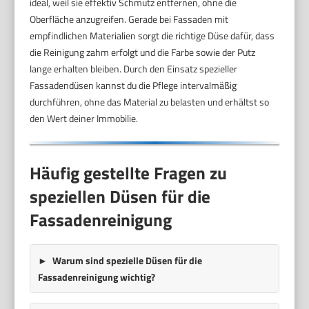
ideal, weil sie effektiv Schmutz entfernen, ohne die
Oberfläche anzugreifen. Gerade bei Fassaden mit
empfindlichen Materialien sorgt die richtige Düse dafür, dass
die Reinigung zahm erfolgt und die Farbe sowie der Putz
lange erhalten bleiben. Durch den Einsatz spezieller
Fassadendüsen kannst du die Pflege intervalmäßig
durchführen, ohne das Material zu belasten und erhältst so
den Wert deiner Immobilie.
Häufig gestellte Fragen zu
speziellen Düsen für die
Fassadenreinigung
Warum sind spezielle Düsen für die
Fassadenreinigung wichtig?