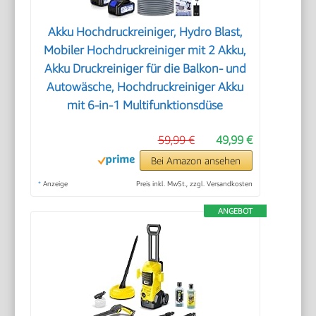
Akku Hochdruckreiniger, Hydro Blast,
Mobiler Hochdruckreiniger mit 2 Akku,
Akku Druckreiniger für die Balkon- und
Autowäsche, Hochdruckreiniger Akku
mit 6-in-1 Multifunktionsdüse
59,99 €
49,99 €
Bei Amazon ansehen
*
Anzeige
Preis inkl. MwSt., zzgl. Versandkosten
ANGEBOT