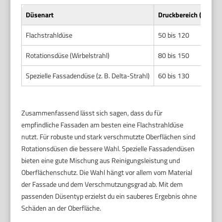
Düsenart
Druckbereich (bar)
Flachstrahldüse
50 bis 120
Rotationsdüse (Wirbelstrahl)
80 bis 150
Spezielle Fassadendüse (z. B. Delta-Strahl)
60 bis 130
Zusammenfassend lässt sich sagen, dass du für
empfindliche Fassaden am besten eine Flachstrahldüse
nutzt. Für robuste und stark verschmutzte Oberflächen sind
Rotationsdüsen die bessere Wahl. Spezielle Fassadendüsen
bieten eine gute Mischung aus Reinigungsleistung und
Oberflächenschutz. Die Wahl hängt vor allem vom Material
der Fassade und dem Verschmutzungsgrad ab. Mit dem
passenden Düsentyp erzielst du ein sauberes Ergebnis ohne
Schäden an der Oberfläche.