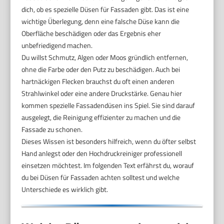
dich, ob es spezielle Düsen für Fassaden gibt. Das ist eine
wichtige Überlegung, denn eine falsche Düse kann die
Oberfläche beschädigen oder das Ergebnis eher
unbefriedigend machen.
Du willst Schmutz, Algen oder Moos gründlich entfernen,
ohne die Farbe oder den Putz zu beschädigen. Auch bei
hartnäckigen Flecken brauchst du oft einen anderen
Strahlwinkel oder eine andere Druckstärke. Genau hier
kommen spezielle Fassadendüsen ins Spiel. Sie sind darauf
ausgelegt, die Reinigung effizienter zu machen und die
Fassade zu schonen.
Dieses Wissen ist besonders hilfreich, wenn du öfter selbst
Hand anlegst oder den Hochdruckreiniger professionell
einsetzen möchtest. Im folgenden Text erfährst du, worauf
du bei Düsen für Fassaden achten solltest und welche
Unterschiede es wirklich gibt.