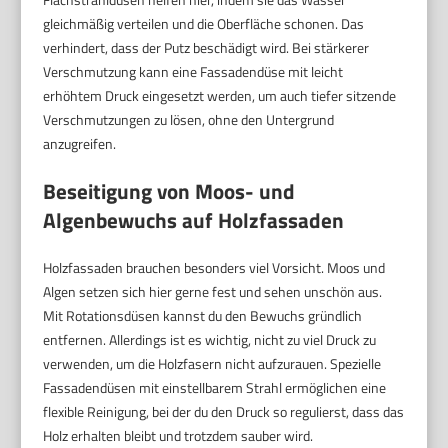
gleichmäßig verteilen und die Oberfläche schonen. Das
verhindert, dass der Putz beschädigt wird. Bei stärkerer
Verschmutzung kann eine Fassadendüse mit leicht
erhöhtem Druck eingesetzt werden, um auch tiefer sitzende
Verschmutzungen zu lösen, ohne den Untergrund
anzugreifen.
Beseitigung von Moos- und
Algenbewuchs auf Holzfassaden
Holzfassaden brauchen besonders viel Vorsicht. Moos und
Algen setzen sich hier gerne fest und sehen unschön aus.
Mit Rotationsdüsen kannst du den Bewuchs gründlich
entfernen. Allerdings ist es wichtig, nicht zu viel Druck zu
verwenden, um die Holzfasern nicht aufzurauen. Spezielle
Fassadendüsen mit einstellbarem Strahl ermöglichen eine
flexible Reinigung, bei der du den Druck so regulierst, dass das
Holz erhalten bleibt und trotzdem sauber wird.