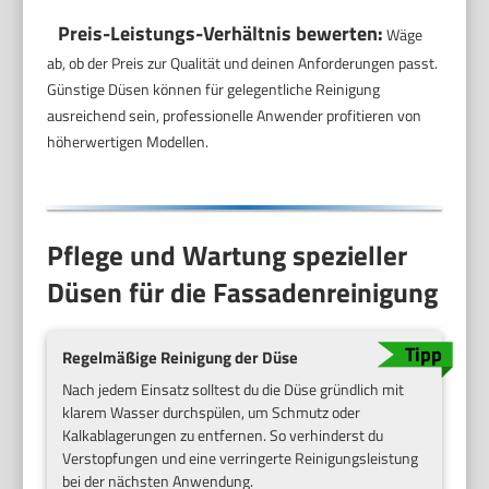
Preis-Leistungs-Verhältnis bewerten:
Wäge
ab, ob der Preis zur Qualität und deinen Anforderungen passt.
Günstige Düsen können für gelegentliche Reinigung
ausreichend sein, professionelle Anwender profitieren von
höherwertigen Modellen.
Pflege und Wartung spezieller
Düsen für die Fassadenreinigung
Regelmäßige Reinigung der Düse
Nach jedem Einsatz solltest du die Düse gründlich mit
klarem Wasser durchspülen, um Schmutz oder
Kalkablagerungen zu entfernen. So verhinderst du
Verstopfungen und eine verringerte Reinigungsleistung
bei der nächsten Anwendung.