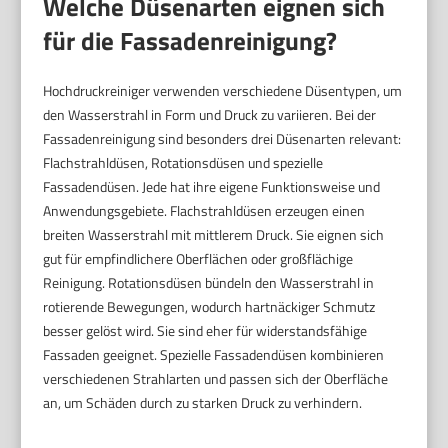
Welche Düsenarten eignen sich
für die Fassadenreinigung?
Hochdruckreiniger verwenden verschiedene Düsentypen, um
den Wasserstrahl in Form und Druck zu variieren. Bei der
Fassadenreinigung sind besonders drei Düsenarten relevant:
Flachstrahldüsen, Rotationsdüsen und spezielle
Fassadendüsen. Jede hat ihre eigene Funktionsweise und
Anwendungsgebiete. Flachstrahldüsen erzeugen einen
breiten Wasserstrahl mit mittlerem Druck. Sie eignen sich
gut für empfindlichere Oberflächen oder großflächige
Reinigung. Rotationsdüsen bündeln den Wasserstrahl in
rotierende Bewegungen, wodurch hartnäckiger Schmutz
besser gelöst wird. Sie sind eher für widerstandsfähige
Fassaden geeignet. Spezielle Fassadendüsen kombinieren
verschiedenen Strahlarten und passen sich der Oberfläche
an, um Schäden durch zu starken Druck zu verhindern.