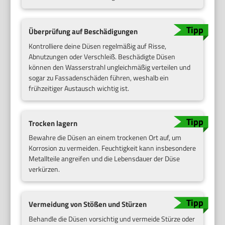
Überprüfung auf Beschädigungen
Kontrolliere deine Düsen regelmäßig auf Risse,
Abnutzungen oder Verschleiß. Beschädigte Düsen
können den Wasserstrahl ungleichmäßig verteilen und
sogar zu Fassadenschäden führen, weshalb ein
frühzeitiger Austausch wichtig ist.
Trocken lagern
Bewahre die Düsen an einem trockenen Ort auf, um
Korrosion zu vermeiden. Feuchtigkeit kann insbesondere
Metallteile angreifen und die Lebensdauer der Düse
verkürzen.
Vermeidung von Stößen und Stürzen
Behandle die Düsen vorsichtig und vermeide Stürze oder