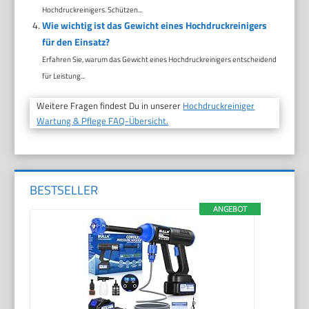
Hochdruckreinigers. Schützen...
Wie wichtig ist das Gewicht eines Hochdruckreinigers
für den Einsatz?
Erfahren Sie, warum das Gewicht eines Hochdruckreinigers entscheidend
für Leistung...
Weitere Fragen findest Du in unserer
Hochdruckreiniger
Wartung & Pflege FAQ-Übersicht.
BESTSELLER
ANGEBOT