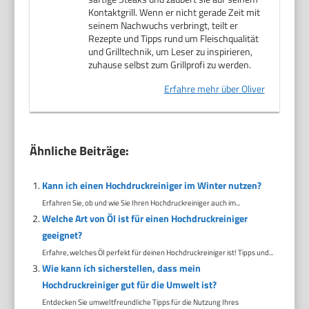
Kontaktgrill. Wenn er nicht gerade Zeit mit
seinem Nachwuchs verbringt, teilt er
Rezepte und Tipps rund um Fleischqualität
und Grilltechnik, um Leser zu inspirieren,
zuhause selbst zum Grillprofi zu werden.
Erfahre mehr über Oliver
Ähnliche Beiträge:
Kann ich einen Hochdruckreiniger im Winter nutzen?
Erfahren Sie, ob und wie Sie Ihren Hochdruckreiniger auch im...
Welche Art von Öl ist für einen Hochdruckreiniger
geeignet?
Erfahre, welches Öl perfekt für deinen Hochdruckreiniger ist! Tipps und...
Wie kann ich sicherstellen, dass mein
Hochdruckreiniger gut für die Umwelt ist?
Entdecken Sie umweltfreundliche Tipps für die Nutzung Ihres