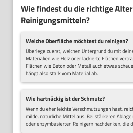
Wie findest du die richtige Alt
Reinigungsmitteln?
Welche Oberfläche möchtest du reinigen?
Überlege zuerst, welchen Untergrund du mit deine
Materialien wie Holz oder lackierte Flächen vertr
Flächen wie Beton oder Metall auch etwas scheue
hängt also stark vom Material ab.
Wie hartnäckig ist der Schmutz?
Wenn du eher leichte Verschmutzungen hast, rei
milde, natürliche Mittel aus. Bei stärkeren Ablag
oder enzymbasierten Reinigern nachdenken, die d