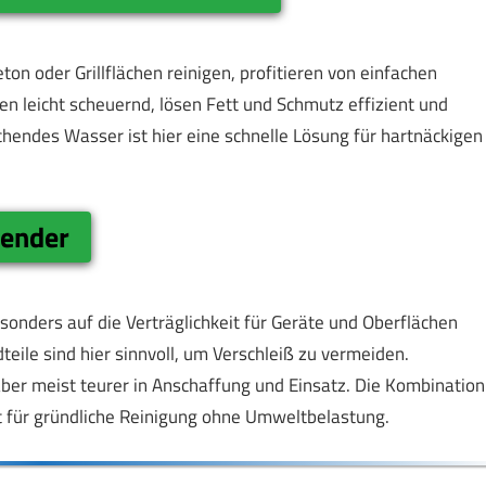
ton oder Grillflächen reinigen, profitieren von einfachen
n leicht scheuernd, lösen Fett und Schmutz effizient und
hendes Wasser ist hier eine schnelle Lösung für hartnäckigen
wender
onders auf die Verträglichkeit für Geräte und Oberflächen
eile sind hier sinnvoll, um Verschleiß zu vermeiden.
ber meist teurer in Anschaffung und Einsatz. Die Kombination
gt für gründliche Reinigung ohne Umweltbelastung.