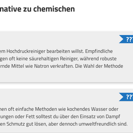
ernative zu chemischen
m Hochdruckreiniger bearbeiten willst. Empfindliche
agen oft keine säurehaltigen Reiniger, während robuste
rnde Mittel wie Natron verkraften. Die Wahl der Methode
chen oft einfache Methoden wie kochendes Wasser oder
erungen oder Fett solltest du über den Einsatz von Dampf
en Schmutz gut lösen, aber dennoch umweltfreundlich sind.