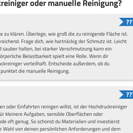
reiniger oder manuelle Reinigung?
te zu klären. Überlege, wie groß die zu reinigende Fläche ist.
reichend. Frage dich, wie hartnäckig der Schmutz ist. Leicht
 sauber halten, bei starker Verschmutzung kann ein
örperliche Belastbarkeit spielt eine Rolle. Wenn dir
ruckreiniger vorteilhaft. Entscheide außerdem, ob du
 punktet die manuelle Reinigung.
 oder Einfahrten reinigen willst, ist der Hochdruckreiniger
ür kleinere Aufgaben, sensible Oberflächen oder
de oft genug. So schonst du Materialien und investierst
htige Wahl von deinen persönlichen Anforderungen und dem