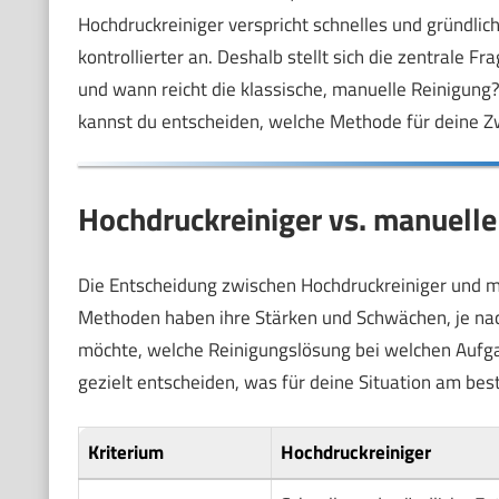
Hochdruckreiniger verspricht schnelles und gründlich
kontrollierter an. Deshalb stellt sich die zentrale Fr
und wann reicht die klassische, manuelle Reinigung? I
kannst du entscheiden, welche Methode für deine Zw
Hochdruckreiniger vs. manuelle 
Die Entscheidung zwischen Hochdruckreiniger und ma
Methoden haben ihre Stärken und Schwächen, je na
möchte, welche Reinigungslösung bei welchen Aufgabe
gezielt entscheiden, was für deine Situation am bes
Kriterium
Hochdruckreiniger