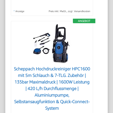
*
Anzeige
Preis inkl. MwSt., zzgl. Versandkosten
ANGEBOT
Scheppach Hochdruckreiniger HPC1600
mit 5m Schlauch & 7-TLG. Zubehör |
135bar Maximaldruck | 1600W Leistung
| 420 L/h Durchflussmenge |
Aluminiumpumpe,
Selbstansaugfunktion & Quick-Connect-
System