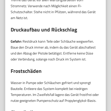
Stromnetz. Verwende nach Möglichkeit einen FI-
Schutzschalter. Stehe nicht in Pfützen, während das Gerät
am Netz ist.
Druckaufbau und Rückschlag
Gefahr:
Restdruck kann Teile oder Schläuche wegwerfen.
Baue den Druck immer ab, indem du das Gerät abschaltest
und den Abzug der Pistole betätigst. Entferne keine Düse
oder Verbindung, solange noch Druck im System ist.
Frostschäden
Wasser in Pumpe oder Schläuchen gefriert und sprengt
Bauteile. Entleere das System komplett bei niedrigen
Temperaturen. Im Zweifelsfall lagere das Gerät frostfrei oder
nutze geeigneten Pumpenschutz auf Propylenglykol-Basis.