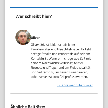
Wer schreibt hier?
Oliver
Oliver, 36, ist leidenschaftlicher
Familienvater und Fleischliebhaber. Er liebt
saftige Steaks und zaubert sie auf seinem
Kontaktgrill. Wenn er nicht gerade Zeit mit
seinem Nachwuchs verbringt, teilt er
Rezepte und Tipps rund um Fleischqualität
und Grilltechnik, um Leser zu inspirieren,
zuhause selbst zum Grillprofi zu werden.
Erfahre mehr über Oliver
Ähnliche Beiträge: