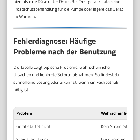
niemals eine Düse unter Druck. Bei Frostgefahr nutze eine
Frostschutzbehandlung für die Pumpe oder lagere das Gerät
im Warmen.
Fehlerdiagnose: Häufige
Probleme nach der Benutzung
Die Tabelle zeigt typische Probleme, wahrscheinliche
Ursachen und konkrete Sofortmaßnahmen. So findest du
schnell eine Lösung oder erkennst, wann ein Fachbetrieb
nötig ist.
Problem
Wahrscheinliche Ur
Gerät startet nicht
Kein Strom. Steckdos
Schwacher Druck
Düse verstopft. Luft 