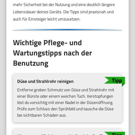
mehr Sicherheit bei der Nutzung und eine deutlich längere
Lebensdauer deines Geräts. Die Tipps sind praxisnah und
auch für Einsteiger leicht umzusetzen.
Wichtige Pflege- und
Wartungstipps nach der
Benutzung
Düse und Strahlrohr reinigen
Entferne groben Schmutz von Düse und Strahlrohr mit
einer Bürste oder einem weichen Tuch. Verstopfungen
löst du vorsichtig mit einer Nadel in der Düsenöffnung.
Prüfe zum Schluss den Sprühbild und tausche die Düse
bei sichtbaren Schäden aus.