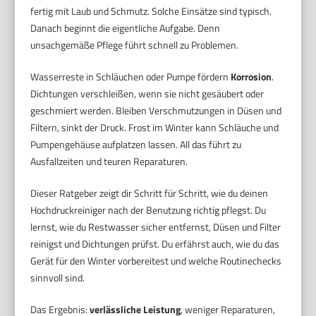
fertig mit Laub und Schmutz. Solche Einsätze sind typisch.
Danach beginnt die eigentliche Aufgabe. Denn
unsachgemäße Pflege führt schnell zu Problemen.
Wasserreste in Schläuchen oder Pumpe fördern
Korrosion
.
Dichtungen verschleißen, wenn sie nicht gesäubert oder
geschmiert werden. Bleiben Verschmutzungen in Düsen und
Filtern, sinkt der Druck. Frost im Winter kann Schläuche und
Pumpengehäuse aufplatzen lassen. All das führt zu
Ausfallzeiten und teuren Reparaturen.
Dieser Ratgeber zeigt dir Schritt für Schritt, wie du deinen
Hochdruckreiniger nach der Benutzung richtig pflegst. Du
lernst, wie du Restwasser sicher entfernst, Düsen und Filter
reinigst und Dichtungen prüfst. Du erfährst auch, wie du das
Gerät für den Winter vorbereitest und welche Routinechecks
sinnvoll sind.
Das Ergebnis:
verlässliche Leistung
, weniger Reparaturen,