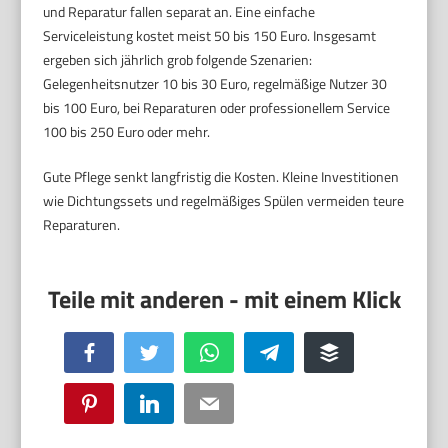
und Reparatur fallen separat an. Eine einfache
Serviceleistung kostet meist 50 bis 150 Euro. Insgesamt
ergeben sich jährlich grob folgende Szenarien:
Gelegenheitsnutzer 10 bis 30 Euro, regelmäßige Nutzer 30
bis 100 Euro, bei Reparaturen oder professionellem Service
100 bis 250 Euro oder mehr.
Gute Pflege senkt langfristig die Kosten. Kleine Investitionen
wie Dichtungssets und regelmäßiges Spülen vermeiden teure
Reparaturen.
Facebook
Twitter
WhatsApp
Telegram
Buffer
Pinterest
LinkedIn
Email