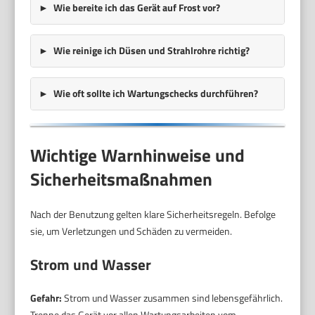
Wie bereite ich das Gerät auf Frost vor?
Wie reinige ich Düsen und Strahlrohre richtig?
Wie oft sollte ich Wartungschecks durchführen?
Wichtige Warnhinweise und
Sicherheitsmaßnahmen
Nach der Benutzung gelten klare Sicherheitsregeln. Befolge
sie, um Verletzungen und Schäden zu vermeiden.
Strom und Wasser
Gefahr:
Strom und Wasser zusammen sind lebensgefährlich.
Trenne das Gerät vor allen Wartungsarbeiten vom