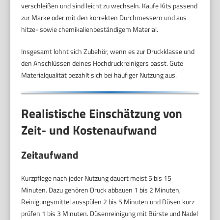
verschleißen und sind leicht zu wechseln. Kaufe Kits passend
zur Marke oder mit den korrekten Durchmessern und aus
hitze- sowie chemikalienbeständigem Material.
Insgesamt lohnt sich Zubehör, wenn es zur Druckklasse und
den Anschlüssen deines Hochdruckreinigers passt. Gute
Materialqualität bezahlt sich bei häufiger Nutzung aus.
Realistische Einschätzung von
Zeit- und Kostenaufwand
Zeitaufwand
Kurzpflege nach jeder Nutzung dauert meist 5 bis 15
Minuten. Dazu gehören Druck abbauen 1 bis 2 Minuten,
Reinigungsmittel ausspülen 2 bis 5 Minuten und Düsen kurz
prüfen 1 bis 3 Minuten. Düsenreinigung mit Bürste und Nadel