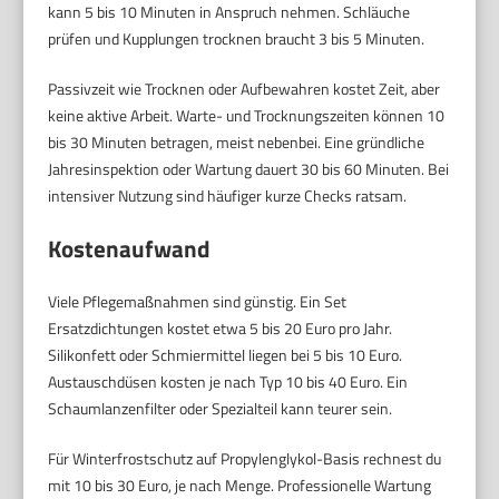
kann 5 bis 10 Minuten in Anspruch nehmen. Schläuche
prüfen und Kupplungen trocknen braucht 3 bis 5 Minuten.
Passivzeit wie Trocknen oder Aufbewahren kostet Zeit, aber
keine aktive Arbeit. Warte- und Trocknungszeiten können 10
bis 30 Minuten betragen, meist nebenbei. Eine gründliche
Jahresinspektion oder Wartung dauert 30 bis 60 Minuten. Bei
intensiver Nutzung sind häufiger kurze Checks ratsam.
Kostenaufwand
Viele Pflegemaßnahmen sind günstig. Ein Set
Ersatzdichtungen kostet etwa 5 bis 20 Euro pro Jahr.
Silikonfett oder Schmiermittel liegen bei 5 bis 10 Euro.
Austauschdüsen kosten je nach Typ 10 bis 40 Euro. Ein
Schaumlanzenfilter oder Spezialteil kann teurer sein.
Für Winterfrostschutz auf Propylenglykol-Basis rechnest du
mit 10 bis 30 Euro, je nach Menge. Professionelle Wartung