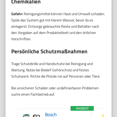
Chemikalien
Gefahr:
Reinigungsmittel können Haut und Umwelt schaden.
Spüle das System gut mit klarem Wasser, bevor du es
einlagerst. Entsorge gebrauchte Reste und Behälter nach
den Vorgaben auf dem Produktetikett und den örtlichen
Vorschriften.
Persönliche Schutzmaßnahmen
Trage Schutzbrille und Handschuhe bei Reinigung und
Wartung. Nutze bei Bedarf Gehörschutz und festes
Schuhwerk. Richte die Pistole nie auf Personen oder Tiere.
Bei unsicheren Schäden oder undefinierbaren Problemen
suche einen Fachbetrieb auf.
ANGEBOT
Bosch