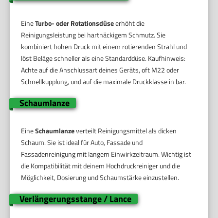
Eine
Turbo- oder Rotationsdüse
erhöht die
Reinigungsleistung bei hartnäckigem Schmutz. Sie
kombiniert hohen Druck mit einem rotierenden Strahl und
löst Beläge schneller als eine Standarddüse. Kaufhinweis:
Achte auf die Anschlussart deines Geräts, oft M22 oder
Schnellkupplung, und auf die maximale Druckklasse in bar.
Schaumlanze
Eine
Schaumlanze
verteilt Reinigungsmittel als dicken
Schaum. Sie ist ideal für Auto, Fassade und
Fassadenreinigung mit langem Einwirkzeitraum. Wichtig ist
die Kompatibilität mit deinem Hochdruckreiniger und die
Möglichkeit, Dosierung und Schaumstärke einzustellen.
Verlängerungsstange / Lance