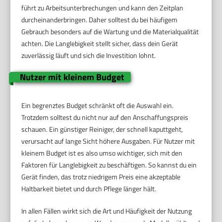
führt zu Arbeitsunterbrechungen und kann den Zeitplan
durcheinanderbringen. Daher solltest du bei häufigem
Gebrauch besonders auf die Wartung und die Materialqualität
achten. Die Langlebigkeit stellt sicher, dass dein Gerät
zuverlässig läuft und sich die Investition lohnt.
Nutzer mit kleinem Budget
Ein begrenztes Budget schränkt oft die Auswahl ein.
Trotzdem solltest du nicht nur auf den Anschaffungspreis
schauen. Ein günstiger Reiniger, der schnell kaputtgeht,
verursacht auf lange Sicht höhere Ausgaben. Für Nutzer mit
kleinem Budget ist es also umso wichtiger, sich mit den
Faktoren für Langlebigkeit zu beschäftigen. So kannst du ein
Gerät finden, das trotz niedrigem Preis eine akzeptable
Haltbarkeit bietet und durch Pflege länger hält.
In allen Fällen wirkt sich die Art und Häufigkeit der Nutzung