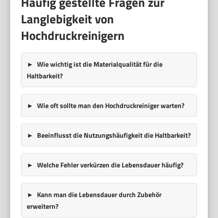
Häufig gestellte Fragen zur
Langlebigkeit von
Hochdruckreinigern
Wie wichtig ist die Materialqualität für die
Haltbarkeit?
Wie oft sollte man den Hochdruckreiniger warten?
Beeinflusst die Nutzungshäufigkeit die Haltbarkeit?
Welche Fehler verkürzen die Lebensdauer häufig?
Kann man die Lebensdauer durch Zubehör
erweitern?