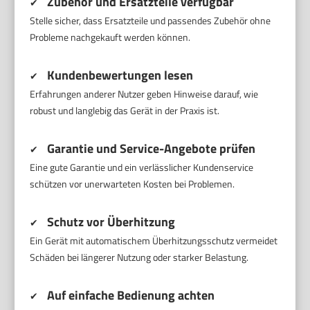
Zubehör und Ersatzteile verfügbar
✔
Stelle sicher, dass Ersatzteile und passendes Zubehör ohne
Probleme nachgekauft werden können.
Kundenbewertungen lesen
✔
Erfahrungen anderer Nutzer geben Hinweise darauf, wie
robust und langlebig das Gerät in der Praxis ist.
Garantie und Service-Angebote prüfen
✔
Eine gute Garantie und ein verlässlicher Kundenservice
schützen vor unerwarteten Kosten bei Problemen.
Schutz vor Überhitzung
✔
Ein Gerät mit automatischem Überhitzungsschutz vermeidet
Schäden bei längerer Nutzung oder starker Belastung.
Auf einfache Bedienung achten
✔