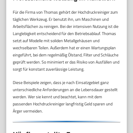
Für die Firma von Thomas gehört der Hochdruckreiniger zum
täglichen Werkzeug. Er benutzt ihn, um Maschinen und
Arbeitsflächen zu reinigen. Bei der intensiven Nutzung ist die
Langlebigkeit entscheidend für den Betriebsablauf. Thomas
setzt auf Modelle mit soliden Metallgehäusen und
wechselbaren Teilen. Außerdem hat er einen Wartungsplan
eingeführt, bei dem regelmäßig Ölstand, Filter und Schläuche
geprüft werden. So minimiert er das Risiko von Ausfällen und
sorgt für konstant zuverlässige Leistung.
Diese Beispiele zeigen, dass je nach Einsatzgebiet ganz
unterschiedliche Anforderungen an die Lebensdauer gestellt
werden. Wer sie kennt und beachtet, kann mit dem
passenden Hochdruckreiniger langfristig Geld sparen und
Ärger vermeiden.