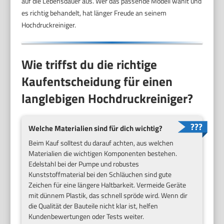
auf die Lebensdauer aus. Wer das passende Modell wählt und
es richtig behandelt, hat länger Freude an seinem
Hochdruckreiniger.
Wie triffst du die richtige
Kaufentscheidung für einen
langlebigen Hochdruckreiniger?
Welche Materialien sind für dich wichtig?
Beim Kauf solltest du darauf achten, aus welchen
Materialien die wichtigen Komponenten bestehen.
Edelstahl bei der Pumpe und robustes
Kunststoffmaterial bei den Schläuchen sind gute
Zeichen für eine längere Haltbarkeit. Vermeide Geräte
mit dünnem Plastik, das schnell spröde wird. Wenn dir
die Qualität der Bauteile nicht klar ist, helfen
Kundenbewertungen oder Tests weiter.