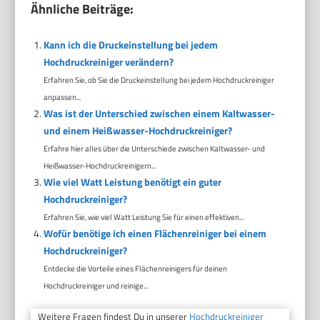
Ähnliche Beiträge:
Kann ich die Druckeinstellung bei jedem
Hochdruckreiniger verändern?
Erfahren Sie, ob Sie die Druckeinstellung bei jedem Hochdruckreiniger
anpassen...
Was ist der Unterschied zwischen einem Kaltwasser-
und einem Heißwasser-Hochdruckreiniger?
Erfahre hier alles über die Unterschiede zwischen Kaltwasser- und
Heißwasser-Hochdruckreinigern...
Wie viel Watt Leistung benötigt ein guter
Hochdruckreiniger?
Erfahren Sie, wie viel Watt Leistung Sie für einen effektiven...
Wofür benötige ich einen Flächenreiniger bei einem
Hochdruckreiniger?
Entdecke die Vorteile eines Flächenreinigers für deinen
Hochdruckreiniger und reinige...
Weitere Fragen findest Du in unserer
Hochdruckreiniger