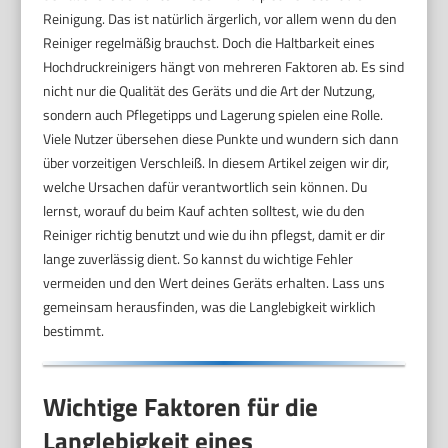
Reinigung. Das ist natürlich ärgerlich, vor allem wenn du den
Reiniger regelmäßig brauchst. Doch die Haltbarkeit eines
Hochdruckreinigers hängt von mehreren Faktoren ab. Es sind
nicht nur die Qualität des Geräts und die Art der Nutzung,
sondern auch Pflegetipps und Lagerung spielen eine Rolle.
Viele Nutzer übersehen diese Punkte und wundern sich dann
über vorzeitigen Verschleiß. In diesem Artikel zeigen wir dir,
welche Ursachen dafür verantwortlich sein können. Du
lernst, worauf du beim Kauf achten solltest, wie du den
Reiniger richtig benutzt und wie du ihn pflegst, damit er dir
lange zuverlässig dient. So kannst du wichtige Fehler
vermeiden und den Wert deines Geräts erhalten. Lass uns
gemeinsam herausfinden, was die Langlebigkeit wirklich
bestimmt.
Wichtige Faktoren für die
Langlebigkeit eines