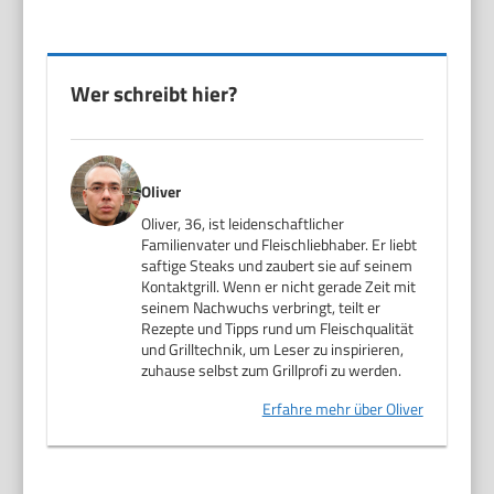
Wer schreibt hier?
Oliver
Oliver, 36, ist leidenschaftlicher
Familienvater und Fleischliebhaber. Er liebt
saftige Steaks und zaubert sie auf seinem
Kontaktgrill. Wenn er nicht gerade Zeit mit
seinem Nachwuchs verbringt, teilt er
Rezepte und Tipps rund um Fleischqualität
und Grilltechnik, um Leser zu inspirieren,
zuhause selbst zum Grillprofi zu werden.
Erfahre mehr über Oliver