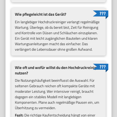
Wie pflegeleicht ist das Gerät?
Ein langlebiger Hochdruckreiniger verlangt regelmäßige
Wartung. Überlege, ob du bereit bist, Zeit für Reinigung
und Kontrolle von Düsen und Schläuchen einzuplanen.
Ein Gerät mit leicht zugänglichen Bauteilen und klaren
Wartungsanleitungen macht das einfacher. Das
verlängert die Lebensdauer ohne großen Aufwand.
Wie oft und wofür willst du den Hochdruckreiniger
nutzen?
Die Nutzungshäufigkeit beeinflusst die Auswahl. Für
seltenen Gebrauch reichen oft kompakte Geräte mit
moderater Leistung. Wer intensiver reinigt, braucht
dagegen ein stabiles Modell mit langlebigen
Komponenten. Plane auch regelmäßige Pausen ein, um
Überhitzung zu vermeiden.
Fazit:
Die richtige Kaufentscheidung hängt von einer