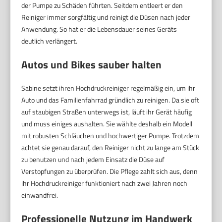
der Pumpe zu Schäden führten. Seitdem entleert er den
Reiniger immer sorgfältig und reinigt die Düsen nach jeder
Anwendung. So hat er die Lebensdauer seines Geräts
deutlich verlängert.
Autos und Bikes sauber halten
Sabine setzt ihren Hochdruckreiniger regelmäßig ein, um ihr
Auto und das Familienfahrrad gründlich zu reinigen. Da sie oft
auf staubigen Straßen unterwegs ist, läuft ihr Gerät häufig
und muss einiges aushalten. Sie wählte deshalb ein Modell
mit robusten Schläuchen und hochwertiger Pumpe. Trotzdem
achtet sie genau darauf, den Reiniger nicht zu lange am Stück
zu benutzen und nach jedem Einsatz die Düse auf
Verstopfungen zu überprüfen. Die Pflege zahlt sich aus, denn
ihr Hochdruckreiniger funktioniert nach zwei Jahren noch
einwandfrei.
Professionelle Nutzung im Handwerk