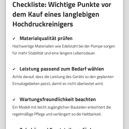
Checkliste: Wichtige Punkte vor
dem Kauf eines langlebigen
Hochdruckreinigers
Materialqualität prüfen
✔
Hochwertige Materialien wie Edelstahl bei der Pumpe sorgen
für mehr Stabilität und eine längere Lebensdauer.
Leistung passend zum Bedarf wählen
✔
Achte darauf, dass die Leistung des Geräts zu den geplanten
Einsatzgebieten passt, damit es nicht überlastet wird.
Wartungsfreundlichkeit beachten
✔
Ein Modell mit leicht zugänglichen Bauteilen erleichtert die
regelmäßige Pflege und verlängert so die Haltbarkeit.