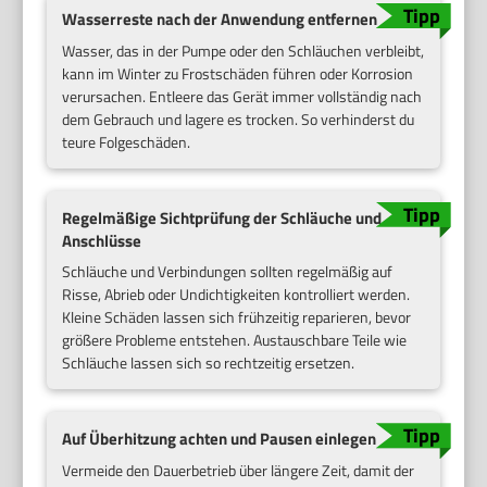
Wasserreste nach der Anwendung entfernen
Wasser, das in der Pumpe oder den Schläuchen verbleibt,
kann im Winter zu Frostschäden führen oder Korrosion
verursachen. Entleere das Gerät immer vollständig nach
dem Gebrauch und lagere es trocken. So verhinderst du
teure Folgeschäden.
Regelmäßige Sichtprüfung der Schläuche und
Anschlüsse
Schläuche und Verbindungen sollten regelmäßig auf
Risse, Abrieb oder Undichtigkeiten kontrolliert werden.
Kleine Schäden lassen sich frühzeitig reparieren, bevor
größere Probleme entstehen. Austauschbare Teile wie
Schläuche lassen sich so rechtzeitig ersetzen.
Auf Überhitzung achten und Pausen einlegen
Vermeide den Dauerbetrieb über längere Zeit, damit der