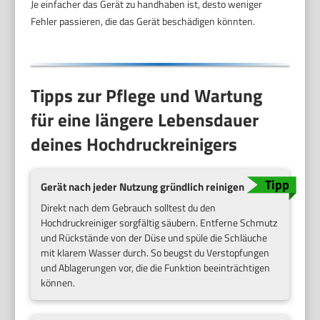
Je einfacher das Gerät zu handhaben ist, desto weniger
Fehler passieren, die das Gerät beschädigen könnten.
Tipps zur Pflege und Wartung
für eine längere Lebensdauer
deines Hochdruckreinigers
Gerät nach jeder Nutzung gründlich reinigen
Direkt nach dem Gebrauch solltest du den
Hochdruckreiniger sorgfältig säubern. Entferne Schmutz
und Rückstände von der Düse und spüle die Schläuche
mit klarem Wasser durch. So beugst du Verstopfungen
und Ablagerungen vor, die die Funktion beeinträchtigen
können.