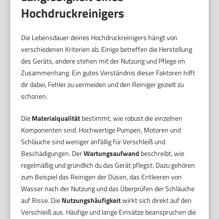
Hochdruckreinigers
Die Lebensdauer deines Hochdruckreinigers hängt von
verschiedenen Kriterien ab. Einige betreffen die Herstellung
des Geräts, andere stehen mit der Nutzung und Pflege im
Zusammenhang. Ein gutes Verständnis dieser Faktoren hilft
dir dabei, Fehler zu vermeiden und den Reiniger gezielt zu
schonen.
Die
Materialqualität
bestimmt, wie robust die einzelnen
Komponenten sind. Hochwertige Pumpen, Motoren und
Schläuche sind weniger anfällig für Verschleiß und
Beschädigungen. Der
Wartungsaufwand
beschreibt, wie
regelmäßig und gründlich du das Gerät pflegst. Dazu gehören
zum Beispiel das Reinigen der Düsen, das Entleeren von
Wasser nach der Nutzung und das Überprüfen der Schläuche
auf Risse. Die
Nutzungshäufigkeit
wirkt sich direkt auf den
Verschleiß aus. Häufige und lange Einsätze beanspruchen die