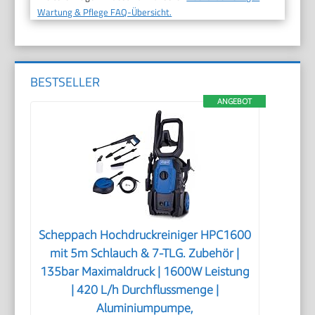
Wartung & Pflege FAQ-Übersicht.
BESTSELLER
ANGEBOT
Scheppach Hochdruckreiniger HPC1600
mit 5m Schlauch & 7-TLG. Zubehör |
135bar Maximaldruck | 1600W Leistung
| 420 L/h Durchflussmenge |
Aluminiumpumpe,