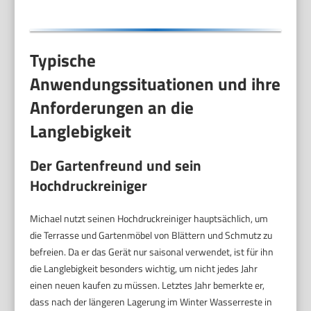
Strahlrohr Gelb
Typische
Anwendungssituationen und ihre
Anforderungen an die
Langlebigkeit
Der Gartenfreund und sein
Hochdruckreiniger
Michael nutzt seinen Hochdruckreiniger hauptsächlich, um
die Terrasse und Gartenmöbel von Blättern und Schmutz zu
befreien. Da er das Gerät nur saisonal verwendet, ist für ihn
die Langlebigkeit besonders wichtig, um nicht jedes Jahr
einen neuen kaufen zu müssen. Letztes Jahr bemerkte er,
dass nach der längeren Lagerung im Winter Wasserreste in