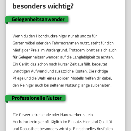
besonders wichtig?
Gelegenheitsanwender
Wenn du den Hochdruckreiniger nur ab und zu für
Gartenmöbel oder den Fahrradrahmen nutzt, steht für dich
häufig der Preis im Vordergrund. Trotzdem lohnt es sich auch
für Gelegenheitsanwender, auf die Langlebigkeit zu achten.
Ein Gerät, das schon nach kurzer Zeit ausfällt, bedeutet
unnötigen Aufwand und zusätzliche Kosten. Die richtige
Pflege und die Wahl eines soliden Modells helfen dir dabei,
den Reiniger auch bei seltener Nutzung lange zu behalten.
Professionelle Nutzer
Für Gewerbetreibende oder Handwerker ist ein
Hochdruckreiniger oft täglich im Einsatz. Hier sind Qualität
und Robustheit besonders wichtig. Ein schnelles Ausfallen