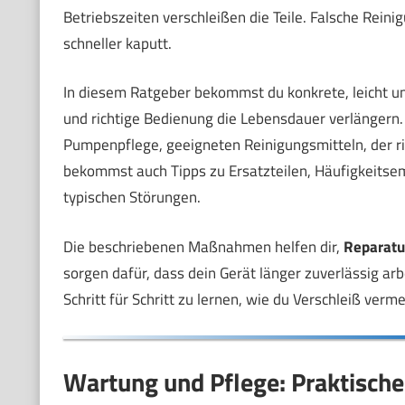
Betriebszeiten verschleißen die Teile. Falsche Re
schneller kaputt.
In diesem Ratgeber bekommst du konkrete, leicht u
und richtige Bedienung die Lebensdauer verlängern. 
Pumpenpflege, geeigneten Reinigungsmitteln, der r
bekommst auch Tipps zu Ersatzteilen, Häufigkeitsem
typischen Störungen.
Die beschriebenen Maßnahmen helfen dir,
Reparatu
sorgen dafür, dass dein Gerät länger zuverlässig arbe
Schritt für Schritt zu lernen, wie du Verschleiß ver
Wartung und Pflege: Praktische