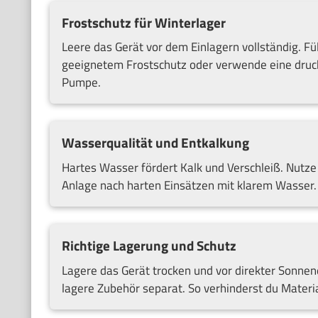
Frostschutz für Winterlager
Leere das Gerät vor dem Einlagern vollständig. 
geeignetem Frostschutz oder verwende eine druck
Pumpe.
Wasserqualität und Entkalkung
Hartes Wasser fördert Kalk und Verschleiß. Nutze
Anlage nach harten Einsätzen mit klarem Wasser.
Richtige Lagerung und Schutz
Lagere das Gerät trocken und vor direkter Sonnen
lagere Zubehör separat. So verhinderst du Mater