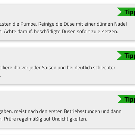
asten die Pumpe. Reinige die Düse mit einer dünnen Nadel
h. Achte darauf, beschädigte Düsen sofort zu ersetzen.
liere ihn vor jeder Saison und bei deutlich schlechter
.
aben, meist nach den ersten Betriebsstunden und dann
n. Prüfe regelmäßig auf Undichtigkeiten.