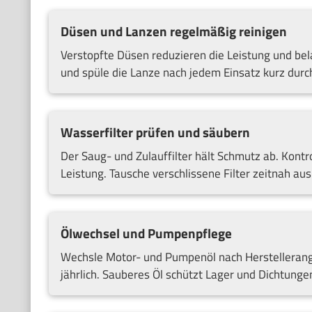
Düsen und Lanzen regelmäßig reinigen
Verstopfte Düsen reduzieren die Leistung und bel
und spüle die Lanze nach jedem Einsatz kurz durc
Wasserfilter prüfen und säubern
Der Saug- und Zulauffilter hält Schmutz ab. Kontrol
Leistung. Tausche verschlissene Filter zeitnah aus
Ölwechsel und Pumpenpflege
Wechsle Motor- und Pumpenöl nach Herstellerang
jährlich. Sauberes Öl schützt Lager und Dichtunge