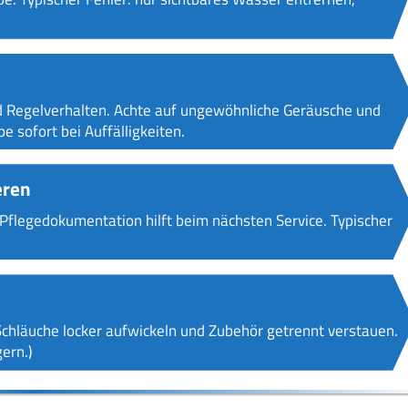
nd Regelverhalten. Achte auf ungewöhnliche Geräusche und
 sofort bei Auffälligkeiten.
eren
. Pflegedokumentation hilft beim nächsten Service. Typischer
 Schläuche locker aufwickeln und Zubehör getrennt verstauen.
ern.)