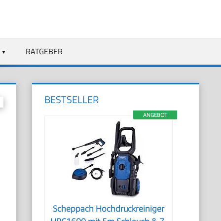
RATGEBER
BESTSELLER
ANGEBOT
Scheppach Hochdruckreiniger