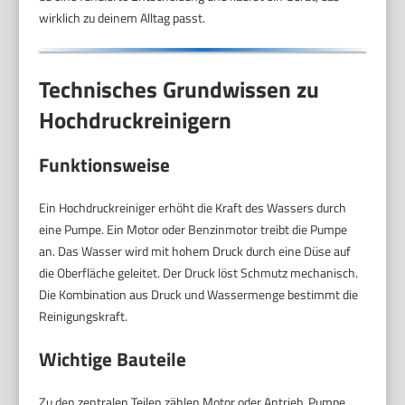
wirklich zu deinem Alltag passt.
Technisches Grundwissen zu
Hochdruckreinigern
Funktionsweise
Ein Hochdruckreiniger erhöht die Kraft des Wassers durch
eine Pumpe. Ein Motor oder Benzinmotor treibt die Pumpe
an. Das Wasser wird mit hohem Druck durch eine Düse auf
die Oberfläche geleitet. Der Druck löst Schmutz mechanisch.
Die Kombination aus Druck und Wassermenge bestimmt die
Reinigungskraft.
Wichtige Bauteile
Zu den zentralen Teilen zählen Motor oder Antrieb, Pumpe,