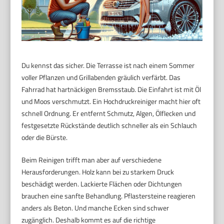
Du kennst das sicher. Die Terrasse ist nach einem Sommer
voller Pflanzen und Grillabenden gräulich verfärbt. Das
Fahrrad hat hartnäckigen Bremsstaub. Die Einfahrt ist mit Öl
und Moos verschmutzt. Ein Hochdruckreiniger macht hier oft
schnell Ordnung. Er entfernt Schmutz, Algen, Ölflecken und
festgesetzte Rückstände deutlich schneller als ein Schlauch
oder die Bürste.
Beim Reinigen trifft man aber auf verschiedene
Herausforderungen. Holz kann bei zu starkem Druck
beschädigt werden. Lackierte Flächen oder Dichtungen
brauchen eine sanfte Behandlung. Pflastersteine reagieren
anders als Beton. Und manche Ecken sind schwer
zugänglich. Deshalb kommt es auf die richtige