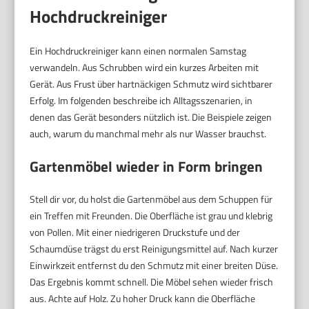
Hochdruckreiniger
Ein Hochdruckreiniger kann einen normalen Samstag
verwandeln. Aus Schrubben wird ein kurzes Arbeiten mit
Gerät. Aus Frust über hartnäckigen Schmutz wird sichtbarer
Erfolg. Im folgenden beschreibe ich Alltagsszenarien, in
denen das Gerät besonders nützlich ist. Die Beispiele zeigen
auch, warum du manchmal mehr als nur Wasser brauchst.
Gartenmöbel wieder in Form bringen
Stell dir vor, du holst die Gartenmöbel aus dem Schuppen für
ein Treffen mit Freunden. Die Oberfläche ist grau und klebrig
von Pollen. Mit einer niedrigeren Druckstufe und der
Schaumdüse trägst du erst Reinigungsmittel auf. Nach kurzer
Einwirkzeit entfernst du den Schmutz mit einer breiten Düse.
Das Ergebnis kommt schnell. Die Möbel sehen wieder frisch
aus. Achte auf Holz. Zu hoher Druck kann die Oberfläche