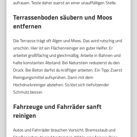
aufrauen. Teste daher zuerst an einer unauffälligen Stelle.
Terrassenboden säubern und Moos
entfernen
Die Terrasse trägt oft Algen und Moos. Das wird rutschig und
unschön. Hier ist ein Flächenreiniger ein guter Helfer. Er
arbeitet großflächig und gleichmäßig. Arbeite in Bahnen und
halte konstanten Abstand. Bei Naturstein reduzierst du den
Druck. Bei Beton darfst du kräftiger arbeiten. Ein Tipp: Zuerst
Reinigungsmittel aufsprühen. Dann mit dem
Hochdruckreiniger abziehen. So löst sich tiefsitzender
Schmutz besser.
Fahrzeuge und Fahrräder sanft
reinigen
Autos und Fahrräder brauchen Vorsicht. Bremsstaub und