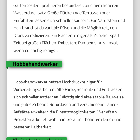
Gartenbesitzer profitieren besonders von einem höheren
Wasserdurchsatz. Große Flächen wie Terrassen oder
Einfahrten lassen sich schneller säubern. Für Naturstein und
Holz brauchst du variable Düsen und die Möglichkeit, den
Druck zu reduzieren. Ein Flächenreiniger als Zubehör spart
Zeit bei großen Flächen. Robustere Pumpen sind sinnvoll,
wenn du häufig reinigst.
Hobbyhandwerker
Hobbyhandwerker nutzen Hochdruckreiniger für
Vorbereitungsarbeiten. Alte Farbe, Schmutz und Fett lassen
sich schneller entfernen. Wichtig sind eine stabile Bauweise
und gutes Zubehör. Rotordüsen und verschiedene Lance-
Aufsätze erweitern die Einsatzmöglichkeiten. Wer oft an
Projekten arbeitet, wählt ein Gerät mit höherem Druck und
besserer Haltbarkeit.