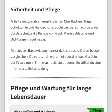
Sicherheit und Pflege
Arbeite nie zu nah an empfindlichen Oberflächen. Trage
Schutzbrille und Handschuhe. Spüle das Gerät nach Gebrauch
durch. Schütze die Pumpe vor Frost. Prüfe Schläuche und
Dichtungen regelmäßig.
Mit diesem Basiswissen kannst du technische Daten besser
vergleichen. Du verstehst, warum ein bestimmtes Gerät in
der Praxis mehr Sinn macht als ein anderes. So triffst du eine
informierte Entscheidung.
Pflege und Wartung für lange
Lebensdauer
Nachspülen und trocknen