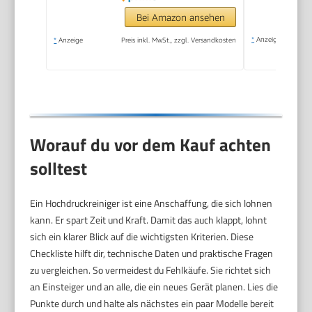
Bei Amazon ansehen
*
Anzeige
*
Anzeige
Preis inkl. MwSt., zzgl. Versandkosten
Worauf du vor dem Kauf achten
solltest
Ein Hochdruckreiniger ist eine Anschaffung, die sich lohnen
kann. Er spart Zeit und Kraft. Damit das auch klappt, lohnt
sich ein klarer Blick auf die wichtigsten Kriterien. Diese
Checkliste hilft dir, technische Daten und praktische Fragen
zu vergleichen. So vermeidest du Fehlkäufe. Sie richtet sich
an Einsteiger und an alle, die ein neues Gerät planen. Lies die
Punkte durch und halte als nächstes ein paar Modelle bereit