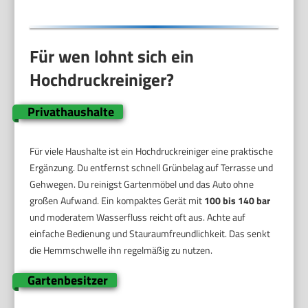
Für wen lohnt sich ein
Hochdruckreiniger?
Privathaushalte
Für viele Haushalte ist ein Hochdruckreiniger eine praktische
Ergänzung. Du entfernst schnell Grünbelag auf Terrasse und
Gehwegen. Du reinigst Gartenmöbel und das Auto ohne
großen Aufwand. Ein kompaktes Gerät mit
100 bis 140 bar
und moderatem Wasserfluss reicht oft aus. Achte auf
einfache Bedienung und Stauraumfreundlichkeit. Das senkt
die Hemmschwelle ihn regelmäßig zu nutzen.
Gartenbesitzer