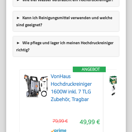
Kann ich Reinigungsmittel verwenden und welche
sind geeignet?
Wie pflege und lager ich meinen Hochdruckreiniger
richtig?
ANGEBOT
VonHaus
Hochdruckreiniger
1600W inkl. 7 TLG
Zubehör, Tragbar
79,99 €
49,99 €