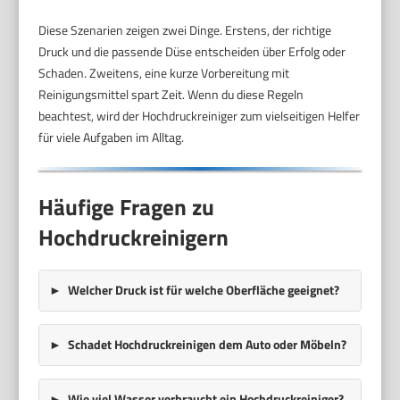
Diese Szenarien zeigen zwei Dinge. Erstens, der richtige
Druck und die passende Düse entscheiden über Erfolg oder
Schaden. Zweitens, eine kurze Vorbereitung mit
Reinigungsmittel spart Zeit. Wenn du diese Regeln
beachtest, wird der Hochdruckreiniger zum vielseitigen Helfer
für viele Aufgaben im Alltag.
Häufige Fragen zu
Hochdruckreinigern
Welcher Druck ist für welche Oberfläche geeignet?
Schadet Hochdruckreinigen dem Auto oder Möbeln?
Wie viel Wasser verbraucht ein Hochdruckreiniger?