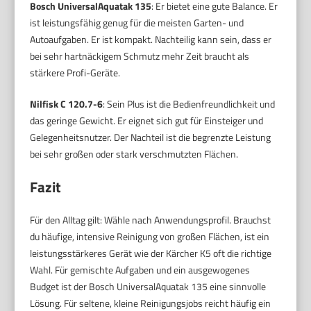
Bosch UniversalAquatak 135
: Er bietet eine gute Balance. Er
ist leistungsfähig genug für die meisten Garten- und
Autoaufgaben. Er ist kompakt. Nachteilig kann sein, dass er
bei sehr hartnäckigem Schmutz mehr Zeit braucht als
stärkere Profi-Geräte.
Nilfisk C 120.7-6
: Sein Plus ist die Bedienfreundlichkeit und
das geringe Gewicht. Er eignet sich gut für Einsteiger und
Gelegenheitsnutzer. Der Nachteil ist die begrenzte Leistung
bei sehr großen oder stark verschmutzten Flächen.
Fazit
Für den Alltag gilt: Wähle nach Anwendungsprofil. Brauchst
du häufige, intensive Reinigung von großen Flächen, ist ein
leistungsstärkeres Gerät wie der Kärcher K5 oft die richtige
Wahl. Für gemischte Aufgaben und ein ausgewogenes
Budget ist der Bosch UniversalAquatak 135 eine sinnvolle
Lösung. Für seltene, kleine Reinigungsjobs reicht häufig ein