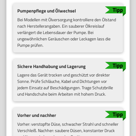
Pumpenpflege und Ölwechsel
Bei Modellen mit Ölversorgung kontrolliere den Ölstand
nach Herstellerangaben. Ein sauberer Ölkreislauf
verlängert die Lebensdauer der Pumpe. Bei
ungewöhnlichen Geräuschen oder Leckagen lass die
Pumpe prüfen.
Sichere Handhabung und Lagerung
Lagere das Gerät trocken und geschützt vor direkter
Sonne. Prüfe Schläuche, Kabel und Dichtungen vor
jedem Einsatz auf Beschädigungen. Trage Schutzbrille
und Handschuhe beim Arbeiten mit hohem Druck.
Vorher und nachher
Vorher: verstopfte Düse, schwacher Strahl und schneller
Verschleiß. Nachher: saubere Düsen, konstanter Druck