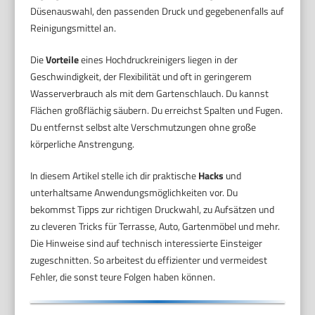
Düsenauswahl, den passenden Druck und gegebenenfalls auf
Reinigungsmittel an.
Die
Vorteile
eines Hochdruckreinigers liegen in der
Geschwindigkeit, der Flexibilität und oft in geringerem
Wasserverbrauch als mit dem Gartenschlauch. Du kannst
Flächen großflächig säubern. Du erreichst Spalten und Fugen.
Du entfernst selbst alte Verschmutzungen ohne große
körperliche Anstrengung.
In diesem Artikel stelle ich dir praktische
Hacks
und
unterhaltsame Anwendungsmöglichkeiten vor. Du
bekommst Tipps zur richtigen Druckwahl, zu Aufsätzen und
zu cleveren Tricks für Terrasse, Auto, Gartenmöbel und mehr.
Die Hinweise sind auf technisch interessierte Einsteiger
zugeschnitten. So arbeitest du effizienter und vermeidest
Fehler, die sonst teure Folgen haben können.