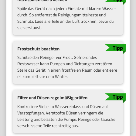
Spüle das Gerät nach jedem Einsatz mit klarem Wasser
durch. So entfernst du Reinigungsmittelreste und
Schmutz. Lass alle Teile an der Luft trocknen, bevor du
sie verstaust.
Frostschutz beachten
Schütze den Reiniger vor Frost. Gefrierendes
Restwasser kann Pumpen und Dichtungen zerstören.
Stelle das Gerät in einen frostfreien Raum oder entleere
es komplett vor dem Winter.
Filter und Düsen regelmäßig prüfen
Kontrolliere Siebe im Wassereinlass und Düsen auf
Verstopfungen. Verstopfte Düsen verringern die
Leistung und belasten die Pumpe. Reinige oder tausche
verschlissene Teile rechtzeitig aus.