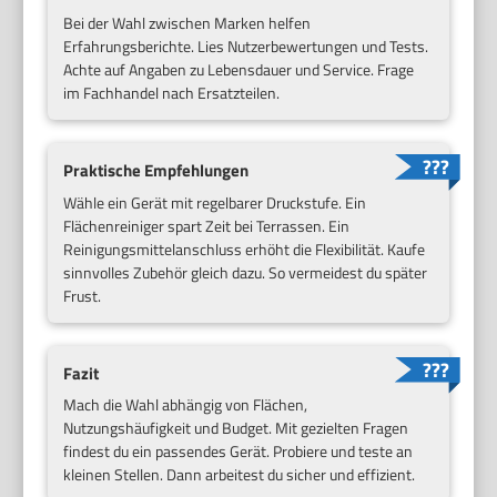
Bei der Wahl zwischen Marken helfen
Erfahrungsberichte. Lies Nutzerbewertungen und Tests.
Achte auf Angaben zu Lebensdauer und Service. Frage
im Fachhandel nach Ersatzteilen.
Praktische Empfehlungen
Wähle ein Gerät mit regelbarer Druckstufe. Ein
Flächenreiniger spart Zeit bei Terrassen. Ein
Reinigungsmittelanschluss erhöht die Flexibilität. Kaufe
sinnvolles Zubehör gleich dazu. So vermeidest du später
Frust.
Fazit
Mach die Wahl abhängig von Flächen,
Nutzungshäufigkeit und Budget. Mit gezielten Fragen
findest du ein passendes Gerät. Probiere und teste an
kleinen Stellen. Dann arbeitest du sicher und effizient.