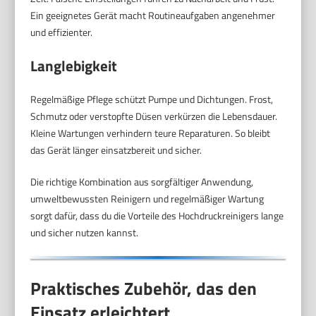
Ein geeignetes Gerät macht Routineaufgaben angenehmer
und effizienter.
Langlebigkeit
Regelmäßige Pflege schützt Pumpe und Dichtungen. Frost,
Schmutz oder verstopfte Düsen verkürzen die Lebensdauer.
Kleine Wartungen verhindern teure Reparaturen. So bleibt
das Gerät länger einsatzbereit und sicher.
Die richtige Kombination aus sorgfältiger Anwendung,
umweltbewussten Reinigern und regelmäßiger Wartung
sorgt dafür, dass du die Vorteile des Hochdruckreinigers lange
und sicher nutzen kannst.
Praktisches Zubehör, das den
Einsatz erleichtert