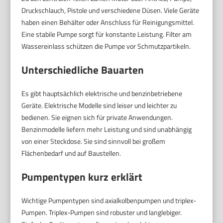
Druckschlauch, Pistole und verschiedene Düsen. Viele Geräte
haben einen Behälter oder Anschluss für Reinigungsmittel.
Eine stabile Pumpe sorgt für konstante Leistung. Filter am
Wassereinlass schützen die Pumpe vor Schmutzpartikeln.
Unterschiedliche Bauarten
Es gibt hauptsächlich elektrische und benzinbetriebene
Geräte. Elektrische Modelle sind leiser und leichter zu
bedienen. Sie eignen sich für private Anwendungen.
Benzinmodelle liefern mehr Leistung und sind unabhängig
von einer Steckdose. Sie sind sinnvoll bei großem
Flächenbedarf und auf Baustellen.
Pumpentypen kurz erklärt
Wichtige Pumpentypen sind axialkolbenpumpen und triplex-
Pumpen. Triplex-Pumpen sind robuster und langlebiger.