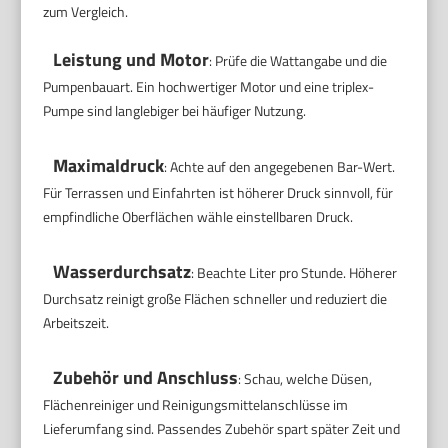
zum Vergleich.
Leistung und Motor
: Prüfe die Wattangabe und die
Pumpenbauart. Ein hochwertiger Motor und eine triplex-
Pumpe sind langlebiger bei häufiger Nutzung.
Maximaldruck
: Achte auf den angegebenen Bar-Wert.
Für Terrassen und Einfahrten ist höherer Druck sinnvoll, für
empfindliche Oberflächen wähle einstellbaren Druck.
Wasserdurchsatz
: Beachte Liter pro Stunde. Höherer
Durchsatz reinigt große Flächen schneller und reduziert die
Arbeitszeit.
Zubehör und Anschluss
: Schau, welche Düsen,
Flächenreiniger und Reinigungsmittelanschlüsse im
Lieferumfang sind. Passendes Zubehör spart später Zeit und