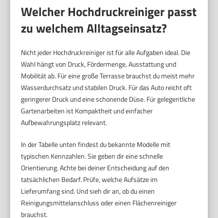
Welcher Hochdruckreiniger passt
zu welchem Alltagseinsatz?
Nicht jeder Hochdruckreiniger ist für alle Aufgaben ideal. Die
Wahl hängt von Druck, Fördermenge, Ausstattung und
Mobilität ab. Für eine große Terrasse brauchst du meist mehr
Wasserdurchsatz und stabilen Druck. Für das Auto reicht oft
geringerer Druck und eine schonende Düse. Für gelegentliche
Gartenarbeiten ist Kompaktheit und einfacher
Aufbewahrungsplatz relevant.
In der Tabelle unten findest du bekannte Modelle mit
typischen Kennzahlen. Sie geben dir eine schnelle
Orientierung. Achte bei deiner Entscheidung auf den
tatsächlichen Bedarf. Prüfe, welche Aufsätze im
Lieferumfang sind. Und sieh dir an, ob du einen
Reinigungsmittelanschluss oder einen Flächenreiniger
brauchst.