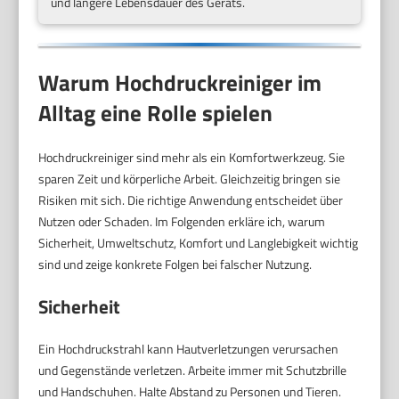
und längere Lebensdauer des Geräts.
Warum Hochdruckreiniger im
Alltag eine Rolle spielen
Hochdruckreiniger sind mehr als ein Komfortwerkzeug. Sie
sparen Zeit und körperliche Arbeit. Gleichzeitig bringen sie
Risiken mit sich. Die richtige Anwendung entscheidet über
Nutzen oder Schaden. Im Folgenden erkläre ich, warum
Sicherheit, Umweltschutz, Komfort und Langlebigkeit wichtig
sind und zeige konkrete Folgen bei falscher Nutzung.
Sicherheit
Ein Hochdruckstrahl kann Hautverletzungen verursachen
und Gegenstände verletzen. Arbeite immer mit Schutzbrille
und Handschuhen. Halte Abstand zu Personen und Tieren.