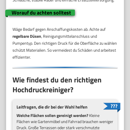
Worauf du achten solltest
Wäge Bedarf gegen Anschaffungskosten ab. Achte auf
regelbare Düsen
, Reinigungsmittelanschluss und
Pumpentyp. Den richtigen Druck für die Oberfläche zu wählen
schützt Materialien. So vermeidest du Schäden und arbeitest
effizienter.
Wie findest du den richtigen
Hochdruckreiniger?
Leitfragen, die dir bei der Wahl helfen
Welche Flächen sollen gereinigt werden?
Kleine
Flächen wie Gartenmöbel und Fahrrad brauchen weniger
Druck. Große Terrassen oder stark verschmutzte