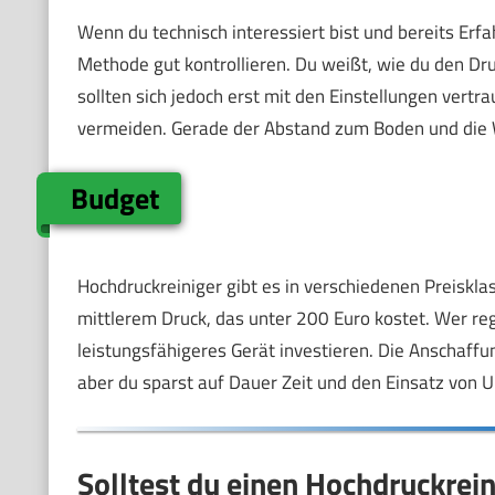
Wenn du technisch interessiert bist und bereits Er
Methode gut kontrollieren. Du weißt, wie du den Dr
sollten sich jedoch erst mit den Einstellungen ver
vermeiden. Gerade der Abstand zum Boden und die Wa
Budget
Hochdruckreiniger gibt es in verschiedenen Preisklas
mittlerem Druck, das unter 200 Euro kostet. Wer rege
leistungsfähigeres Gerät investieren. Die Anschaff
aber du sparst auf Dauer Zeit und den Einsatz von 
Solltest du einen Hochdruckrei