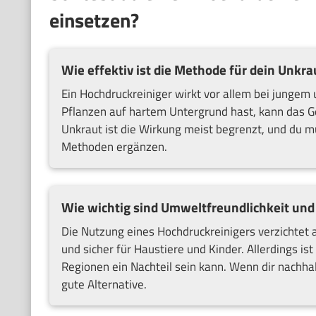
einsetzen?
Wie effektiv ist die Methode für dein Unkr
Ein Hochdruckreiniger wirkt vor allem bei jungem
Pflanzen auf hartem Untergrund hast, kann das Ge
Unkraut ist die Wirkung meist begrenzt, und du
Methoden ergänzen.
Wie wichtig sind Umweltfreundlichkeit und 
Die Nutzung eines Hochdruckreinigers verzichtet 
und sicher für Haustiere und Kinder. Allerdings i
Regionen ein Nachteil sein kann. Wenn dir nachhalt
gute Alternative.