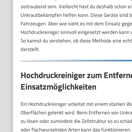
zeitraubend sein. Vielleicht hast du deshalb schon 
Unkrautbekämpfen helfen kann. Diese Geräte sind 
Fahrzeugen. Aber wie sieht es mit dem Einsatz gege
Hochdruckreiniger sinnvoll eingesetzt werden kann u
So kannst du verstehen, ob diese Methode eine ech
darstellt.
Hochdruckreiniger zum Entfern
Einsatzmöglichkeiten
Ein Hochdruckreiniger arbeitet mit einem starken W
Oberflächen gelenkt wird. Beim Entfernen von Unkra
zu lösen oder zumindest die Zellstruktur so zu schä
oder flachwurzelnden Arten kann das funktionieren. 