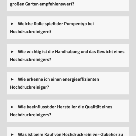
großen Garten empfehlenswert?
Welche Rolle spielt der Pumpentyp bei
Hochdruckreinigern?
Wie wichtig ist die Handhabung und das Gewicht eines
Hochdruckreinigers?
Wie erkenne ich einen energieeffizienten
Hochdruckreiniger?
Wie beeinflusst der Hersteller die Qualität eines
Hochdruckreinigers?
Was ist beim Kauf von Hochdruckreiniger-Zubehör zu