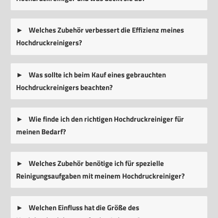
Welches Zubehör verbessert die Effizienz meines
Hochdruckreinigers?
Was sollte ich beim Kauf eines gebrauchten
Hochdruckreinigers beachten?
Wie finde ich den richtigen Hochdruckreiniger für
meinen Bedarf?
Welches Zubehör benötige ich für spezielle
Reinigungsaufgaben mit meinem Hochdruckreiniger?
Welchen Einfluss hat die Größe des