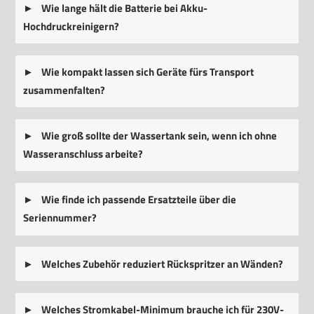
Wie lange hält die Batterie bei Akku-
Hochdruckreinigern?
Wie kompakt lassen sich Geräte fürs Transport
zusammenfalten?
Wie groß sollte der Wassertank sein, wenn ich ohne
Wasseranschluss arbeite?
Wie finde ich passende Ersatzteile über die
Seriennummer?
Welches Zubehör reduziert Rückspritzer an Wänden?
Welches Stromkabel-Minimum brauche ich für 230V-