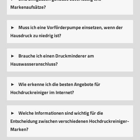
Markenaufsätze?
Muss ich eine Vorförderpumpe einsetzen, wenn der
Hausdruck zu niedrig ist?
Brauche ich einen Druckminderer am
Hauswasseranschluss?
Wie erkenne ich die besten Angebote für
Hochdruckreiniger im Internet?
Welche Informationen sind wichtig für die
Entscheidung zwischen verschiedenen Hochdruckreiniger-
Marken?