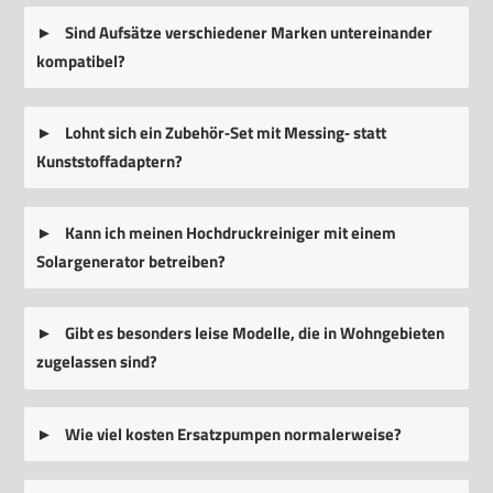
Sind Aufsätze verschiedener Marken untereinander
kompatibel?
Lohnt sich ein Zubehör‑Set mit Messing‑ statt
Kunststoffadaptern?
Kann ich meinen Hochdruckreiniger mit einem
Solargenerator betreiben?
Gibt es besonders leise Modelle, die in Wohngebieten
zugelassen sind?
Wie viel kosten Ersatzpumpen normalerweise?