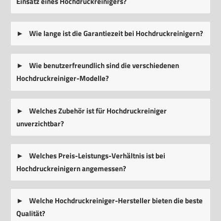
Einsatz eines Hochdruckreinigers?
Wie lange ist die Garantiezeit bei Hochdruckreinigern?
Wie benutzerfreundlich sind die verschiedenen
Hochdruckreiniger-Modelle?
Welches Zubehör ist für Hochdruckreiniger
unverzichtbar?
Welches Preis-Leistungs-Verhältnis ist bei
Hochdruckreinigern angemessen?
Welche Hochdruckreiniger-Hersteller bieten die beste
Qualität?