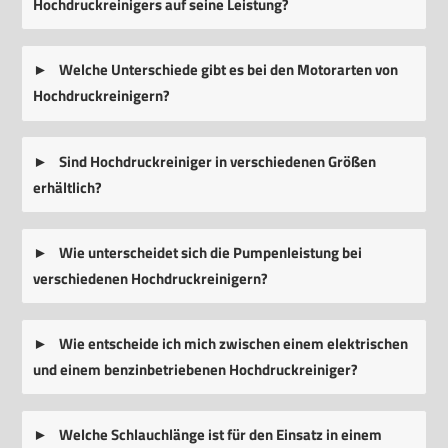
Hochdruckreinigers auf seine Leistung?
Welche Unterschiede gibt es bei den Motorarten von
Hochdruckreinigern?
Sind Hochdruckreiniger in verschiedenen Größen
erhältlich?
Wie unterscheidet sich die Pumpenleistung bei
verschiedenen Hochdruckreinigern?
Wie entscheide ich mich zwischen einem elektrischen
und einem benzinbetriebenen Hochdruckreiniger?
Welche Schlauchlänge ist für den Einsatz in einem