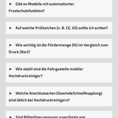
Gibt es Modelle mit automatischer
Frostschutzfunktion?
Auf welche Prüfzeichen (z. B. CE, GS) sollte ich achten?
Wie wichtig ist die Fördermenge (lh) im Vergleich zum
Druck (Bar)?
Wie stabil sind die Fahrgestelle mobiler
Hochdruckreiniger?
Welche Anschlussarten (GewindeSchnellkupplung)
sind üblich bei Hochdruckreinigern?
Sind Billigdüsen genauso zuverlässig wie