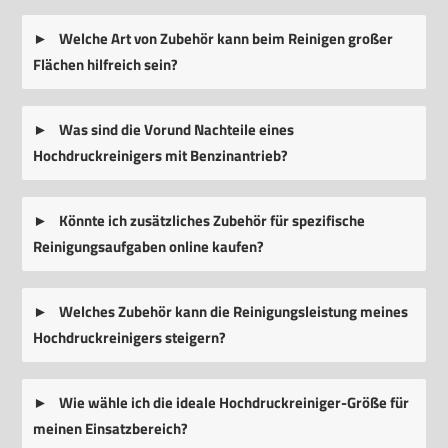
Welche Art von Zubehör kann beim Reinigen großer
Flächen hilfreich sein?
Was sind die Vorund Nachteile eines
Hochdruckreinigers mit Benzinantrieb?
Könnte ich zusätzliches Zubehör für spezifische
Reinigungsaufgaben online kaufen?
Welches Zubehör kann die Reinigungsleistung meines
Hochdruckreinigers steigern?
Wie wähle ich die ideale Hochdruckreiniger-Größe für
meinen Einsatzbereich?