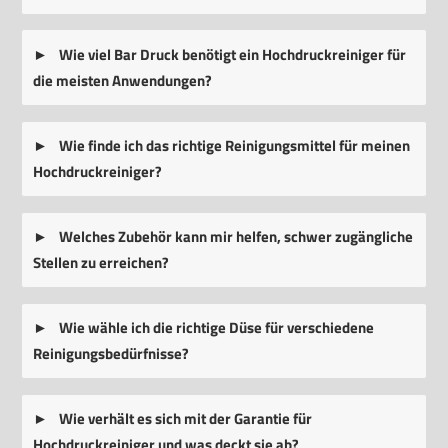
Wie viel Bar Druck benötigt ein Hochdruckreiniger für
die meisten Anwendungen?
Wie finde ich das richtige Reinigungsmittel für meinen
Hochdruckreiniger?
Welches Zubehör kann mir helfen, schwer zugängliche
Stellen zu erreichen?
Wie wähle ich die richtige Düse für verschiedene
Reinigungsbedürfnisse?
Wie verhält es sich mit der Garantie für
Hochdruckreiniger und was deckt sie ab?