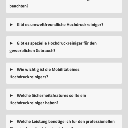
beachten?
Gibt es umweltfreundliche Hochdruckreiniger?
Gibt es spezielle Hochdruckreiniger für den
gewerblichen Gebrauch?
Wie wichtig ist die Mobilität eines
Hochdruckreinigers?
Welche Sicherheitsfeatures sollte ein
Hochdruckreiniger haben?
Welche Leistung benötige ich für den professionellen