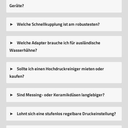
Geräte?
Welche Schnellkupplung ist am robustesten?
Welche Adapter brauche ich für ausländische
Wasserhähne?
Sollte ich einen Hochdruckreiniger mieten oder
kaufen?
Sind Messing- oder Keramikdüsen langlebiger?
Lohnt sich eine stufenlos regelbare Druckeinstellung?