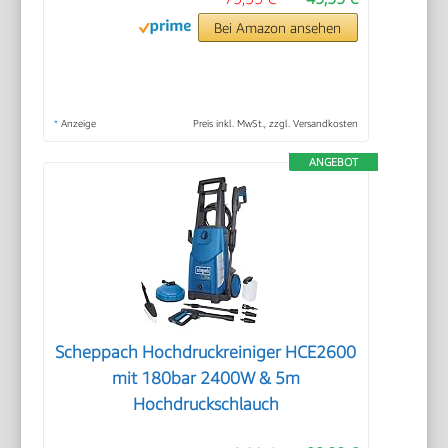
Bei Amazon ansehen
*
Anzeige
Preis inkl. MwSt., zzgl. Versandkosten
ANGEBOT
Scheppach Hochdruckreiniger HCE2600
mit 180bar 2400W & 5m
Hochdruckschlauch