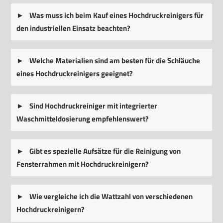
Was muss ich beim Kauf eines Hochdruckreinigers für
den industriellen Einsatz beachten?
Welche Materialien sind am besten für die Schläuche
eines Hochdruckreinigers geeignet?
Sind Hochdruckreiniger mit integrierter
Waschmitteldosierung empfehlenswert?
Gibt es spezielle Aufsätze für die Reinigung von
Fensterrahmen mit Hochdruckreinigern?
Wie vergleiche ich die Wattzahl von verschiedenen
Hochdruckreinigern?