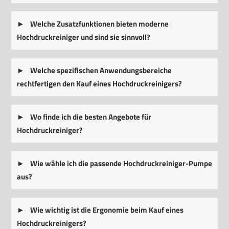
Welche Zusatzfunktionen bieten moderne
Hochdruckreiniger und sind sie sinnvoll?
Welche spezifischen Anwendungsbereiche
rechtfertigen den Kauf eines Hochdruckreinigers?
Wo finde ich die besten Angebote für
Hochdruckreiniger?
Wie wähle ich die passende Hochdruckreiniger-Pumpe
aus?
Wie wichtig ist die Ergonomie beim Kauf eines
Hochdruckreinigers?