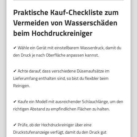
Praktische Kauf-Checkliste zum
Vermeiden von Wasserschäden
beim Hochdruckreiniger
✔ Wähle ein Gerät mit einstellbarem Wasserdruck, damit du
den Druck je nach Oberfläche anpassen kannst.
✔ Achte darauf, dass verschiedene Düsenaufsätze im
Lieferumfang enthalten sind, so bist du flexibler beim
Reinigen.
✔ Kaufe ein Modell mit ausreichender Schlauchlänge, um den
richtigen Abstand zu empfindlichen Flächen zu halten.
✔ Prüfe, ob der Hochdruckreiniger über eine
Druckstufenanzeige verfügt, damit du den Druck gut