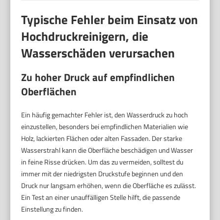
Typische Fehler beim Einsatz von
Hochdruckreinigern, die
Wasserschäden verursachen
Zu hoher Druck auf empfindlichen
Oberflächen
Ein häufig gemachter Fehler ist, den Wasserdruck zu hoch
einzustellen, besonders bei empfindlichen Materialien wie
Holz, lackierten Flächen oder alten Fassaden. Der starke
Wasserstrahl kann die Oberfläche beschädigen und Wasser
in feine Risse drücken. Um das zu vermeiden, solltest du
immer mit der niedrigsten Druckstufe beginnen und den
Druck nur langsam erhöhen, wenn die Oberfläche es zulässt.
Ein Test an einer unauffälligen Stelle hilft, die passende
Einstellung zu finden.