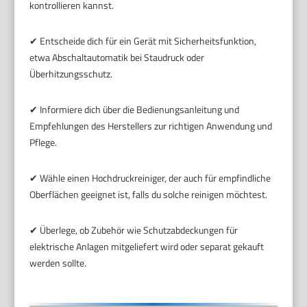
kontrollieren kannst.
✔ Entscheide dich für ein Gerät mit Sicherheitsfunktion,
etwa Abschaltautomatik bei Staudruck oder
Überhitzungsschutz.
✔ Informiere dich über die Bedienungsanleitung und
Empfehlungen des Herstellers zur richtigen Anwendung und
Pflege.
✔ Wähle einen Hochdruckreiniger, der auch für empfindliche
Oberflächen geeignet ist, falls du solche reinigen möchtest.
✔ Überlege, ob Zubehör wie Schutzabdeckungen für
elektrische Anlagen mitgeliefert wird oder separat gekauft
werden sollte.