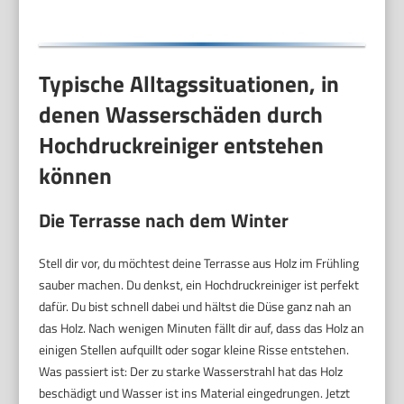
Typische Alltagssituationen, in
denen Wasserschäden durch
Hochdruckreiniger entstehen
können
Die Terrasse nach dem Winter
Stell dir vor, du möchtest deine Terrasse aus Holz im Frühling
sauber machen. Du denkst, ein Hochdruckreiniger ist perfekt
dafür. Du bist schnell dabei und hältst die Düse ganz nah an
das Holz. Nach wenigen Minuten fällt dir auf, dass das Holz an
einigen Stellen aufquillt oder sogar kleine Risse entstehen.
Was passiert ist: Der zu starke Wasserstrahl hat das Holz
beschädigt und Wasser ist ins Material eingedrungen. Jetzt