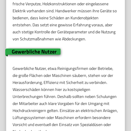
frische Verputze, Holzkonstruktionen oder eingelassene
Elektrik vorhanden sind. Handwerker müssen ihre Geräte so
bedienen, dass keine Schäden an Kundenobjekten
entstehen. Das setzt eine gewisse Erfahrung voraus, aber
auch stetige Kontrolle der Geräteparameter und die Nutzung
von Schutzmaßnahmen wie Abdeckungen.
Gewerbliche Nutzer
Gewerbliche Nutzer, etwa Reinigungsfirmen oder Betriebe,
die große Flächen oder Maschinen säubern, stehen vor der
Herausforderung, Effizienz mit Sicherheit zu verbinden.
Wasserschäden können hier zu kostspieligen
Unterbrechungen führen. Deshalb sollten neben Schulungen
der Mitarbeiter auch klare Vorgaben für den Umgang mit
Hochdruckreinigern gelten. Einsätze an elektrischen Anlagen,
Lüftungssystemen oder Maschinen erfordern besondere
Vorsicht und eventuell den Einsatz von Spezialdüsen oder