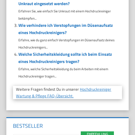
Unkraut eingesetzt werden?
Erfahren Sie, wie einfach Sie Unkraut mit einem Hochdruckreiniger
bekämpfen...
Wie verhindere ich Verstopfungen im Düsenaufsatz
eines Hochdruckreinigers?
Erfahre, wie du ganz einfach Verstopfungen im Düsenaufsatz deines
Hochdruckreinigers...
Welche Sicherheitskleidung sollte ich beim Einsatz
eines Hochdruckreinigers tragen?
Erfahre, welche Sicherheitskleidung du beim Arbeiten mit einem
Hochdruckreiniger tragen...
Weitere Fragen findest Du in unserer
Hochdruckreiniger
Wartung & Pflege FAQ-Übersicht.
BESTSELLER
EMPFEHLUNG