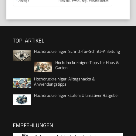
*
Anzeige
Preis inkl. MwSt., zzgl. Versandkosten
TOP-ARTIKEL
Hochdruckreiniger: Schritt-für-Schritt-Anleitung
Hochdruckreiniger: Tipps für Haus &
Garten
Hochdruckreiniger: Alltagshacks &
Anwendungstipps
Hochdruckreiniger kaufen: Ultimativer Ratgeber
EMPFEHLUNGEN