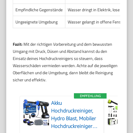
Empfindliche Gegenstände
Wasser dringt in Elektrik, lose Bauteil
Ungeeignete Umgebung
Wasser gelangt in offene Fenster, Tür
Fazit:
Mit der richtigen Vorbereitung und dem bewussten
Umgang mit Druck, Düsen und Abstand kannst du den
Einsatz deines Hochdruckreinigers so steuern, dass
Wasserschäden vermieden werden. Achte auf die jeweiligen
Oberflächen und die Umgebung, dann bleibt die Reinigung
sicher und effektiv.
EMPFEHLUNG
Akku
Hochdruckreiniger,
Hydro Blast, Mobiler
Hochdruckreiniger