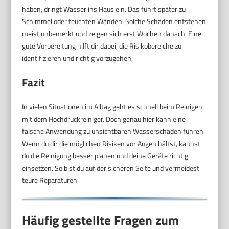
haben, dringt Wasser ins Haus ein. Das führt später zu
Schimmel oder feuchten Wänden. Solche Schäden entstehen
meist unbemerkt und zeigen sich erst Wochen danach. Eine
gute Vorbereitung hilft dir dabei, die Risikobereiche zu
identifizieren und richtig vorzugehen.
Fazit
In vielen Situationen im Alltag geht es schnell beim Reinigen
mit dem Hochdruckreiniger. Doch genau hier kann eine
falsche Anwendung zu unsichtbaren Wasserschäden führen.
Wenn du dir die möglichen Risiken vor Augen hältst, kannst
du die Reinigung besser planen und deine Geräte richtig
einsetzen. So bist du auf der sicheren Seite und vermeidest
teure Reparaturen.
Häufig gestellte Fragen zum