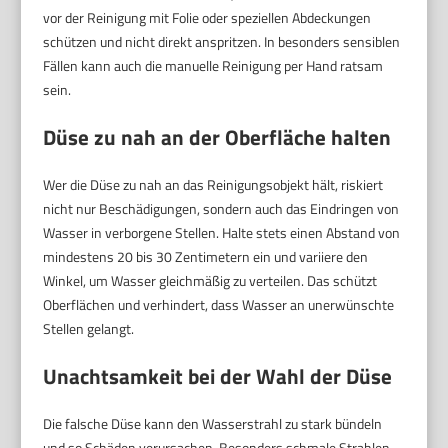
vor der Reinigung mit Folie oder speziellen Abdeckungen
schützen und nicht direkt anspritzen. In besonders sensiblen
Fällen kann auch die manuelle Reinigung per Hand ratsam
sein.
Düse zu nah an der Oberfläche halten
Wer die Düse zu nah an das Reinigungsobjekt hält, riskiert
nicht nur Beschädigungen, sondern auch das Eindringen von
Wasser in verborgene Stellen. Halte stets einen Abstand von
mindestens 20 bis 30 Zentimetern ein und variiere den
Winkel, um Wasser gleichmäßig zu verteilen. Das schützt
Oberflächen und verhindert, dass Wasser an unerwünschte
Stellen gelangt.
Unachtsamkeit bei der Wahl der Düse
Die falsche Düse kann den Wasserstrahl zu stark bündeln
und so Schäden verursachen. Besonders schmale Strahlen