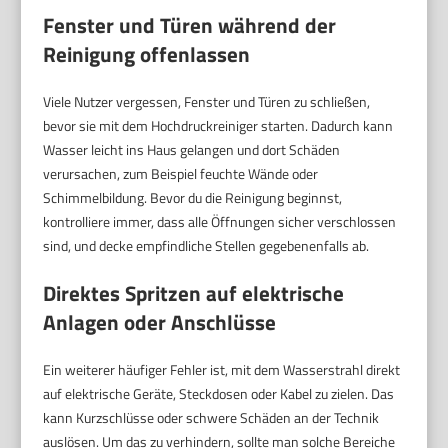
Fenster und Türen während der
Reinigung offenlassen
Viele Nutzer vergessen, Fenster und Türen zu schließen,
bevor sie mit dem Hochdruckreiniger starten. Dadurch kann
Wasser leicht ins Haus gelangen und dort Schäden
verursachen, zum Beispiel feuchte Wände oder
Schimmelbildung. Bevor du die Reinigung beginnst,
kontrolliere immer, dass alle Öffnungen sicher verschlossen
sind, und decke empfindliche Stellen gegebenenfalls ab.
Direktes Spritzen auf elektrische
Anlagen oder Anschlüsse
Ein weiterer häufiger Fehler ist, mit dem Wasserstrahl direkt
auf elektrische Geräte, Steckdosen oder Kabel zu zielen. Das
kann Kurzschlüsse oder schwere Schäden an der Technik
auslösen. Um das zu verhindern, sollte man solche Bereiche