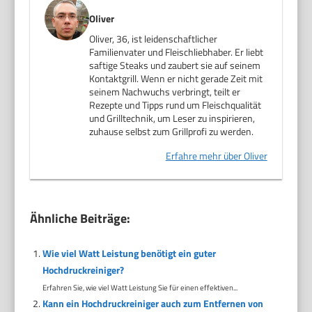
Oliver
Oliver, 36, ist leidenschaftlicher
Familienvater und Fleischliebhaber. Er liebt
saftige Steaks und zaubert sie auf seinem
Kontaktgrill. Wenn er nicht gerade Zeit mit
seinem Nachwuchs verbringt, teilt er
Rezepte und Tipps rund um Fleischqualität
und Grilltechnik, um Leser zu inspirieren,
zuhause selbst zum Grillprofi zu werden.
Erfahre mehr über Oliver
Ähnliche Beiträge:
Wie viel Watt Leistung benötigt ein guter
Hochdruckreiniger?
Erfahren Sie, wie viel Watt Leistung Sie für einen effektiven...
Kann ein Hochdruckreiniger auch zum Entfernen von