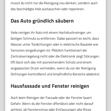
musst du nicht nur die Reinigung neu denken, sondern auch
das beschädigte Holz austauschen oder reparieren.
Das Auto gründlich säubern
Viele reinigen ihr Auto mit einem Hochdruckreiniger, um
lästigen Schmutz zu entfernen. Dabei passiert es leicht, dass
Wasser unter Türdichtungen oder in elektrische Bauteile wie
Sensoren eingedrungen ist. Plötzlich funktioniert die
Zentralverriegelung nicht oder die Elektronik zeigt Störungen.
Oft lässt sich das mit ausreichendem Schutz und einem
angepassten Druck vermeiden, wenn du vor der Reinigung
Dichtungen kontrollierst und empfindliche Bereiche abdeckst.
Hausfassade und Fenster reinigen
Auch beim Reinigen der Fassade oder der Fenster lauert
Gefahr. Wenn du die Fenster offenlässt oder nicht darauf
achtest, ob Fenstersimse oder Einfassungen alte Risse