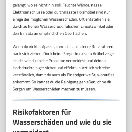
gelangt, wo es nicht hin soll. Feuchte Wände, nasse
Elektroanschlüsse oder durchnässte Holzmöbel sind nur
einige der möglichen Wasserschäden. Oft entstehen sie
durch zu hohen Wasserdruck, falschen Einsatzwinkel oder
den Einsatz an empfindlichen Oberflächen.
Wenn du nicht aufpasst, kann das auch teure Reparaturen
nach sich ziehen. Doch keine Sorge: In diesem Artikel zeige
ich dir, wie du solche Probleme vermeidest und deinen
Hochdruckreiniger sicher und effektiv nutzt. Ich schreibe
verständlich, damit du auch als Einsteiger weißt, worauf es
ankommt. So kannst du die Reinigung genießen, ohne dir
Sorgen um Wasserschäden machen zu müssen.
Risikofaktoren für
Wasserschäden und wie du sie