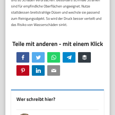
sind für empfindliche Oberflächen ungeeignet. Nutze
stattdessen breitstrahlige Düsen und wechsle sie passend
zum Reinigungsobjekt. So wird der Druck besser verteilt und
das Risiko von Wasserschäden sinkt.
Facebook
Twitter
WhatsApp
Telegram
Buffer
Pinterest
LinkedIn
Email
Wer schreibt hier?