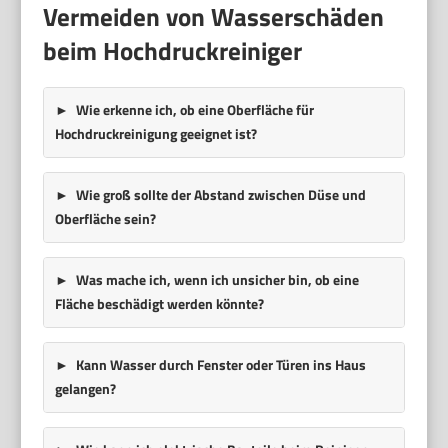
Vermeiden von Wasserschäden
beim Hochdruckreiniger
Wie erkenne ich, ob eine Oberfläche für
Hochdruckreinigung geeignet ist?
Wie groß sollte der Abstand zwischen Düse und
Oberfläche sein?
Was mache ich, wenn ich unsicher bin, ob eine
Fläche beschädigt werden könnte?
Kann Wasser durch Fenster oder Türen ins Haus
gelangen?