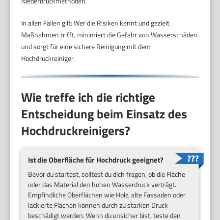
Niederdruckmethoden.
In allen Fällen gilt: Wer die Risiken kennt und gezielt
Maßnahmen trifft, minimiert die Gefahr von Wasserschäden
und sorgt für eine sichere Reinigung mit dem
Hochdruckreiniger.
Wie treffe ich die richtige
Entscheidung beim Einsatz des
Hochdruckreinigers?
Ist die Oberfläche für Hochdruck geeignet?
Bevor du startest, solltest du dich fragen, ob die Fläche
oder das Material den hohen Wasserdruck verträgt.
Empfindliche Oberflächen wie Holz, alte Fassaden oder
lackierte Flächen können durch zu starken Druck
beschädigt werden. Wenn du unsicher bist, teste den