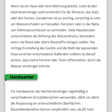
Wenn du ein Haus oder eine Wohnung besitzt, nutzt du den
Hochdruckreiniger wahrscheinlich für die Terrasse, das Auto
oder den Garten. Gerade hier ist es wichtig, vorsichtig zu sein,
um Wasserschäden an Fassaden, Fenstern oder in der Nähe
von Elektroanschlüssen zu vermeiden. Viele Hausbesitzer
unterschätzen die Wirkung des Wasserdrucks, besonders
wenn sie Risse oder ältere Baustoffe reinigen wollen. Die
richtige Einstellung des Geräts und die Wahl der passenden
Düse sind hier entscheidend. Außerdem solltest du darauf
achten, dass keine Fenster oder Türen offenstehen, durch die
Wasser eindringen könnte.
Handwerker
Für Handwerker, die Hochdruckreiniger regelmäßig in
verschiedenen Einsatzbereichen verwenden, zählt vor allem
die Anpassung an unterschiedliche Oberflächen.
Baustellenbereiche können empfindlich sein, da oft noch