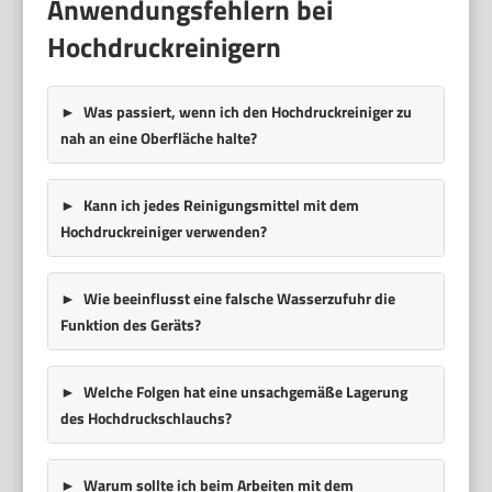
Anwendungsfehlern bei
Hochdruckreinigern
Was passiert, wenn ich den Hochdruckreiniger zu
nah an eine Oberfläche halte?
Kann ich jedes Reinigungsmittel mit dem
Hochdruckreiniger verwenden?
Wie beeinflusst eine falsche Wasserzufuhr die
Funktion des Geräts?
Welche Folgen hat eine unsachgemäße Lagerung
des Hochdruckschlauchs?
Warum sollte ich beim Arbeiten mit dem