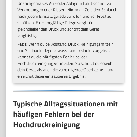
Unsachgemäßes Auf- oder Ablagern führt schnell zu
Verknotungen oder Rissen. Nimm dir Zeit, den Schlauch
nach jedem Einsatz gerade zu rollen und vor Frost zu
schützen. Eine sorgfältige Pflege sorgt für
gleichbleibenden Druck und schont dein Gerät
langfristig.
Fazit:
Wenn du bei Abstand, Druck, Reinigungsmitteln
und Schlauchpflege bewusst und bedacht vorgehst,
kannst du die häufigsten Fehler bei der
Hochdruckreinigung vermeiden. So schützt du sowohl
dein Gerät als auch die zu reinigende Oberfläche – und
erreichst dabei ein sauberes Ergebnis.
Typische Alltagssituationen mit
häufigen Fehlern bei der
Hochdruckreinigung