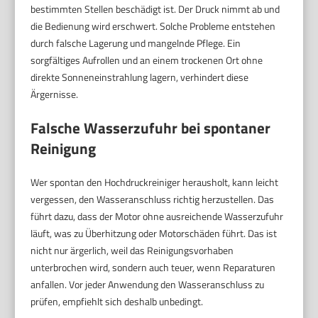
bestimmten Stellen beschädigt ist. Der Druck nimmt ab und
die Bedienung wird erschwert. Solche Probleme entstehen
durch falsche Lagerung und mangelnde Pflege. Ein
sorgfältiges Aufrollen und an einem trockenen Ort ohne
direkte Sonneneinstrahlung lagern, verhindert diese
Ärgernisse.
Falsche Wasserzufuhr bei spontaner
Reinigung
Wer spontan den Hochdruckreiniger herausholt, kann leicht
vergessen, den Wasseranschluss richtig herzustellen. Das
führt dazu, dass der Motor ohne ausreichende Wasserzufuhr
läuft, was zu Überhitzung oder Motorschäden führt. Das ist
nicht nur ärgerlich, weil das Reinigungsvorhaben
unterbrochen wird, sondern auch teuer, wenn Reparaturen
anfallen. Vor jeder Anwendung den Wasseranschluss zu
prüfen, empfiehlt sich deshalb unbedingt.