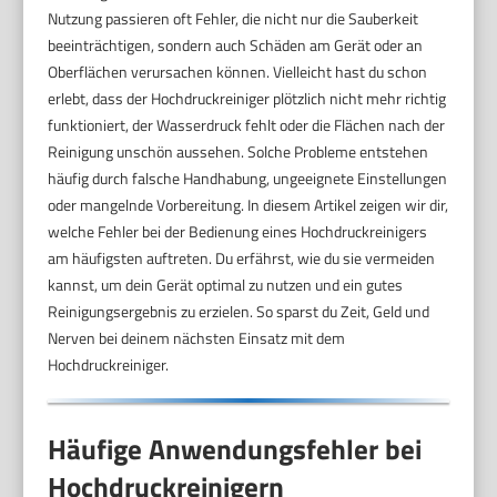
Nutzung passieren oft Fehler, die nicht nur die Sauberkeit
beeinträchtigen, sondern auch Schäden am Gerät oder an
Oberflächen verursachen können. Vielleicht hast du schon
erlebt, dass der Hochdruckreiniger plötzlich nicht mehr richtig
funktioniert, der Wasserdruck fehlt oder die Flächen nach der
Reinigung unschön aussehen. Solche Probleme entstehen
häufig durch falsche Handhabung, ungeeignete Einstellungen
oder mangelnde Vorbereitung. In diesem Artikel zeigen wir dir,
welche Fehler bei der Bedienung eines Hochdruckreinigers
am häufigsten auftreten. Du erfährst, wie du sie vermeiden
kannst, um dein Gerät optimal zu nutzen und ein gutes
Reinigungsergebnis zu erzielen. So sparst du Zeit, Geld und
Nerven bei deinem nächsten Einsatz mit dem
Hochdruckreiniger.
Häufige Anwendungsfehler bei
Hochdruckreinigern