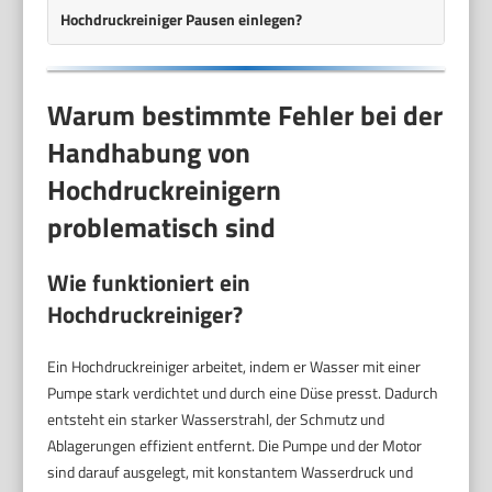
Hochdruckreiniger Pausen einlegen?
Warum bestimmte Fehler bei der
Handhabung von
Hochdruckreinigern
problematisch sind
Wie funktioniert ein
Hochdruckreiniger?
Ein Hochdruckreiniger arbeitet, indem er Wasser mit einer
Pumpe stark verdichtet und durch eine Düse presst. Dadurch
entsteht ein starker Wasserstrahl, der Schmutz und
Ablagerungen effizient entfernt. Die Pumpe und der Motor
sind darauf ausgelegt, mit konstantem Wasserdruck und