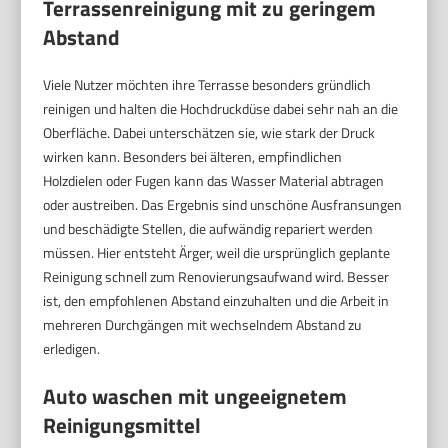
Terrassenreinigung mit zu geringem
Abstand
Viele Nutzer möchten ihre Terrasse besonders gründlich
reinigen und halten die Hochdruckdüse dabei sehr nah an die
Oberfläche. Dabei unterschätzen sie, wie stark der Druck
wirken kann. Besonders bei älteren, empfindlichen
Holzdielen oder Fugen kann das Wasser Material abtragen
oder austreiben. Das Ergebnis sind unschöne Ausfransungen
und beschädigte Stellen, die aufwändig repariert werden
müssen. Hier entsteht Ärger, weil die ursprünglich geplante
Reinigung schnell zum Renovierungsaufwand wird. Besser
ist, den empfohlenen Abstand einzuhalten und die Arbeit in
mehreren Durchgängen mit wechselndem Abstand zu
erledigen.
Auto waschen mit ungeeignetem
Reinigungsmittel