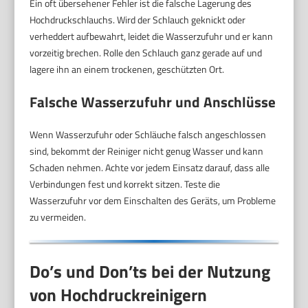
Ein oft übersehener Fehler ist die falsche Lagerung des
Hochdruckschlauchs. Wird der Schlauch geknickt oder
verheddert aufbewahrt, leidet die Wasserzufuhr und er kann
vorzeitig brechen. Rolle den Schlauch ganz gerade auf und
lagere ihn an einem trockenen, geschützten Ort.
Falsche Wasserzufuhr und Anschlüsse
Wenn Wasserzufuhr oder Schläuche falsch angeschlossen
sind, bekommt der Reiniger nicht genug Wasser und kann
Schaden nehmen. Achte vor jedem Einsatz darauf, dass alle
Verbindungen fest und korrekt sitzen. Teste die
Wasserzufuhr vor dem Einschalten des Geräts, um Probleme
zu vermeiden.
Do’s und Don’ts bei der Nutzung
von Hochdruckreinigern