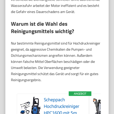
Wasserzufuhr arbeitet der Motor ineffizient und es besteht
die Gefahr eines Dauerschadens am Gerät.
Warum ist die Wahl des
Reinigungsmittels wichtig?
Nur bestimmte Reinigungsmittel sind für Hochdruckreiniger
geeignet, da aggressive Chemikalien die Pumpen- und
Dichtungsmechanismen angreifen können. Außerdem
können falsche Mittel Oberflächen beschädigen oder die
Umwelt belasten. Die Verwendung geeigneter
Reinigungsmittel schützt das Gerät und sorgt für ein gutes
Reinigungsergebnis.
ANGEBOT
Scheppach
Hochdruckreiniger
HPC1600 mit 5m