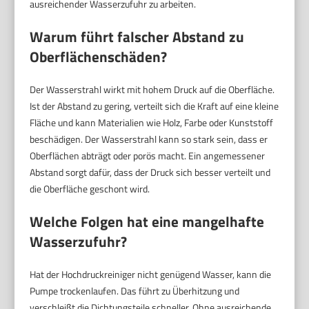
ausreichender Wasserzufuhr zu arbeiten.
Warum führt falscher Abstand zu
Oberflächenschäden?
Der Wasserstrahl wirkt mit hohem Druck auf die Oberfläche.
Ist der Abstand zu gering, verteilt sich die Kraft auf eine kleine
Fläche und kann Materialien wie Holz, Farbe oder Kunststoff
beschädigen. Der Wasserstrahl kann so stark sein, dass er
Oberflächen abträgt oder porös macht. Ein angemessener
Abstand sorgt dafür, dass der Druck sich besser verteilt und
die Oberfläche geschont wird.
Welche Folgen hat eine mangelhafte
Wasserzufuhr?
Hat der Hochdruckreiniger nicht genügend Wasser, kann die
Pumpe trockenlaufen. Das führt zu Überhitzung und
verschleißt die Dichtungsteile schneller. Ohne ausreichende