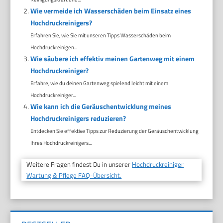
Wie vermeide ich Wasserschäden beim Einsatz eines
Hochdruckreinigers?
Erfahren Sie, wie Sie mit unseren Tipps Wasserschäden beim
Hochdruckreinigen...
Wie säubere ich effektiv meinen Gartenweg mit einem
Hochdruckreiniger?
Erfahre, wie du deinen Gartenweg spielend leicht mit einem
Hochdruckreiniger...
Wie kann ich die Geräuschentwicklung meines
Hochdruckreinigers reduzieren?
Entdecken Sie effektive Tipps zur Reduzierung der Geräuschentwicklung
Ihres Hochdruckreinigers...
Weitere Fragen findest Du in unserer
Hochdruckreiniger
Wartung & Pflege FAQ-Übersicht.