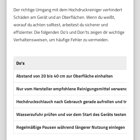
Der richtige Umgang mit dem Hochdruckreiniger verhindert
Schäden am Gerät und an Oberflächen. Wenn du weißt,
worauf du achten solltest, arbeitest du sicherer und
effizienter. Die folgenden Do’s und Don’ts zeigen dir wichtige
Verhaltensweisen, um häufige Fehler zu vermeiden.
Do’s
Abstand von 20 bis 40 cm zur Oberfläche einhalten
Nur vom Hersteller empfohlene Reinigungsmittel verwenden
Hochdruckschlauch nach Gebrauch gerade aufrollen und trocken 
Wasserzufuhr prüfen und vor dem Start des Geräts testen
Regelmäßige Pausen während längerer Nutzung einlegen