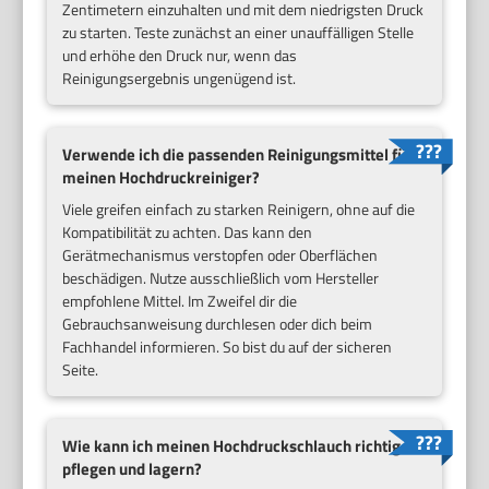
Zentimetern einzuhalten und mit dem niedrigsten Druck
zu starten. Teste zunächst an einer unauffälligen Stelle
und erhöhe den Druck nur, wenn das
Reinigungsergebnis ungenügend ist.
Verwende ich die passenden Reinigungsmittel für
meinen Hochdruckreiniger?
Viele greifen einfach zu starken Reinigern, ohne auf die
Kompatibilität zu achten. Das kann den
Gerätmechanismus verstopfen oder Oberflächen
beschädigen. Nutze ausschließlich vom Hersteller
empfohlene Mittel. Im Zweifel dir die
Gebrauchsanweisung durchlesen oder dich beim
Fachhandel informieren. So bist du auf der sicheren
Seite.
Wie kann ich meinen Hochdruckschlauch richtig
pflegen und lagern?