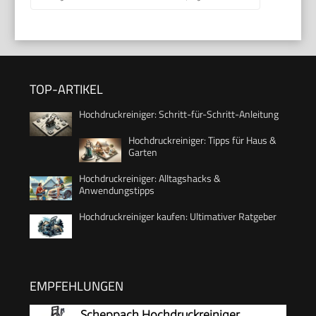
TOP-ARTIKEL
Hochdruckreiniger: Schritt-für-Schritt-Anleitung
Hochdruckreiniger: Tipps für Haus &
Garten
Hochdruckreiniger: Alltagshacks &
Anwendungstipps
Hochdruckreiniger kaufen: Ultimativer Ratgeber
EMPFEHLUNGEN
Scheppach Hochdruckreiniger