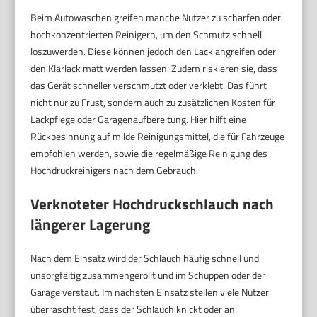
Beim Autowaschen greifen manche Nutzer zu scharfen oder
hochkonzentrierten Reinigern, um den Schmutz schnell
loszuwerden. Diese können jedoch den Lack angreifen oder
den Klarlack matt werden lassen. Zudem riskieren sie, dass
das Gerät schneller verschmutzt oder verklebt. Das führt
nicht nur zu Frust, sondern auch zu zusätzlichen Kosten für
Lackpflege oder Garagenaufbereitung. Hier hilft eine
Rückbesinnung auf milde Reinigungsmittel, die für Fahrzeuge
empfohlen werden, sowie die regelmäßige Reinigung des
Hochdruckreinigers nach dem Gebrauch.
Verknoteter Hochdruckschlauch nach
längerer Lagerung
Nach dem Einsatz wird der Schlauch häufig schnell und
unsorgfältig zusammengerollt und im Schuppen oder der
Garage verstaut. Im nächsten Einsatz stellen viele Nutzer
überrascht fest, dass der Schlauch knickt oder an