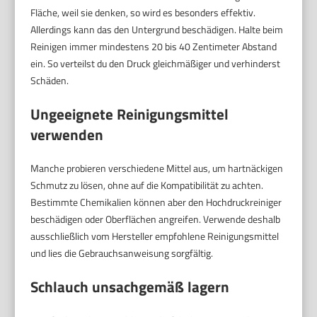
Fläche, weil sie denken, so wird es besonders effektiv.
Allerdings kann das den Untergrund beschädigen. Halte beim
Reinigen immer mindestens 20 bis 40 Zentimeter Abstand
ein. So verteilst du den Druck gleichmäßiger und verhinderst
Schäden.
Ungeeignete Reinigungsmittel
verwenden
Manche probieren verschiedene Mittel aus, um hartnäckigen
Schmutz zu lösen, ohne auf die Kompatibilität zu achten.
Bestimmte Chemikalien können aber den Hochdruckreiniger
beschädigen oder Oberflächen angreifen. Verwende deshalb
ausschließlich vom Hersteller empfohlene Reinigungsmittel
und lies die Gebrauchsanweisung sorgfältig.
Schlauch unsachgemäß lagern