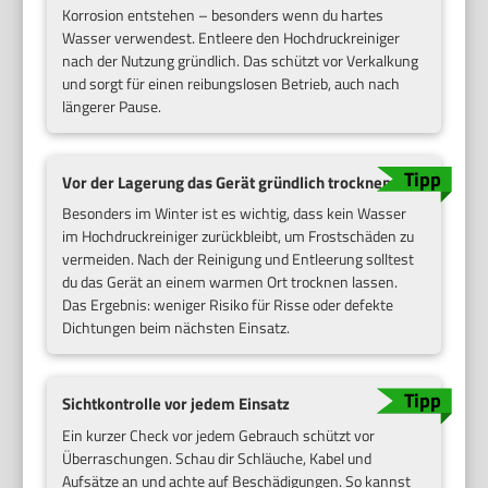
Korrosion entstehen – besonders wenn du hartes
Wasser verwendest. Entleere den Hochdruckreiniger
nach der Nutzung gründlich. Das schützt vor Verkalkung
und sorgt für einen reibungslosen Betrieb, auch nach
längerer Pause.
Vor der Lagerung das Gerät gründlich trocknen
Besonders im Winter ist es wichtig, dass kein Wasser
im Hochdruckreiniger zurückbleibt, um Frostschäden zu
vermeiden. Nach der Reinigung und Entleerung solltest
du das Gerät an einem warmen Ort trocknen lassen.
Das Ergebnis: weniger Risiko für Risse oder defekte
Dichtungen beim nächsten Einsatz.
Sichtkontrolle vor jedem Einsatz
Ein kurzer Check vor jedem Gebrauch schützt vor
Überraschungen. Schau dir Schläuche, Kabel und
Aufsätze an und achte auf Beschädigungen. So kannst