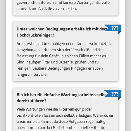
gewerblichen Bereich sind kürzere Wartungsintervalle
sinnvoll, um Ausfälle zu vermeiden.
Unter welchen Bedingungen arbeite ich mit dem
Hochdruckreiniger?
Arbeitest du oft in staubigen oder stark verschmutzten
Umgebungen, erhöhen sich der Verschleiß und die
Belastung für dein Gerät. In solchen Fällen macht es
Sinn, häufiger Filter und Düsen zu prüfen und zu
reinigen. Saubere Bedingungen hingegen erlauben
längere Intervalle.
Bin ich bereit, einfache Wartungsarbeiten selbst
durchzuführen?
Viele Wartungen wie die Filterreinigung oder
Sichtkontrollen lassen sich selbst erledigen. Wenn du dir
unsicher bist, kannst du diese Aufgaben regelmäßig
übernehmen und bei Bedarf professionelle Hilfe für