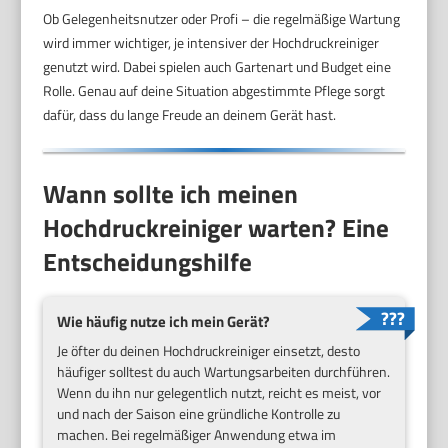
Ob Gelegenheitsnutzer oder Profi – die regelmäßige Wartung
wird immer wichtiger, je intensiver der Hochdruckreiniger
genutzt wird. Dabei spielen auch Gartenart und Budget eine
Rolle. Genau auf deine Situation abgestimmte Pflege sorgt
dafür, dass du lange Freude an deinem Gerät hast.
Wann sollte ich meinen
Hochdruckreiniger warten? Eine
Entscheidungshilfe
Wie häufig nutze ich mein Gerät?
Je öfter du deinen Hochdruckreiniger einsetzt, desto
häufiger solltest du auch Wartungsarbeiten durchführen.
Wenn du ihn nur gelegentlich nutzt, reicht es meist, vor
und nach der Saison eine gründliche Kontrolle zu
machen. Bei regelmäßiger Anwendung etwa im