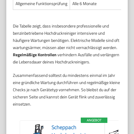
Allgemeine Funktionsprüfung
Alle 6 Monate
Die Tabelle zeigt, dass insbesondere professionelle und
benzinbetriebene Hochdruckreiniger intensivere und
häufigere Wartungen benötigen. Elektrische Modelle sind oft
wartungsärmer, müssen aber nicht vernachlässigt werden.
Regelmäßige Kontrollen
verhindern Ausfälle und verlängern
die Lebensdauer deines Hochdruckreinigers.
Zusammenfassend solltest du mindestens einmal im Jahr
eine gründliche Wartung durchführen und regelmäßige kleine
Checks je nach Gerätetyp vornehmen. So bleibst du auf der
sicheren Seite und kannst dein Gerät flink und zuverlässig
einsetzen.
ANGEBOT
Scheppach