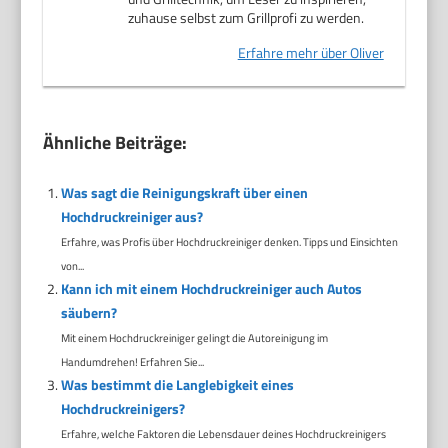
zuhause selbst zum Grillprofi zu werden.
Erfahre mehr über Oliver
Ähnliche Beiträge:
Was sagt die Reinigungskraft über einen
Hochdruckreiniger aus?
Erfahre, was Profis über Hochdruckreiniger denken. Tipps und Einsichten
von...
Kann ich mit einem Hochdruckreiniger auch Autos
säubern?
Mit einem Hochdruckreiniger gelingt die Autoreinigung im
Handumdrehen! Erfahren Sie...
Was bestimmt die Langlebigkeit eines
Hochdruckreinigers?
Erfahre, welche Faktoren die Lebensdauer deines Hochdruckreinigers