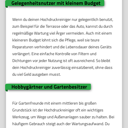
Gelegenheitsnutzer mit kleinem Budget
Wenn du deinen Hochdruckreiniger nur gelegentlich benutzt,
zum Beispiel für die Terrasse oder das Auto, kannst du durch
regelmäßige Wartung viel Ärger vermeiden. Auch mit einem
kleineren Budget lohnt sich die Pflege, weil sie teure
Reparaturen verhindert und die Lebensdauer deines Geräts
verlängert. Eine einfache Kontrolle von Filtern und
Dichtungen vor jeder Nutzung ist oft ausreichend. So bleibt
dein Hochdruckreiniger zuverlässig einsatzbereit, ohne dass
du viel Geld ausgeben musst.
Hobbygärtner und Gartenbesitzer
Für Gartenfreunde mit einem mittleren bis großen
Grundstück ist der Hochdruckreiniger oft ein wichtiges
Werkzeug, um Wege und Außenanlagen sauber zu halten. Bei
häufigem Gebrauch steigt auch der Wartungsaufwand. Du