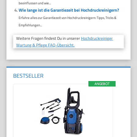
beeinflussen und wie...
Wie lange ist die Garantiezeit bei Hochdruckreinigern?
Erfahre alles zur Garantiezeit von Hochdruckreinigern: Tipps, Tricks &
Empfehlungen...
Weitere Fragen findest Du in unserer
Hochdruckreiniger
Wartung & Pflege FAQ-Übersicht.
BESTSELLER
ANGEBOT