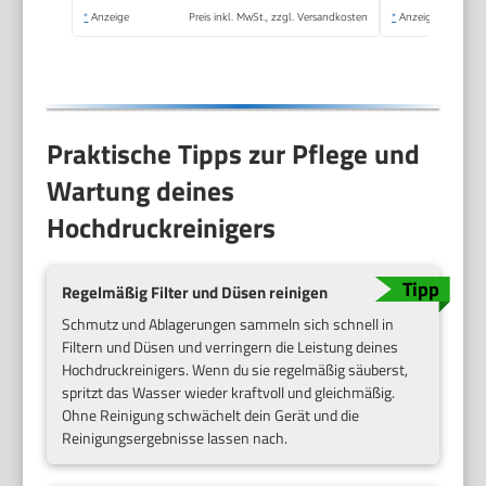
*
Anzeige
Preis inkl. MwSt., zzgl. Versandkosten
*
Anzeige
Praktische Tipps zur Pflege und
Wartung deines
Hochdruckreinigers
Regelmäßig Filter und Düsen reinigen
Schmutz und Ablagerungen sammeln sich schnell in
Filtern und Düsen und verringern die Leistung deines
Hochdruckreinigers. Wenn du sie regelmäßig säuberst,
spritzt das Wasser wieder kraftvoll und gleichmäßig.
Ohne Reinigung schwächelt dein Gerät und die
Reinigungsergebnisse lassen nach.