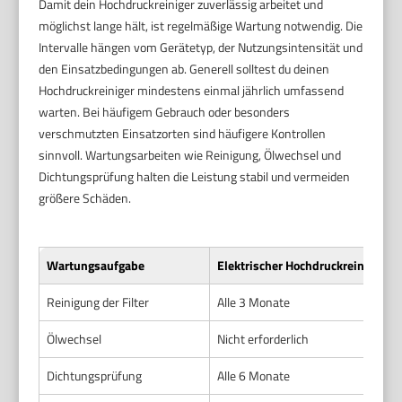
Damit dein Hochdruckreiniger zuverlässig arbeitet und
möglichst lange hält, ist regelmäßige Wartung notwendig. Die
Intervalle hängen vom Gerätetyp, der Nutzungsintensität und
den Einsatzbedingungen ab. Generell solltest du deinen
Hochdruckreiniger mindestens einmal jährlich umfassend
warten. Bei häufigem Gebrauch oder besonders
verschmutzten Einsatzorten sind häufigere Kontrollen
sinnvoll. Wartungsarbeiten wie Reinigung, Ölwechsel und
Dichtungsprüfung halten die Leistung stabil und vermeiden
größere Schäden.
Wartungsaufgabe
Elektrischer Hochdruckreiniger
Reinigung der Filter
Alle 3 Monate
Ölwechsel
Nicht erforderlich
Dichtungsprüfung
Alle 6 Monate