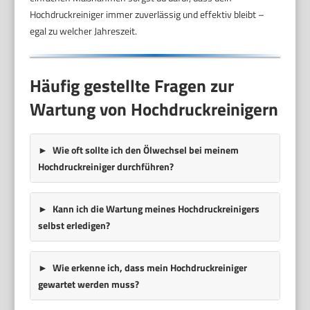
Hochdruckreiniger immer zuverlässig und effektiv bleibt –
egal zu welcher Jahreszeit.
Häufig gestellte Fragen zur
Wartung von Hochdruckreinigern
Wie oft sollte ich den Ölwechsel bei meinem
Hochdruckreiniger durchführen?
Kann ich die Wartung meines Hochdruckreinigers
selbst erledigen?
Wie erkenne ich, dass mein Hochdruckreiniger
gewartet werden muss?