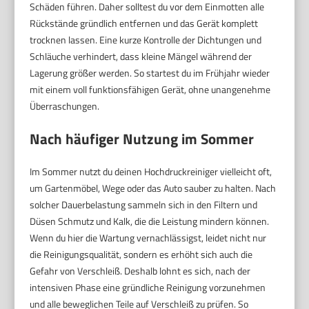
Schäden führen. Daher solltest du vor dem Einmotten alle
Rückstände gründlich entfernen und das Gerät komplett
trocknen lassen. Eine kurze Kontrolle der Dichtungen und
Schläuche verhindert, dass kleine Mängel während der
Lagerung größer werden. So startest du im Frühjahr wieder
mit einem voll funktionsfähigen Gerät, ohne unangenehme
Überraschungen.
Nach häufiger Nutzung im Sommer
Im Sommer nutzt du deinen Hochdruckreiniger vielleicht oft,
um Gartenmöbel, Wege oder das Auto sauber zu halten. Nach
solcher Dauerbelastung sammeln sich in den Filtern und
Düsen Schmutz und Kalk, die die Leistung mindern können.
Wenn du hier die Wartung vernachlässigst, leidet nicht nur
die Reinigungsqualität, sondern es erhöht sich auch die
Gefahr von Verschleiß. Deshalb lohnt es sich, nach der
intensiven Phase eine gründliche Reinigung vorzunehmen
und alle beweglichen Teile auf Verschleiß zu prüfen. So