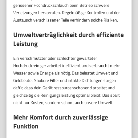
gerissener Hochdruckschlauch beim Betrieb schwere
Verletzungen hervorrufen. Regelmäßige Kontrollen und der
Austausch verschlissener Teile verhindern solche Risiken.
Umweltverträglichkeit durch effiziente
Leistung
Ein verschmutzter oder schlechter gewarteter
Hochdruckreiniger arbeitet ineffizient und verbraucht mehr
Wasser sowie Energie als nötig. Das belastet Umwelt und
Geldbeutel. Saubere Filter und intakte Dichtungen sorgen
dafür, dass dein Gerät ressourcenschonend arbeitet und
gleichzeitig die Reinigungsleistung optimal bleibt. Das spart
nicht nur Kosten, sondern schont auch unsere Umwelt.
Mehr Komfort durch zuverlässige
Funktion