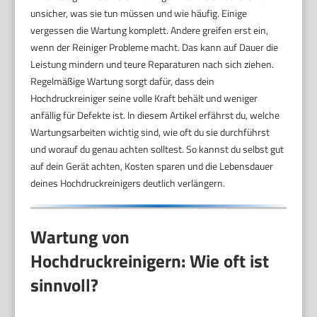
unsicher, was sie tun müssen und wie häufig. Einige
vergessen die Wartung komplett. Andere greifen erst ein,
wenn der Reiniger Probleme macht. Das kann auf Dauer die
Leistung mindern und teure Reparaturen nach sich ziehen.
Regelmäßige Wartung sorgt dafür, dass dein
Hochdruckreiniger seine volle Kraft behält und weniger
anfällig für Defekte ist. In diesem Artikel erfährst du, welche
Wartungsarbeiten wichtig sind, wie oft du sie durchführst
und worauf du genau achten solltest. So kannst du selbst gut
auf dein Gerät achten, Kosten sparen und die Lebensdauer
deines Hochdruckreinigers deutlich verlängern.
Wartung von
Hochdruckreinigern: Wie oft ist
sinnvoll?