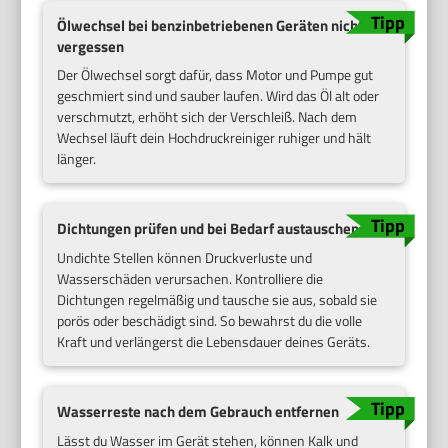
Ölwechsel bei benzinbetriebenen Geräten nicht
vergessen
Der Ölwechsel sorgt dafür, dass Motor und Pumpe gut
geschmiert sind und sauber laufen. Wird das Öl alt oder
verschmutzt, erhöht sich der Verschleiß. Nach dem
Wechsel läuft dein Hochdruckreiniger ruhiger und hält
länger.
Dichtungen prüfen und bei Bedarf austauschen
Undichte Stellen können Druckverluste und
Wasserschäden verursachen. Kontrolliere die
Dichtungen regelmäßig und tausche sie aus, sobald sie
porös oder beschädigt sind. So bewahrst du die volle
Kraft und verlängerst die Lebensdauer deines Geräts.
Wasserreste nach dem Gebrauch entfernen
Lässt du Wasser im Gerät stehen, können Kalk und