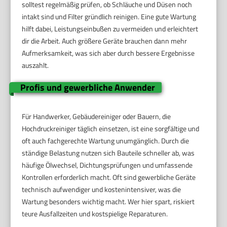
solltest regelmäßig prüfen, ob Schläuche und Düsen noch
intakt sind und Filter gründlich reinigen. Eine gute Wartung
hilft dabei, Leistungseinbußen zu vermeiden und erleichtert
dir die Arbeit. Auch größere Geräte brauchen dann mehr
Aufmerksamkeit, was sich aber durch bessere Ergebnisse
auszahlt.
Profis und gewerbliche Anwender
Für Handwerker, Gebäudereiniger oder Bauern, die
Hochdruckreiniger täglich einsetzen, ist eine sorgfältige und
oft auch fachgerechte Wartung unumgänglich. Durch die
ständige Belastung nutzen sich Bauteile schneller ab, was
häufige Ölwechsel, Dichtungsprüfungen und umfassende
Kontrollen erforderlich macht. Oft sind gewerbliche Geräte
technisch aufwendiger und kostenintensiver, was die
Wartung besonders wichtig macht. Wer hier spart, riskiert
teure Ausfallzeiten und kostspielige Reparaturen.