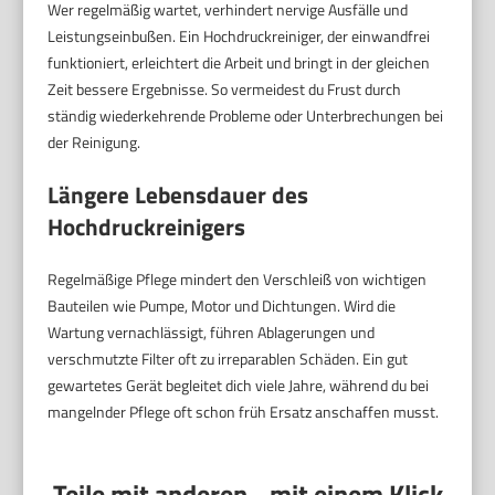
Wer regelmäßig wartet, verhindert nervige Ausfälle und
Leistungseinbußen. Ein Hochdruckreiniger, der einwandfrei
funktioniert, erleichtert die Arbeit und bringt in der gleichen
Zeit bessere Ergebnisse. So vermeidest du Frust durch
ständig wiederkehrende Probleme oder Unterbrechungen bei
der Reinigung.
Längere Lebensdauer des
Hochdruckreinigers
Regelmäßige Pflege mindert den Verschleiß von wichtigen
Bauteilen wie Pumpe, Motor und Dichtungen. Wird die
Wartung vernachlässigt, führen Ablagerungen und
verschmutzte Filter oft zu irreparablen Schäden. Ein gut
gewartetes Gerät begleitet dich viele Jahre, während du bei
mangelnder Pflege oft schon früh Ersatz anschaffen musst.