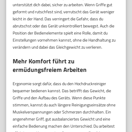
unterstützt dich dabei, sicher zu arbeiten. Wenn Griffe gut
geformt und rutschfest sind, verrutscht das Gerät weniger
leicht in der Hand. Das verringert die Gefahr, dass du
abrutschst oder das Gerät unkontrolliert bewegst. Auch die
Position der Bedienelemente spielt eine Rolle, damit du
Einstellungen vornehmen kannst, ohne die Handhaltung zu
verändern und dabei das Gleichgewicht zu verlieren.
Mehr Komfort führt zu
ermüdungsfreiem Arbeiten
Ergonomie sorgt dafür, dass du den Hochdruckreiniger
bequemer bedienen kannst. Das betrifft das Gewicht, die
Griffe und den Aufbau des Geräts. Wenn diese Punkte
stimmen, kannst du auch längere Reinigungseinsätze ohne
Muskelverspannungen oder Schmerzen durchhalten. Ein
angenehmer Griff, gut ausbalanciertes Gewicht und eine
einfache Bedienung machen den Unterschied. Du arbeitest