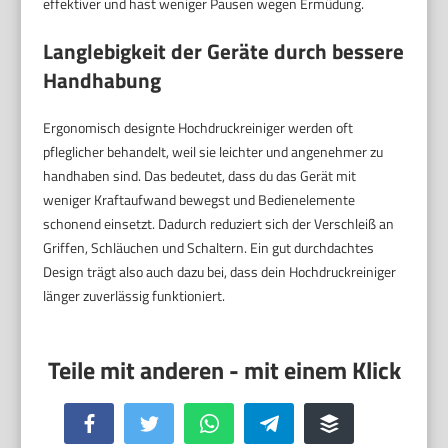
effektiver und hast weniger Pausen wegen Ermüdung.
Langlebigkeit der Geräte durch bessere
Handhabung
Ergonomisch designte Hochdruckreiniger werden oft
pfleglicher behandelt, weil sie leichter und angenehmer zu
handhaben sind. Das bedeutet, dass du das Gerät mit
weniger Kraftaufwand bewegst und Bedienelemente
schonend einsetzt. Dadurch reduziert sich der Verschleiß an
Griffen, Schläuchen und Schaltern. Ein gut durchdachtes
Design trägt also auch dazu bei, dass dein Hochdruckreiniger
länger zuverlässig funktioniert.
Facebook
Twitter
WhatsApp
Telegram
Buffer