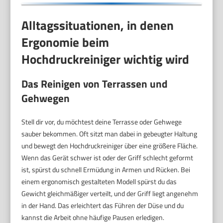
Alltagssituationen, in denen
Ergonomie beim
Hochdruckreiniger wichtig wird
Das Reinigen von Terrassen und
Gehwegen
Stell dir vor, du möchtest deine Terrasse oder Gehwege
sauber bekommen. Oft sitzt man dabei in gebeugter Haltung
und bewegt den Hochdruckreiniger über eine größere Fläche.
Wenn das Gerät schwer ist oder der Griff schlecht geformt
ist, spürst du schnell Ermüdung in Armen und Rücken. Bei
einem ergonomisch gestalteten Modell spürst du das
Gewicht gleichmäßiger verteilt, und der Griff liegt angenehm
in der Hand. Das erleichtert das Führen der Düse und du
kannst die Arbeit ohne häufige Pausen erledigen.