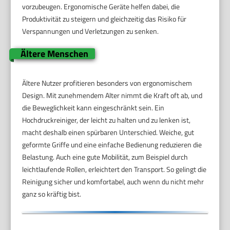
vorzubeugen. Ergonomische Geräte helfen dabei, die
Produktivität zu steigern und gleichzeitig das Risiko für
Verspannungen und Verletzungen zu senken.
Ältere Menschen
Ältere Nutzer profitieren besonders von ergonomischem
Design. Mit zunehmendem Alter nimmt die Kraft oft ab, und
die Beweglichkeit kann eingeschränkt sein. Ein
Hochdruckreiniger, der leicht zu halten und zu lenken ist,
macht deshalb einen spürbaren Unterschied. Weiche, gut
geformte Griffe und eine einfache Bedienung reduzieren die
Belastung. Auch eine gute Mobilität, zum Beispiel durch
leichtlaufende Rollen, erleichtert den Transport. So gelingt die
Reinigung sicher und komfortabel, auch wenn du nicht mehr
ganz so kräftig bist.