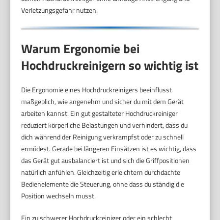
Verletzungsgefahr nutzen.
Warum Ergonomie bei
Hochdruckreinigern so wichtig ist
Die Ergonomie eines Hochdruckreinigers beeinflusst
maßgeblich, wie angenehm und sicher du mit dem Gerät
arbeiten kannst. Ein gut gestalteter Hochdruckreiniger
reduziert körperliche Belastungen und verhindert, dass du
dich während der Reinigung verkrampfst oder zu schnell
ermüdest. Gerade bei längeren Einsätzen ist es wichtig, dass
das Gerät gut ausbalanciert ist und sich die Griffpositionen
natürlich anfühlen. Gleichzeitig erleichtern durchdachte
Bedienelemente die Steuerung, ohne dass du ständig die
Position wechseln musst.
Ein zu schwerer Hochdruckreiniger oder ein schlecht