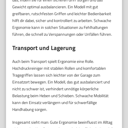
Gewicht optimal ausbalancieren. Ein Modell mit gut
greifbaren, rutschfesten Griffen und leichter Bedienbarkeit
hilft dir dabei, sicher und kontrolliert zu arbeiten. Schwache
Ergonomie kann in solchen Situationen zu Fehlhaltungen
führen, die schnell zu Verspannungen oder Unfällen führen.
Transport und Lagerung
Auch beim Transport spielt Ergonomie eine Rolle.
Hochdruckreiniger mit stabilen Rollen und komfortablen
Tragegriffen lassen sich leichter von der Garage zum
Einsatzort bewegen. Ein Modell, das gut ausbalanciert und
nicht zu schwer ist, verhindert unnötige körperliche
Belastung beim Heben und Schieben. Schwache Mobilität
kann den Einsatz verlängern und für schwerfällige
Handhabung sorgen.
Insgesamt sieht man: Gute Ergonomie beeinflusst im Alltag