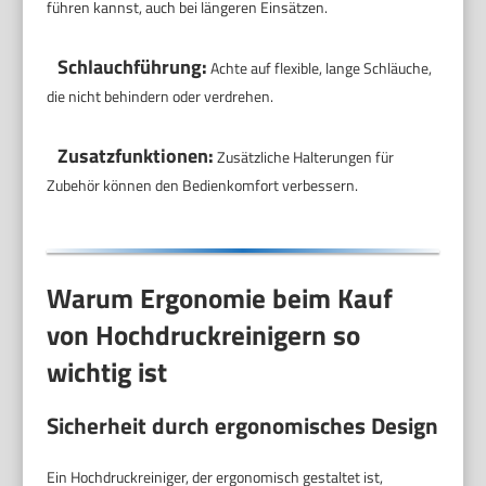
führen kannst, auch bei längeren Einsätzen.
Schlauchführung:
Achte auf flexible, lange Schläuche,
die nicht behindern oder verdrehen.
Zusatzfunktionen:
Zusätzliche Halterungen für
Zubehör können den Bedienkomfort verbessern.
Warum Ergonomie beim Kauf
von Hochdruckreinigern so
wichtig ist
Sicherheit durch ergonomisches Design
Ein Hochdruckreiniger, der ergonomisch gestaltet ist,