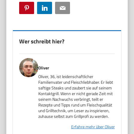
Pinterest
LinkedIn
Email
Wer schreibt hier?
Oliver
Oliver, 36, ist leidenschaftlicher
Familienvater und Fleischliebhaber. Er liebt
saftige Steaks und zaubert sie auf seinem
Kontaktgrill. Wenn er nicht gerade Zeit mit
seinem Nachwuchs verbringt, teilt er
Rezepte und Tipps rund um Fleischqualität
und Grilltechnik, um Leser zu inspirieren,
zuhause selbst zum Grillprofi zu werden.
Erfahre mehr über Oliver