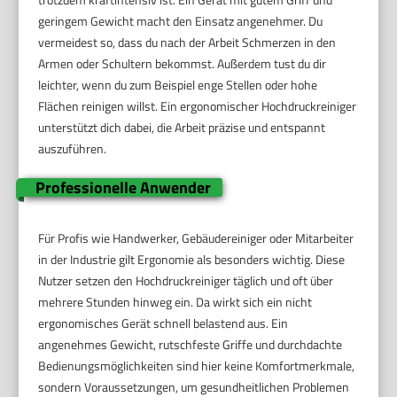
geringem Gewicht macht den Einsatz angenehmer. Du
vermeidest so, dass du nach der Arbeit Schmerzen in den
Armen oder Schultern bekommst. Außerdem tust du dir
leichter, wenn du zum Beispiel enge Stellen oder hohe
Flächen reinigen willst. Ein ergonomischer Hochdruckreiniger
unterstützt dich dabei, die Arbeit präzise und entspannt
auszuführen.
Professionelle Anwender
Für Profis wie Handwerker, Gebäudereiniger oder Mitarbeiter
in der Industrie gilt Ergonomie als besonders wichtig. Diese
Nutzer setzen den Hochdruckreiniger täglich und oft über
mehrere Stunden hinweg ein. Da wirkt sich ein nicht
ergonomisches Gerät schnell belastend aus. Ein
angenehmes Gewicht, rutschfeste Griffe und durchdachte
Bedienungsmöglichkeiten sind hier keine Komfortmerkmale,
sondern Voraussetzungen, um gesundheitlichen Problemen