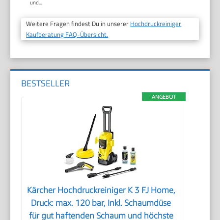
und...
Weitere Fragen findest Du in unserer
Hochdruckreiniger
Kaufberatung FAQ-Übersicht.
BESTSELLER
ANGEBOT
Kärcher Hochdruckreiniger K 3 FJ Home,
Druck: max. 120 bar, Inkl. Schaumdüse
für gut haftenden Schaum und höchste