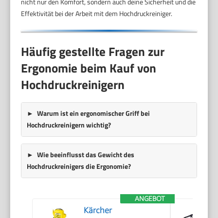
nicht nur den Komfort, sondern auch deine Sicherheit und die
Effektivität bei der Arbeit mit dem Hochdruckreiniger.
Häufig gestellte Fragen zur
Ergonomie beim Kauf von
Hochdruckreinigern
Warum ist ein ergonomischer Griff bei
Hochdruckreinigern wichtig?
Wie beeinflusst das Gewicht des
Hochdruckreinigers die Ergonomie?
ANGEBOT
Kärcher