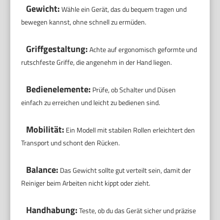
Gewicht:
Wähle ein Gerät, das du bequem tragen und
bewegen kannst, ohne schnell zu ermüden.
Griffgestaltung:
Achte auf ergonomisch geformte und
rutschfeste Griffe, die angenehm in der Hand liegen.
Bedienelemente:
Prüfe, ob Schalter und Düsen
einfach zu erreichen und leicht zu bedienen sind.
Mobilität:
Ein Modell mit stabilen Rollen erleichtert den
Transport und schont den Rücken.
Balance:
Das Gewicht sollte gut verteilt sein, damit der
Reiniger beim Arbeiten nicht kippt oder zieht.
Handhabung:
Teste, ob du das Gerät sicher und präzise