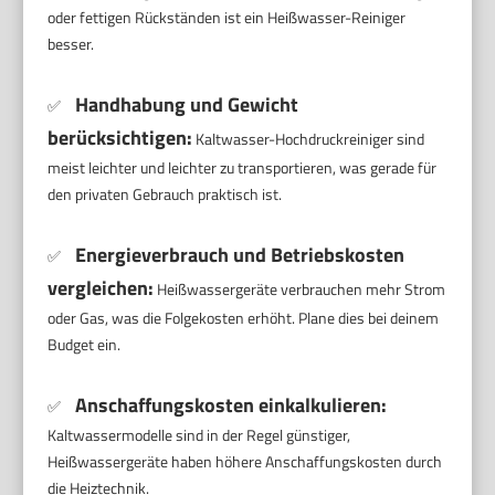
oder fettigen Rückständen ist ein Heißwasser-Reiniger
besser.
Handhabung und Gewicht
✅
berücksichtigen:
Kaltwasser-Hochdruckreiniger sind
meist leichter und leichter zu transportieren, was gerade für
den privaten Gebrauch praktisch ist.
Energieverbrauch und Betriebskosten
✅
vergleichen:
Heißwassergeräte verbrauchen mehr Strom
oder Gas, was die Folgekosten erhöht. Plane dies bei deinem
Budget ein.
Anschaffungskosten einkalkulieren:
✅
Kaltwassermodelle sind in der Regel günstiger,
Heißwassergeräte haben höhere Anschaffungskosten durch
die Heiztechnik.