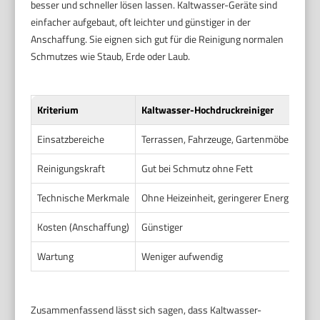
besser und schneller lösen lassen. Kaltwasser-Geräte sind
einfacher aufgebaut, oft leichter und günstiger in der
Anschaffung. Sie eignen sich gut für die Reinigung normalen
Schmutzes wie Staub, Erde oder Laub.
Kriterium
Kaltwasser-Hochdruckreiniger
Einsatzbereiche
Terrassen, Fahrzeuge, Gartenmöbel, allg
Reinigungskraft
Gut bei Schmutz ohne Fett
Technische Merkmale
Ohne Heizeinheit, geringerer Energiebedar
Kosten (Anschaffung)
Günstiger
Wartung
Weniger aufwendig
Zusammenfassend lässt sich sagen, dass Kaltwasser-