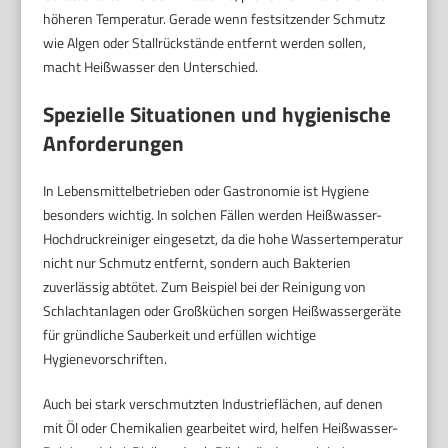
höheren Temperatur. Gerade wenn festsitzender Schmutz
wie Algen oder Stallrückstände entfernt werden sollen,
macht Heißwasser den Unterschied.
Spezielle Situationen und hygienische
Anforderungen
In Lebensmittelbetrieben oder Gastronomie ist Hygiene
besonders wichtig. In solchen Fällen werden Heißwasser-
Hochdruckreiniger eingesetzt, da die hohe Wassertemperatur
nicht nur Schmutz entfernt, sondern auch Bakterien
zuverlässig abtötet. Zum Beispiel bei der Reinigung von
Schlachtanlagen oder Großküchen sorgen Heißwassergeräte
für gründliche Sauberkeit und erfüllen wichtige
Hygienevorschriften.
Auch bei stark verschmutzten Industrieflächen, auf denen
mit Öl oder Chemikalien gearbeitet wird, helfen Heißwasser-