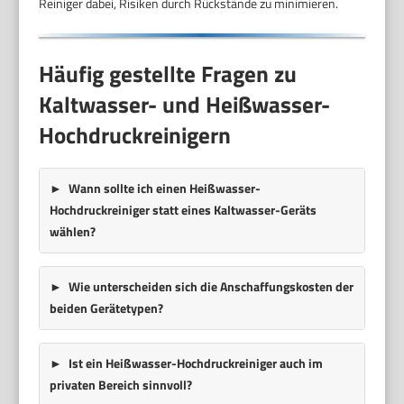
Reiniger dabei, Risiken durch Rückstände zu minimieren.
Häufig gestellte Fragen zu
Kaltwasser- und Heißwasser-
Hochdruckreinigern
Wann sollte ich einen Heißwasser-
Hochdruckreiniger statt eines Kaltwasser-Geräts
wählen?
Wie unterscheiden sich die Anschaffungskosten der
beiden Gerätetypen?
Ist ein Heißwasser-Hochdruckreiniger auch im
privaten Bereich sinnvoll?