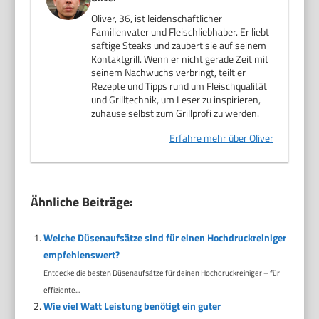
Oliver, 36, ist leidenschaftlicher
Familienvater und Fleischliebhaber. Er liebt
saftige Steaks und zaubert sie auf seinem
Kontaktgrill. Wenn er nicht gerade Zeit mit
seinem Nachwuchs verbringt, teilt er
Rezepte und Tipps rund um Fleischqualität
und Grilltechnik, um Leser zu inspirieren,
zuhause selbst zum Grillprofi zu werden.
Erfahre mehr über Oliver
Ähnliche Beiträge:
Welche Düsenaufsätze sind für einen Hochdruckreiniger
empfehlenswert?
Entdecke die besten Düsenaufsätze für deinen Hochdruckreiniger – für
effiziente...
Wie viel Watt Leistung benötigt ein guter