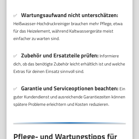
Wartungsaufwand nicht unterschätzen:
✅
Heißwasser-Hochdruckreiniger brauchen mehr Pflege, etwa
für das Heizelement, während Kaltwassergeräte meist
einfacher zu warten sind.
Zubehör und Ersatzteile prüfen:
✅
Informiere
dich, ob das benötigte Zubehör leicht erhältlich ist und welche
Extras für deinen Einsatz sinnvoll sind.
Garantie und Serviceoptionen beachten:
✅
Ein
guter Kundendienst und ausreichende Garantiezeiten können
spätere Probleme erleichtern und Kosten reduzieren.
Pflege- und Wartungstipps für