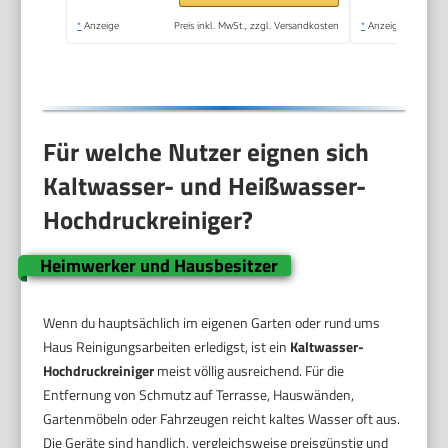
*
Anzeige
Preis inkl. MwSt., zzgl. Versandkosten
*
Anzeige
Für welche Nutzer eignen sich
Kaltwasser- und Heißwasser-
Hochdruckreiniger?
Heimwerker und Hausbesitzer
Wenn du hauptsächlich im eigenen Garten oder rund ums
Haus Reinigungsarbeiten erledigst, ist ein
Kaltwasser-
Hochdruckreiniger
meist völlig ausreichend. Für die
Entfernung von Schmutz auf Terrasse, Hauswänden,
Gartenmöbeln oder Fahrzeugen reicht kaltes Wasser oft aus.
Die Geräte sind handlich, vergleichsweise preisgünstig und