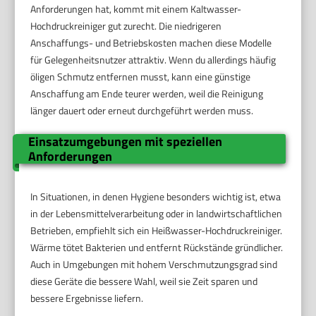
Anforderungen hat, kommt mit einem Kaltwasser-
Hochdruckreiniger gut zurecht. Die niedrigeren
Anschaffungs- und Betriebskosten machen diese Modelle
für Gelegenheitsnutzer attraktiv. Wenn du allerdings häufig
öligen Schmutz entfernen musst, kann eine günstige
Anschaffung am Ende teurer werden, weil die Reinigung
länger dauert oder erneut durchgeführt werden muss.
Einsatzumgebungen mit speziellen
Anforderungen
In Situationen, in denen Hygiene besonders wichtig ist, etwa
in der Lebensmittelverarbeitung oder in landwirtschaftlichen
Betrieben, empfiehlt sich ein Heißwasser-Hochdruckreiniger.
Wärme tötet Bakterien und entfernt Rückstände gründlicher.
Auch in Umgebungen mit hohem Verschmutzungsgrad sind
diese Geräte die bessere Wahl, weil sie Zeit sparen und
bessere Ergebnisse liefern.