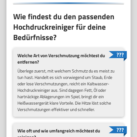
Wie findest du den passenden
Hochdruckreiniger für deine
Bedürfnisse?
Welche Art von Verschmutzung möchtest du
entfernen?
Überlege zuerst, mit welchem Schmutz du es meist zu
tun hast. Handelt es sich vorwiegend um Staub, Erde
oder lose Verschmutzungen, reicht ein Kaltwasser-
Hochdruckreiniger aus. Sind dagegen Fett, Öl oder
hartnäckige Ablagerungen im Spiel, bringt dir ein
Heißwassergerät klare Vorteile. Die Hitze löst solche
Verschmutzungen effektiver und schneller.
Wie oft und wie umfangreich möchtest du