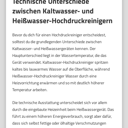
Technische Unterschiede
zwischen Kaltwasser- und
Heißwasser-Hochdruckreinigern
Bevor du dich für einen Hochdruckreiniger entscheidest,
solltest du die grundlegenden Unterschiede zwischen
Kaltwasser- und Heißwassergeräten kennen. Der
Hauptunterschied liegt in der Wassertemperatur, die das
Gerät verwendet. Kaltwasser-Hochdruckreiniger spritzen
kaltes bis lauwarmes Wasser auf die Oberfläche, während
Heißwasser-Hochdruckreiniger Wasser durch eine
Heizvorrichtung erwärmen und so mit deutlich höherer
Temperatur arbeiten.
Die technische Ausstattung unterscheidet sich vor allem
durch die eingebaute Heizeinheit beim Heißwassergerät. Das
führt zu einem höheren Energieverbrauch, sorgt aber dafür,
dass sich selbst fettige oder ölhaltige Verschmutzungen