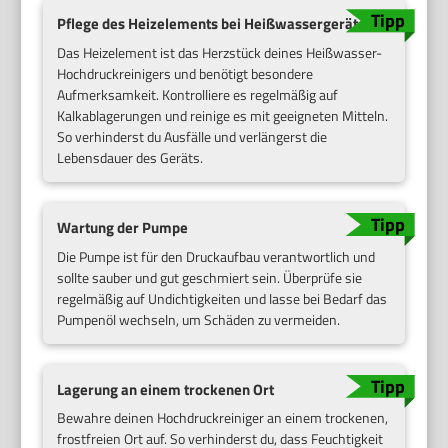
Pflege des Heizelements bei Heißwassergeräten
Das Heizelement ist das Herzstück deines Heißwasser-
Hochdruckreinigers und benötigt besondere
Aufmerksamkeit. Kontrolliere es regelmäßig auf
Kalkablagerungen und reinige es mit geeigneten Mitteln.
So verhinderst du Ausfälle und verlängerst die
Lebensdauer des Geräts.
Wartung der Pumpe
Die Pumpe ist für den Druckaufbau verantwortlich und
sollte sauber und gut geschmiert sein. Überprüfe sie
regelmäßig auf Undichtigkeiten und lasse bei Bedarf das
Pumpenöl wechseln, um Schäden zu vermeiden.
Lagerung an einem trockenen Ort
Bewahre deinen Hochdruckreiniger an einem trockenen,
frostfreien Ort auf. So verhinderst du, dass Feuchtigkeit