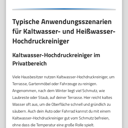
Typische Anwendungsszenarien
für Kaltwasser- und Heißwasser-
Hochdruckreiniger
Kaltwasser-Hochdruckreiniger im
Privatbereich
Viele Hausbesitzer nutzen Kaltwasser-Hochdruckreiniger, um
Terrasse, Gartenmöbel oder Fahrzeuge zu reinigen.
Angenommen, nach dem Winter liegt viel Schmutz, wie
Laubreste oder Staub, auf deiner Terrasse. Hier reicht kaltes
Wasser oft aus, um die Oberfläche schnell und gründlich zu
säubern. Auch dein Auto oder Fahrrad kannst du mit einem
Kaltwasser-Hochdruckreiniger gut vom Schmutz befreien,
ohne dass die Temperatur eine große Rolle spielt.