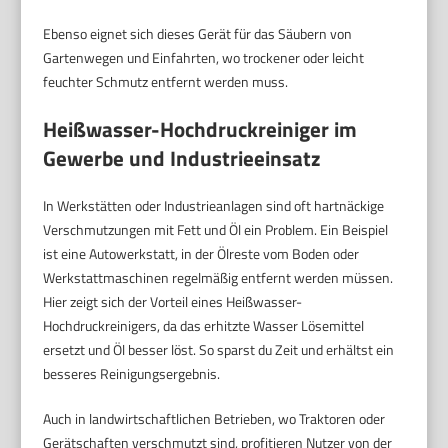
Ebenso eignet sich dieses Gerät für das Säubern von
Gartenwegen und Einfahrten, wo trockener oder leicht
feuchter Schmutz entfernt werden muss.
Heißwasser-Hochdruckreiniger im
Gewerbe und Industrieeinsatz
In Werkstätten oder Industrieanlagen sind oft hartnäckige
Verschmutzungen mit Fett und Öl ein Problem. Ein Beispiel
ist eine Autowerkstatt, in der Ölreste vom Boden oder
Werkstattmaschinen regelmäßig entfernt werden müssen.
Hier zeigt sich der Vorteil eines Heißwasser-
Hochdruckreinigers, da das erhitzte Wasser Lösemittel
ersetzt und Öl besser löst. So sparst du Zeit und erhältst ein
besseres Reinigungsergebnis.
Auch in landwirtschaftlichen Betrieben, wo Traktoren oder
Gerätschaften verschmutzt sind, profitieren Nutzer von der