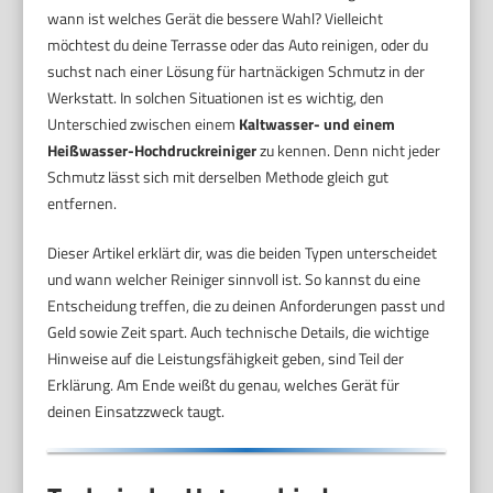
wann ist welches Gerät die bessere Wahl? Vielleicht
möchtest du deine Terrasse oder das Auto reinigen, oder du
suchst nach einer Lösung für hartnäckigen Schmutz in der
Werkstatt. In solchen Situationen ist es wichtig, den
Unterschied zwischen einem
Kaltwasser- und einem
Heißwasser-Hochdruckreiniger
zu kennen. Denn nicht jeder
Schmutz lässt sich mit derselben Methode gleich gut
entfernen.
Dieser Artikel erklärt dir, was die beiden Typen unterscheidet
und wann welcher Reiniger sinnvoll ist. So kannst du eine
Entscheidung treffen, die zu deinen Anforderungen passt und
Geld sowie Zeit spart. Auch technische Details, die wichtige
Hinweise auf die Leistungsfähigkeit geben, sind Teil der
Erklärung. Am Ende weißt du genau, welches Gerät für
deinen Einsatzzweck taugt.