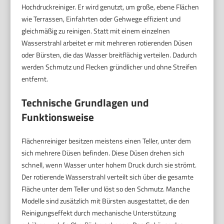
Hochdruckreiniger. Er wird genutzt, um große, ebene Flächen
wie Terrassen, Einfahrten oder Gehwege effizient und
gleichmäßig zu reinigen. Statt mit einem einzelnen
Wasserstrahl arbeitet er mit mehreren rotierenden Düsen
oder Bürsten, die das Wasser breitflächig verteilen. Dadurch
werden Schmutz und Flecken gründlicher und ohne Streifen
entfernt.
Technische Grundlagen und
Funktionsweise
Flächenreiniger besitzen meistens einen Teller, unter dem
sich mehrere Düsen befinden. Diese Düsen drehen sich
schnell, wenn Wasser unter hohem Druck durch sie strömt.
Der rotierende Wasserstrahl verteilt sich über die gesamte
Fläche unter dem Teller und löst so den Schmutz. Manche
Modelle sind zusätzlich mit Bürsten ausgestattet, die den
Reinigungseffekt durch mechanische Unterstützung