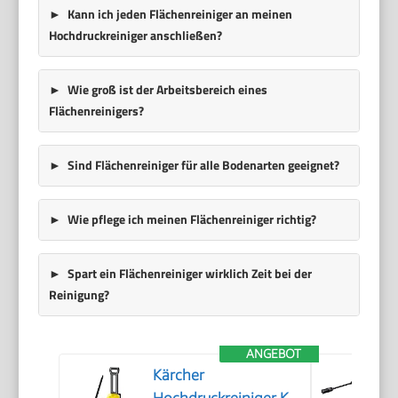
Kann ich jeden Flächenreiniger an meinen
Hochdruckreiniger anschließen?
Wie groß ist der Arbeitsbereich eines
Flächenreinigers?
Sind Flächenreiniger für alle Bodenarten geeignet?
Wie pflege ich meinen Flächenreiniger richtig?
Spart ein Flächenreiniger wirklich Zeit bei der
Reinigung?
ANGEBOT
Kärcher
Hochdruckreiniger K