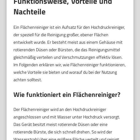
Funktionsweise, Vorteile und
Nachteile
Ein Flächenreiniger ist ein Aufsatz für den Hochdruckreiniger,
der speziell für die Reinigung großer, ebener Flächen
entwickelt wurde. Er besteht meist aus einem Gehäuse mit
rotierenden Düsen oder Bürsten, die das Reinigungsmittel
gleichmäßig verteilen und Verschmutzungen effektiv lösen.
Im Folgenden erklären wir, wie Flächenreiniger funktionieren,
welche Vorteile sie bieten und worauf du bei der Nutzung
achten solltest.
Wie funktioniert ein Flächenreiniger?
Der Flächenreiniger wird an den Hochdruckreiniger
angeschlossen und mit Wasser unter Hochdruck versorgt.
Das Gerät besitzt meist rotierende Düsen oder eine
rotierende Bürste, die sich schnell drehen. So wird der
Wasserstrahl über eine größere Fläche verteilt und reinigt