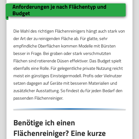
Anforderungen je nach Flächentyp und
Budget
Die Wahl des richtigen Flächenreinigers hängt auch stark von
der Art der zu reinigenden Fläche ab. Für glatte, sehr
empfindliche Oberflächen kommen Modelle mit Bürsten
besser in Frage. Bei groben oder stark verschmutzten
Flächen sind rotierende Düsen effektiver. Das Budget spielt
ebenfalls eine Rolle. Für gelegentliche private Nutzung reicht
meist ein günstiges Einsteigermodell. Profis oder Vielnutzer
setzen dagegen auf Geräte mit besseren Materialien und
zusätzlicher Ausstattung. So findest du für jeden Bedarf den
passenden Flächenreiniger.
Benötige ich einen
Flächenreiniger? Eine kurze