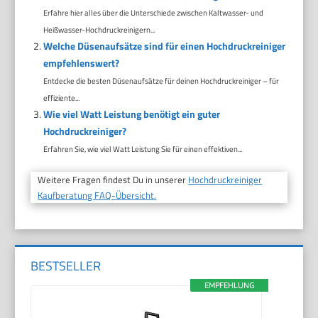
Erfahre hier alles über die Unterschiede zwischen Kaltwasser- und
Heißwasser-Hochdruckreinigern...
Welche Düsenaufsätze sind für einen Hochdruckreiniger
empfehlenswert?
Entdecke die besten Düsenaufsätze für deinen Hochdruckreiniger – für
effiziente...
Wie viel Watt Leistung benötigt ein guter
Hochdruckreiniger?
Erfahren Sie, wie viel Watt Leistung Sie für einen effektiven...
Weitere Fragen findest Du in unserer
Hochdruckreiniger
Kaufberatung FAQ-Übersicht.
BESTSELLER
EMPFEHLUNG