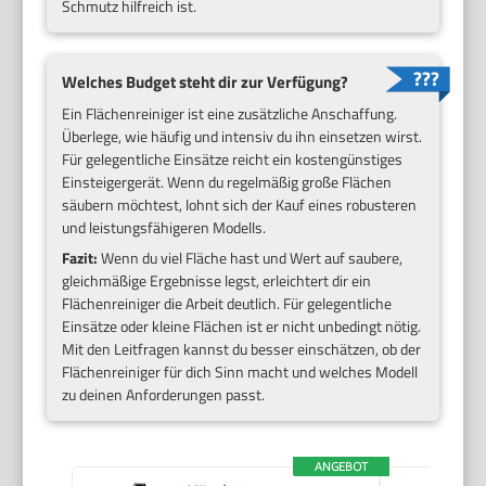
Schmutz hilfreich ist.
Welches Budget steht dir zur Verfügung?
Ein Flächenreiniger ist eine zusätzliche Anschaffung.
Überlege, wie häufig und intensiv du ihn einsetzen wirst.
Für gelegentliche Einsätze reicht ein kostengünstiges
Einsteigergerät. Wenn du regelmäßig große Flächen
säubern möchtest, lohnt sich der Kauf eines robusteren
und leistungsfähigeren Modells.
Fazit:
Wenn du viel Fläche hast und Wert auf saubere,
gleichmäßige Ergebnisse legst, erleichtert dir ein
Flächenreiniger die Arbeit deutlich. Für gelegentliche
Einsätze oder kleine Flächen ist er nicht unbedingt nötig.
Mit den Leitfragen kannst du besser einschätzen, ob der
Flächenreiniger für dich Sinn macht und welches Modell
zu deinen Anforderungen passt.
ANGEBOT