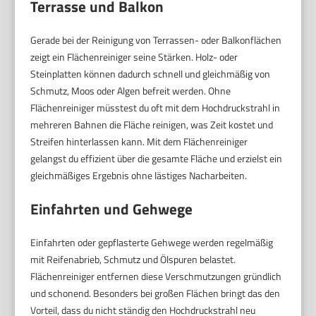
Terrasse und Balkon
Gerade bei der Reinigung von Terrassen- oder Balkonflächen
zeigt ein Flächenreiniger seine Stärken. Holz- oder
Steinplatten können dadurch schnell und gleichmäßig von
Schmutz, Moos oder Algen befreit werden. Ohne
Flächenreiniger müsstest du oft mit dem Hochdruckstrahl in
mehreren Bahnen die Fläche reinigen, was Zeit kostet und
Streifen hinterlassen kann. Mit dem Flächenreiniger
gelangst du effizient über die gesamte Fläche und erzielst ein
gleichmäßiges Ergebnis ohne lästiges Nacharbeiten.
Einfahrten und Gehwege
Einfahrten oder gepflasterte Gehwege werden regelmäßig
mit Reifenabrieb, Schmutz und Ölspuren belastet.
Flächenreiniger entfernen diese Verschmutzungen gründlich
und schonend. Besonders bei großen Flächen bringt das den
Vorteil, dass du nicht ständig den Hochdruckstrahl neu