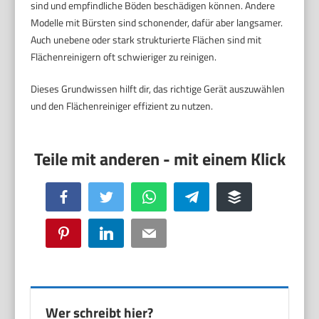
sind und empfindliche Böden beschädigen können. Andere
Modelle mit Bürsten sind schonender, dafür aber langsamer.
Auch unebene oder stark strukturierte Flächen sind mit
Flächenreinigern oft schwieriger zu reinigen.
Dieses Grundwissen hilft dir, das richtige Gerät auszuwählen
und den Flächenreiniger effizient zu nutzen.
Facebook
Twitter
WhatsApp
Telegram
Buffer
Pinterest
LinkedIn
Email
Wer schreibt hier?