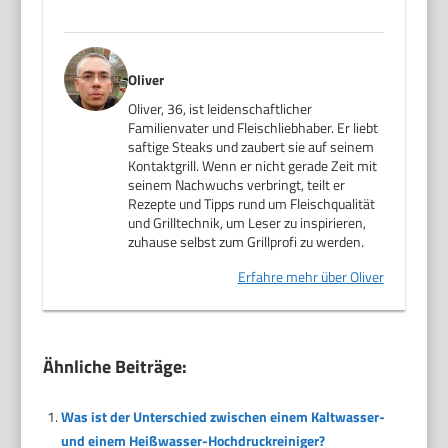
Oliver
Oliver, 36, ist leidenschaftlicher
Familienvater und Fleischliebhaber. Er liebt
saftige Steaks und zaubert sie auf seinem
Kontaktgrill. Wenn er nicht gerade Zeit mit
seinem Nachwuchs verbringt, teilt er
Rezepte und Tipps rund um Fleischqualität
und Grilltechnik, um Leser zu inspirieren,
zuhause selbst zum Grillprofi zu werden.
Erfahre mehr über Oliver
Ähnliche Beiträge:
Was ist der Unterschied zwischen einem Kaltwasser-
und einem Heißwasser-Hochdruckreiniger?