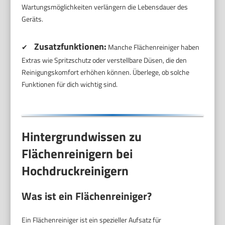
Wartungsmöglichkeiten verlängern die Lebensdauer des
Geräts.
Zusatzfunktionen:
✔
Manche Flächenreiniger haben
Extras wie Spritzschutz oder verstellbare Düsen, die den
Reinigungskomfort erhöhen können. Überlege, ob solche
Funktionen für dich wichtig sind.
Hintergrundwissen zu
Flächenreinigern bei
Hochdruckreinigern
Was ist ein Flächenreiniger?
Ein Flächenreiniger ist ein spezieller Aufsatz für