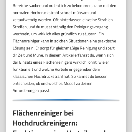
Bereiche sauber und ordentlich zu bekommen, kann mit dem
normalen Hochdruckstrahl schnell mühsam und
zeitaufwendig werden. Oft hinterlassen einzelne Strahlen
Streifen, und du musst ständig den Reinigungsvorgang
wechseln, um wirklich alles gründlich zu säubern. Ein
Flächenreiniger kann in solchen Situationen eine praktische
Lösung sein. Er sorgt für gleichmäßige Reinigung und spart
dir Zeit und Mühe. In diesem Artikel erfährst du, wann sich
der Einsatz eines Flächenreinigers wirklich lohnt, wie er
funktioniert und welche Vorteile er gegenüber dem
klassischen Hochdruckstrahl hat. So kannst du besser
entscheiden, ob und welches Modell zu deinen
Anforderungen passt.
Flächenreiniger bei
Hochdruckreinigern: