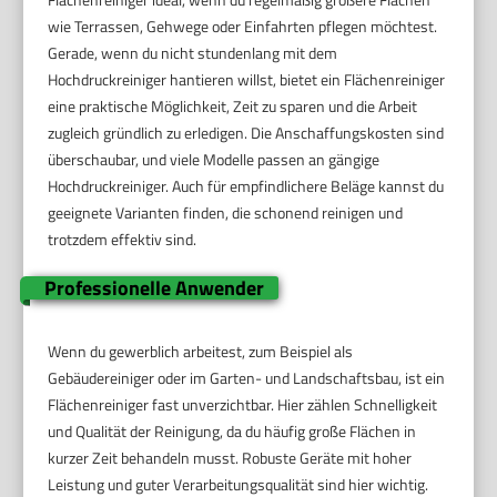
wie Terrassen, Gehwege oder Einfahrten pflegen möchtest.
Gerade, wenn du nicht stundenlang mit dem
Hochdruckreiniger hantieren willst, bietet ein Flächenreiniger
eine praktische Möglichkeit, Zeit zu sparen und die Arbeit
zugleich gründlich zu erledigen. Die Anschaffungskosten sind
überschaubar, und viele Modelle passen an gängige
Hochdruckreiniger. Auch für empfindlichere Beläge kannst du
geeignete Varianten finden, die schonend reinigen und
trotzdem effektiv sind.
Professionelle Anwender
Wenn du gewerblich arbeitest, zum Beispiel als
Gebäudereiniger oder im Garten- und Landschaftsbau, ist ein
Flächenreiniger fast unverzichtbar. Hier zählen Schnelligkeit
und Qualität der Reinigung, da du häufig große Flächen in
kurzer Zeit behandeln musst. Robuste Geräte mit hoher
Leistung und guter Verarbeitungsqualität sind hier wichtig.