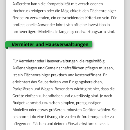
Außerdem kann die Kompatibilität mit verschiedenen
Hochdruckreinigern oder die Möglichkeit, den Flächenreiniger
flexibel zu verwenden, ein entscheidendes Kriterium sein. Für
professionelle Anwender lohnt sich oft eine Investition in
hochwertigere Modelle, die langlebig und wartungsarm sind.
Vermieter und Hausverwaltungen
Für Vermieter oder Hausverwaltungen, die regelmäßig
Außenanlagen und Gemeinschaftsflächen pflegen müssen,
ist ein Flächenreiniger praktisch und kosteneffizient. Er
erleichtert das Sauberhalten von Eingangsbereichen,
Parkplätzen und Wegen. Besonders wichtig ist hier, dass die
Geräte einfach zu handhaben und zuverlässig sind. Je nach
Budget kannst du zwischen simplen, preisgünstigen
Modellen oder etwas größeren, robusten Geräten wählen. So
bekommst du eine Lösung, die zu den Anforderungen der zu
pflegenden Flächen und deinem Einsatzrhythmus passt.