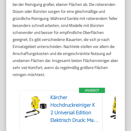
bei der Reinigung großer, ebener Flächen ab. Die rotierenden
Düsen oder Bürsten sorgen für eine gleichmäßige und
gründliche Reinigung. Während Geräte mit rotierendem Teller
besonders schnell arbeiten, sind Modelle mit Bürsten
schonender und besser für empfindliche Oberflächen
geeignet. Es gibt verschiedene Bauarten, die sich je nach
Einsatzgebiet unterscheiden. Nachteile stellen vor allem die
Anschaffungskosten und die eingeschränkte Nutzung auf
unebenen Flächen dar. Insgesamt bieten Flächenreiniger aber
sehr viel Komfort, wenn du regelmäßig größere Flächen
reinigen möchtest.
ANGEBOT
Kärcher
Hochdruckreiniger K
2 Universal Edition
Elektrisch Druck: Max.
110 bar