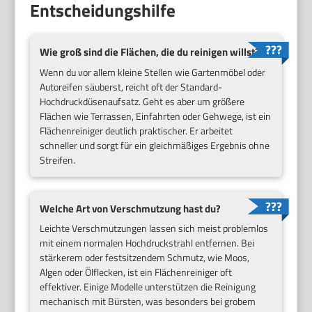
Entscheidungshilfe
Wie groß sind die Flächen, die du reinigen willst?
Wenn du vor allem kleine Stellen wie Gartenmöbel oder
Autoreifen säuberst, reicht oft der Standard-
Hochdruckdüsenaufsatz. Geht es aber um größere
Flächen wie Terrassen, Einfahrten oder Gehwege, ist ein
Flächenreiniger deutlich praktischer. Er arbeitet
schneller und sorgt für ein gleichmäßiges Ergebnis ohne
Streifen.
Welche Art von Verschmutzung hast du?
Leichte Verschmutzungen lassen sich meist problemlos
mit einem normalen Hochdruckstrahl entfernen. Bei
stärkerem oder festsitzendem Schmutz, wie Moos,
Algen oder Ölflecken, ist ein Flächenreiniger oft
effektiver. Einige Modelle unterstützen die Reinigung
mechanisch mit Bürsten, was besonders bei grobem