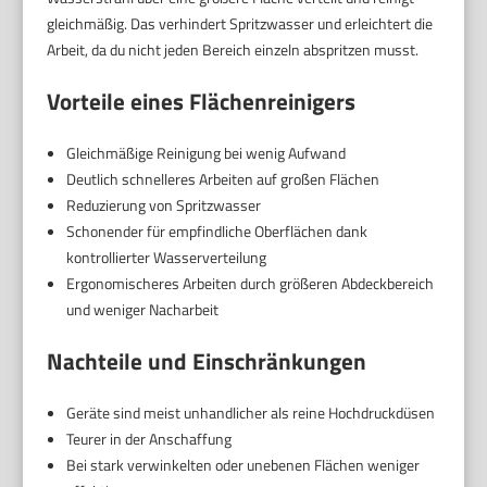
gleichmäßig. Das verhindert Spritzwasser und erleichtert die
Arbeit, da du nicht jeden Bereich einzeln abspritzen musst.
Vorteile eines Flächenreinigers
Gleichmäßige Reinigung bei wenig Aufwand
Deutlich schnelleres Arbeiten auf großen Flächen
Reduzierung von Spritzwasser
Schonender für empfindliche Oberflächen dank
kontrollierter Wasserverteilung
Ergonomischeres Arbeiten durch größeren Abdeckbereich
und weniger Nacharbeit
Nachteile und Einschränkungen
Geräte sind meist unhandlicher als reine Hochdruckdüsen
Teurer in der Anschaffung
Bei stark verwinkelten oder unebenen Flächen weniger