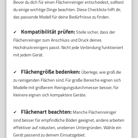
Bevor du dich für einen Flächenreiniger entscheidest, solltest
du einige wichtige Dinge beachten. Diese Checkliste hilft dir,
das passende Modell für deine Bedürfnisse zu finden.
Kompatibilität prüfen:
✔
Stelle sicher, dass der
Flächenreiniger zum Anschluss und Druck deines
Hochdruckreinigers passt. Nicht jede Verbindung funktioniert
mit jedem Gerät.
Flächengröße bedenken:
✔
Überlege, wie groß die
zu reinigenden Flächen sind. Für große Bereiche eignen sich
Modelle mit größerem Reinigungsdurchmesser besser, für
kleinere eignen sich kompaktere Geräte.
Flächenart beachten:
✔
Manche Flächenreiniger
sind besser für empfindliche Böden geeignet, andere arbeiten
effektiver auf robusten, unebenen Untergründen. Wähle ein
Gerät passend zu deinem Einsatzgebiet.