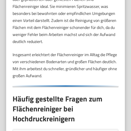
Flächenreiniger ideal. Sie minimieren Spritzwasser, was
besonders bei bewohnten oder empfindlichen Umgebungen
einen Vorteil darstellt. Zudem ist die Reinigung von größeren
Flächen mit dem Flächenreiniger schonender für dich, da du
weniger Fehler beim Arbeiten machst und sich der Aufwand
deutlich reduziert.
Insgesamt erleichtert der Flächenreiniger im Alltag die Pflege
von verschiedenen Bodenarten und großen Flächen deutlich.
Mit ihm arbeitest du schneller, gründlicher und häufiger ohne
großen Aufwand.
Häufig gestellte Fragen zum
Flächenreiniger bei
Hochdruckreinigern