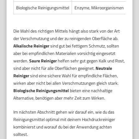
Biologische Reinigungsmittel
Enzyme, Mikroorganismen
Die Wahl des richtigen Mittels hängt also stark von der Art
der Verschmutzung und der zu reinigenden Oberfläche ab.
Alkalische Reiniger
sind gut bei fettigem Schmutz, sollten
aber bei empfindlichen Materialien vorsichtig eingesetzt
werden.
Saure Reiniger
helfen sehr gut gegen Kalk und Rost,
sind aber nicht für alle Oberflächen geeignet.
Neutrale
Reiniger
sind eine sichere Wahl für empfindliche Flächen,
wirken aber nicht bei allen Verschmutzungen gleich stark.
Biologische Reinigungsmittel
bieten eine nachhaltige
Alternative, benötigen aber mehr Zeit zum Wirken.
Im nächsten Abschnitt gehen wir darauf ein, wie du das
Reinigungsmittel optimal mit deinem Hochdruckreiniger
kombinierst und worauf du bei der Anwendung achten
solltest.