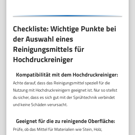
Checkliste: Wichtige Punkte bei
der Auswahl eines
Reinigungsmittels für
Hochdruckreiniger
Kompatibilität mit dem Hochdruckreiniger:
Achte darauf, dass das Reinigungsmittel speziell für die
Nutzung mit Hochdruckreinigern geeignet ist. Nur so stellst
du sicher, dass es sich gut mit der Sprühtechnik verbindet
und keine Schäden verursacht.
Geeignet für die zu reinigende Oberfläche:
Prüfe, ob das Mittel für Materialien wie Stein, Holz,