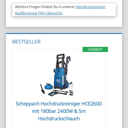
Weitere Fragen findest Du in unserer
Hochdruckreiniger
Kaufberatung FAQ-Übersicht.
BESTSELLER
ANGEBOT
Scheppach Hochdruckreiniger HCE2600
mit 180bar 2400W & 5m
Hochdruckschlauch