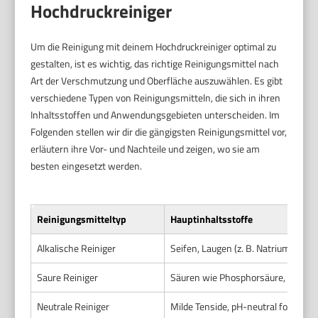
Hochdruckreiniger
Um die Reinigung mit deinem Hochdruckreiniger optimal zu
gestalten, ist es wichtig, das richtige Reinigungsmittel nach
Art der Verschmutzung und Oberfläche auszuwählen. Es gibt
verschiedene Typen von Reinigungsmitteln, die sich in ihren
Inhaltsstoffen und Anwendungsgebieten unterscheiden. Im
Folgenden stellen wir dir die gängigsten Reinigungsmittel vor,
erläutern ihre Vor- und Nachteile und zeigen, wo sie am
besten eingesetzt werden.
Reinigungsmitteltyp
Hauptinhaltsstoffe
Alkalische Reiniger
Seifen, Laugen (z. B. Natriumhydrox
Saure Reiniger
Säuren wie Phosphorsäure, Zitron
Neutrale Reiniger
Milde Tenside, pH-neutral formulier