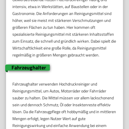
intensiv, etwa in Werkstätten, auf Baustellen oder in der
Gastronomie. Die Anforderungen an Reinigungsmittel sind
höher, weil sie meist mit stärkeren Verschmutzungen und
größeren Flächen zu tun haben. Hier kommen oft
spezialisierte Reinigungsmittel mit stärkeren Inhaltsstoffen
zum Einsatz, die schnell und gründlich wirken. Dabei spielt die
Wirtschaftlichkeit eine große Rolle, da Reinigungsmittel
regelmäßig in größeren Mengen gebraucht werden.
Fahrzeughalter
Fahrzeughalter verwenden Hochdruckreiniger und
Reinigungsmittel, um Autos, Motorräder oder Fahrräder
sauber zu halten. Die Mittel müssen vor allem lackschonend
sein und dennoch Schmutz, Öl oder Insektenreste effektiv
lösen. Da die Fahrzeugpflege oft hobbymäßig und in mittleren
Mengen erfolgt, legen Nutzer Wert auf gute
Reinigungswirkung und einfache Anwendung bei einem