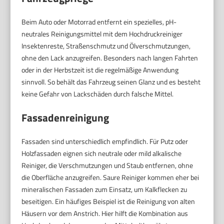
Beim Auto oder Motorrad entfernt ein spezielles, pH-
neutrales Reinigungsmittel mit dem Hochdruckreiniger
Insektenreste, Straßenschmutz und Ölverschmutzungen,
ohne den Lack anzugreifen. Besonders nach langen Fahrten
oder in der Herbstzeit ist die regelmäßige Anwendung
sinnvoll. So behält das Fahrzeug seinen Glanz und es besteht
keine Gefahr von Lackschäden durch falsche Mittel.
Fassadenreinigung
Fassaden sind unterschiedlich empfindlich. Für Putz oder
Holzfassaden eignen sich neutrale oder mild alkalische
Reiniger, die Verschmutzungen und Staub entfernen, ohne
die Oberfläche anzugreifen. Saure Reiniger kommen eher bei
mineralischen Fassaden zum Einsatz, um Kalkflecken zu
beseitigen. Ein häufiges Beispiel ist die Reinigung von alten
Häusern vor dem Anstrich. Hier hilft die Kombination aus