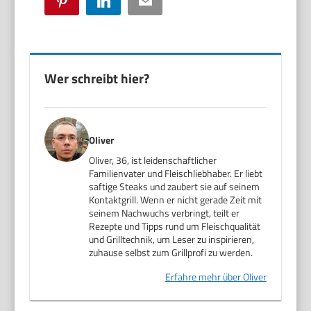
Pinterest
LinkedIn
Email
Wer schreibt hier?
Oliver
Oliver, 36, ist leidenschaftlicher
Familienvater und Fleischliebhaber. Er liebt
saftige Steaks und zaubert sie auf seinem
Kontaktgrill. Wenn er nicht gerade Zeit mit
seinem Nachwuchs verbringt, teilt er
Rezepte und Tipps rund um Fleischqualität
und Grilltechnik, um Leser zu inspirieren,
zuhause selbst zum Grillprofi zu werden.
Erfahre mehr über Oliver