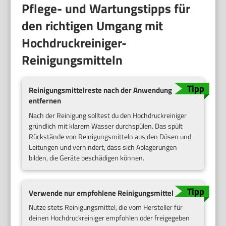
Pflege- und Wartungstipps für
den richtigen Umgang mit
Hochdruckreiniger-
Reinigungsmitteln
Reinigungsmittelreste nach der Anwendung
entfernen
Nach der Reinigung solltest du den Hochdruckreiniger
gründlich mit klarem Wasser durchspülen. Das spült
Rückstände von Reinigungsmitteln aus den Düsen und
Leitungen und verhindert, dass sich Ablagerungen
bilden, die Geräte beschädigen können.
Verwende nur empfohlene Reinigungsmittel
Nutze stets Reinigungsmittel, die vom Hersteller für
deinen Hochdruckreiniger empfohlen oder freigegeben