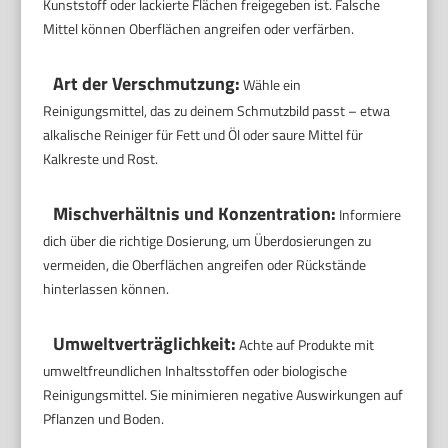
Kunststoff oder lackierte Flächen freigegeben ist. Falsche
Mittel können Oberflächen angreifen oder verfärben.
Art der Verschmutzung:
Wähle ein
Reinigungsmittel, das zu deinem Schmutzbild passt – etwa
alkalische Reiniger für Fett und Öl oder saure Mittel für
Kalkreste und Rost.
Mischverhältnis und Konzentration:
Informiere
dich über die richtige Dosierung, um Überdosierungen zu
vermeiden, die Oberflächen angreifen oder Rückstände
hinterlassen können.
Umweltverträglichkeit:
Achte auf Produkte mit
umweltfreundlichen Inhaltsstoffen oder biologische
Reinigungsmittel. Sie minimieren negative Auswirkungen auf
Pflanzen und Boden.