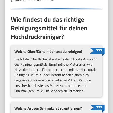
Wie findest du das richtige
Reinigungsmittel für deinen
Hochdruckreiniger?
Welche Oberfläche möchtest du reinigen?
Die Art der Oberfläche ist entscheidend für die Auswahl
des Reinigungsmittels. Empfindliche Materialien wie
Holz oder lackierte Flächen brauchen milde, pH-neutrale
Reiniger. Für Stein- oder Betonflächen eignen sich
dagegen auch saure oder alkalische Mittel. Wenn du
unsicher bist, teste das Mittel zunächst an einer
unauffälligen Stelle, um Schäden zu vermeiden.
Welche Art von Schmutz ist zu entfernen?