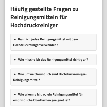
Häufig gestellte Fragen zu
Reinigungsmitteln für
Hochdruckreiniger
Kann ich jedes Reinigungsmittel mit dem
Hochdruckreiniger verwenden?
Wie mische ich das Reinigungsmittel richtig an?
Wie umweltfreundlich sind Hochdruckreiniger-
Reinigungsmittel?
Wie erkenne ich, ob ein Reinigungsmittel für
empfindliche Oberflächen geeignet ist?