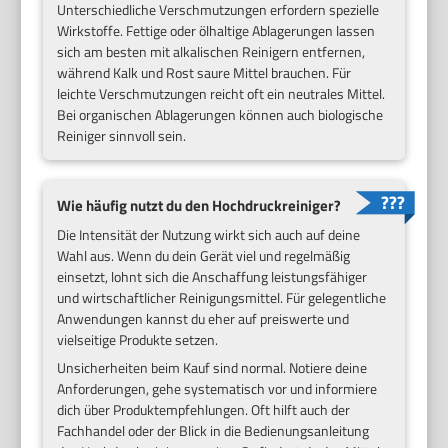
Unterschiedliche Verschmutzungen erfordern spezielle
Wirkstoffe. Fettige oder ölhaltige Ablagerungen lassen
sich am besten mit alkalischen Reinigern entfernen,
während Kalk und Rost saure Mittel brauchen. Für
leichte Verschmutzungen reicht oft ein neutrales Mittel.
Bei organischen Ablagerungen können auch biologische
Reiniger sinnvoll sein.
Wie häufig nutzt du den Hochdruckreiniger?
Die Intensität der Nutzung wirkt sich auch auf deine
Wahl aus. Wenn du dein Gerät viel und regelmäßig
einsetzt, lohnt sich die Anschaffung leistungsfähiger
und wirtschaftlicher Reinigungsmittel. Für gelegentliche
Anwendungen kannst du eher auf preiswerte und
vielseitige Produkte setzen.
Unsicherheiten beim Kauf sind normal. Notiere deine
Anforderungen, gehe systematisch vor und informiere
dich über Produktempfehlungen. Oft hilft auch der
Fachhandel oder der Blick in die Bedienungsanleitung