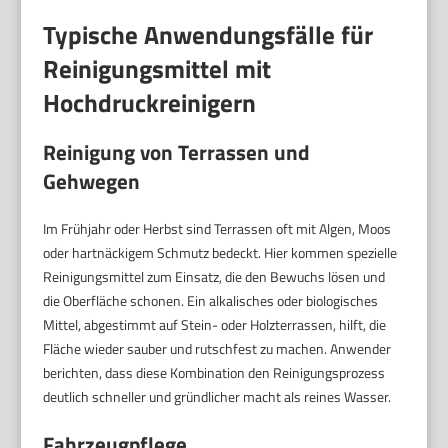
Typische Anwendungsfälle für
Reinigungsmittel mit
Hochdruckreinigern
Reinigung von Terrassen und
Gehwegen
Im Frühjahr oder Herbst sind Terrassen oft mit Algen, Moos
oder hartnäckigem Schmutz bedeckt. Hier kommen spezielle
Reinigungsmittel zum Einsatz, die den Bewuchs lösen und
die Oberfläche schonen. Ein alkalisches oder biologisches
Mittel, abgestimmt auf Stein- oder Holzterrassen, hilft, die
Fläche wieder sauber und rutschfest zu machen. Anwender
berichten, dass diese Kombination den Reinigungsprozess
deutlich schneller und gründlicher macht als reines Wasser.
Fahrzeugpflege