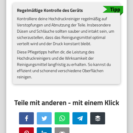
Regelmäßige Kontrolle des Geräts
Kontrolliere deine Hochdruckreiniger regelmäßig auf
Verstopfungen und Abnutzung der Teile. Insbesondere
Düsen und Schläuche sollten sauber und intakt sein, um
sicherzustellen, dass das Reinigungsmittel optimal
verteilt wird und der Druck konstant bleibt.
Diese Pflegetipps helfen dir, die Leistung des
Hochdruckreinigers und die Wirksamkeit der
Reinigungsmittel langfristig zu erhalten. So kannst du
effizient und schonend verschiedene Oberflächen
reinigen.
Facebook
Twitter
WhatsApp
Telegram
Buffer