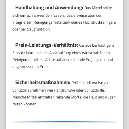
Handhabung und Anwendung:
Das Mittel sollte
sich einfach anwenden lassen, idealerweise über den
integrierten Reinigungsmitteltank deines Hochdruckreinigers
oder per Saugfunktion.
Preis-Leistungs-Verhältnis:
Gerade bei häufigem
Einsatz lohnt sich die Anschaffung eines wirtschaftlichen
Reinigungsmittels. Achte auf ausreichende Ergiebigkeit und
angemessenen Preis.
Sicherheitsmaßnahmen:
Prüfe die Hinweise zu
Schutzmaßnahmen wie Handschuhe oder Schutzbrille.
Manche Mittel enthalten reizende Stoffe, die Haut und Augen
reizen können.