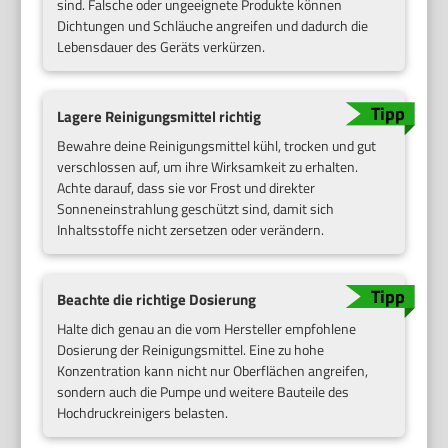
sind. Falsche oder ungeeignete Produkte können
Dichtungen und Schläuche angreifen und dadurch die
Lebensdauer des Geräts verkürzen.
Lagere Reinigungsmittel richtig
Bewahre deine Reinigungsmittel kühl, trocken und gut
verschlossen auf, um ihre Wirksamkeit zu erhalten.
Achte darauf, dass sie vor Frost und direkter
Sonneneinstrahlung geschützt sind, damit sich
Inhaltsstoffe nicht zersetzen oder verändern.
Beachte die richtige Dosierung
Halte dich genau an die vom Hersteller empfohlene
Dosierung der Reinigungsmittel. Eine zu hohe
Konzentration kann nicht nur Oberflächen angreifen,
sondern auch die Pumpe und weitere Bauteile des
Hochdruckreinigers belasten.