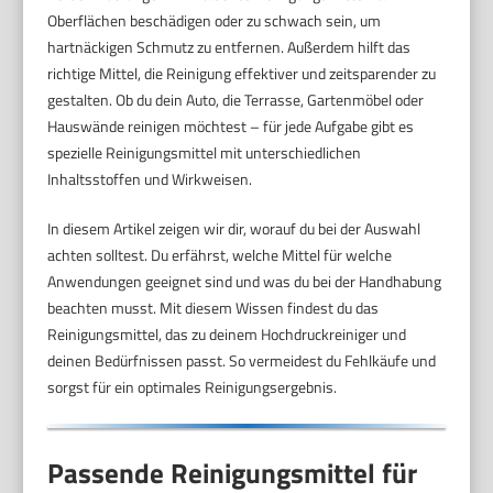
Oberflächen beschädigen oder zu schwach sein, um
hartnäckigen Schmutz zu entfernen. Außerdem hilft das
richtige Mittel, die Reinigung effektiver und zeitsparender zu
gestalten. Ob du dein Auto, die Terrasse, Gartenmöbel oder
Hauswände reinigen möchtest – für jede Aufgabe gibt es
spezielle Reinigungsmittel mit unterschiedlichen
Inhaltsstoffen und Wirkweisen.
In diesem Artikel zeigen wir dir, worauf du bei der Auswahl
achten solltest. Du erfährst, welche Mittel für welche
Anwendungen geeignet sind und was du bei der Handhabung
beachten musst. Mit diesem Wissen findest du das
Reinigungsmittel, das zu deinem Hochdruckreiniger und
deinen Bedürfnissen passt. So vermeidest du Fehlkäufe und
sorgst für ein optimales Reinigungsergebnis.
Passende Reinigungsmittel für