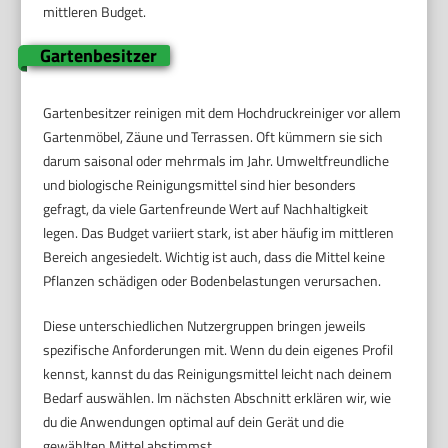
mittleren Budget.
Gartenbesitzer
Gartenbesitzer reinigen mit dem Hochdruckreiniger vor allem
Gartenmöbel, Zäune und Terrassen. Oft kümmern sie sich
darum saisonal oder mehrmals im Jahr. Umweltfreundliche
und biologische Reinigungsmittel sind hier besonders
gefragt, da viele Gartenfreunde Wert auf Nachhaltigkeit
legen. Das Budget variiert stark, ist aber häufig im mittleren
Bereich angesiedelt. Wichtig ist auch, dass die Mittel keine
Pflanzen schädigen oder Bodenbelastungen verursachen.
Diese unterschiedlichen Nutzergruppen bringen jeweils
spezifische Anforderungen mit. Wenn du dein eigenes Profil
kennst, kannst du das Reinigungsmittel leicht nach deinem
Bedarf auswählen. Im nächsten Abschnitt erklären wir, wie
du die Anwendungen optimal auf dein Gerät und die
gewählten Mittel abstimmst.