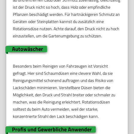
ist der Druck nicht so hoch, dass Holz oder empfindliche
Pflanzen beschädigt werden. Für hartnäckigeren Schmutz an
Geräten oder Steinplatten kannst du zusätzlich eine
Rotationsdüse nutzen. Achte darauf, den Druck nicht zu hoch
einzustellen, um die Gartenumgebung zu schützen.
Autowäscher
Besonders beim Reinigen von Fahrzeugen ist Vorsicht
gefragt. Hier sind Schaumdüsen eine clevere Wahl, da sie
Reinigungsmittel schonend auftragen und das Risiko von
Lackschäden minimieren. Verstellbare Düsen bieten die
Möglichkeit, den Druck und Strahl breiter oder schmaler zu
machen, was die Reinigung erleichtert. Rotationsdüsen
solltest du beim Auto vermeiden, weil der starke,
konzentrierte Strahl den Lack beschädigen kann.
Profis und Gewerbliche Anwender