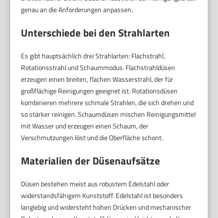
genau an die Anforderungen anpassen.
Unterschiede bei den Strahlarten
Es gibt hauptsächlich drei Strahlarten: Flachstrahl,
Rotationsstrahl und Schaummodus. Flachstrahldüsen
erzeugen einen breiten, flachen Wasserstrahl, der für
großflächige Reinigungen geeignet ist. Rotationsdüsen
kombinieren mehrere schmale Strahlen, die sich drehen und
so stärker reinigen. Schaumdüsen mischen Reinigungsmittel
mit Wasser und erzeugen einen Schaum, der
Verschmutzungen löst und die Oberfläche schont.
Materialien der Düsenaufsätze
Düsen bestehen meist aus robustem Edelstahl oder
widerstandsfähigem Kunststoff. Edelstahl ist besonders
langlebig und widersteht hohen Drücken und mechanischer