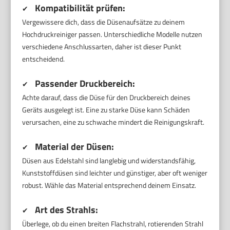
Kompatibilität prüfen:
✔
Vergewissere dich, dass die Düsenaufsätze zu deinem
Hochdruckreiniger passen. Unterschiedliche Modelle nutzen
verschiedene Anschlussarten, daher ist dieser Punkt
entscheidend.
Passender Druckbereich:
✔
Achte darauf, dass die Düse für den Druckbereich deines
Geräts ausgelegt ist. Eine zu starke Düse kann Schäden
verursachen, eine zu schwache mindert die Reinigungskraft.
Material der Düsen:
✔
Düsen aus Edelstahl sind langlebig und widerstandsfähig,
Kunststoffdüsen sind leichter und günstiger, aber oft weniger
robust. Wähle das Material entsprechend deinem Einsatz.
Art des Strahls:
✔
Überlege, ob du einen breiten Flachstrahl, rotierenden Strahl