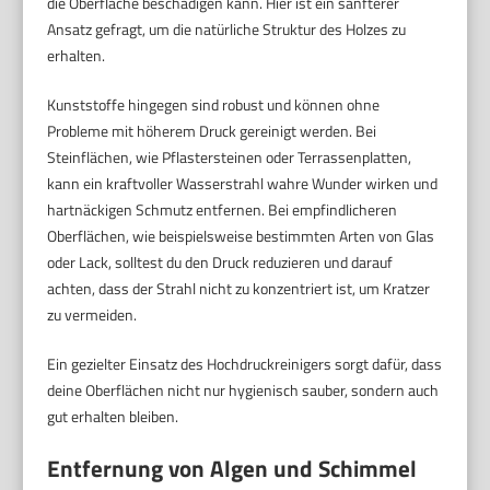
die Oberfläche beschädigen kann. Hier ist ein sanfterer
Ansatz gefragt, um die natürliche Struktur des Holzes zu
erhalten.
Kunststoffe hingegen sind robust und können ohne
Probleme mit höherem Druck gereinigt werden. Bei
Steinflächen, wie Pflastersteinen oder Terrassenplatten,
kann ein kraftvoller Wasserstrahl wahre Wunder wirken und
hartnäckigen Schmutz entfernen. Bei empfindlicheren
Oberflächen, wie beispielsweise bestimmten Arten von Glas
oder Lack, solltest du den Druck reduzieren und darauf
achten, dass der Strahl nicht zu konzentriert ist, um Kratzer
zu vermeiden.
Ein gezielter Einsatz des Hochdruckreinigers sorgt dafür, dass
deine Oberflächen nicht nur hygienisch sauber, sondern auch
gut erhalten bleiben.
Entfernung von Algen und Schimmel