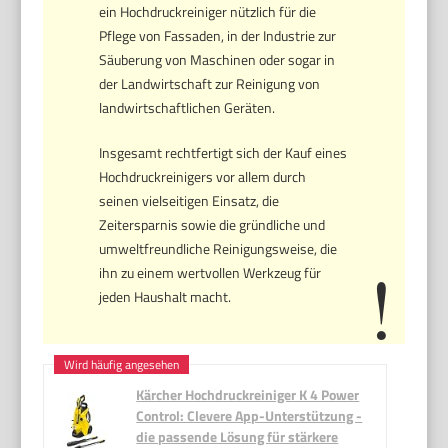
ein Hochdruckreiniger nützlich für die
Pflege von Fassaden, in der Industrie zur
Säuberung von Maschinen oder sogar in
der Landwirtschaft zur Reinigung von
landwirtschaftlichen Geräten.
Insgesamt rechtfertigt sich der Kauf eines
Hochdruckreinigers vor allem durch
seinen vielseitigen Einsatz, die
Zeitersparnis sowie die gründliche und
umweltfreundliche Reinigungsweise, die
ihn zu einem wertvollen Werkzeug für
jeden Haushalt macht.
Kärcher Hochdruckreiniger K 4 Power
Control: Clevere App-Unterstützung -
die passende Lösung für stärkere