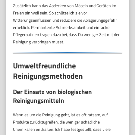
Zusätzlich kann das Abdecken von Möbeln und Geräten im
Freien sinnvoll sein. So schütze ich sie vor
Witterungseinflüssen und reduziere die Ablagerungsgefahr
erheblich. Permantente Aufmerksamkeit und einfache
Pflegeroutinen tragen dazu bei, dass Du weniger Zeit mit der
Reinigung verbringen musst.
Umweltfreundliche
Reinigungsmethoden
Der Einsatz von biologischen
Reinigungsmitteln
Wenn es um die Reinigung geht, ist es oft ratsam, auf
Produkte zurückzugreifen, die weniger schädliche
Chemikalien enthalten. Ich habe festgestellt, dass viele