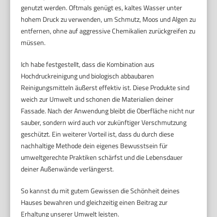
genutzt werden. Oftmals genügt es, kaltes Wasser unter
hohem Druck zu verwenden, um Schmutz, Moos und Algen zu
entfernen, ohne auf aggressive Chemikalien zurückgreifen zu
müssen.
Ich habe festgestellt, dass die Kombination aus
Hochdruckreinigung und biologisch abbaubaren
Reinigungsmitteln äußerst effektiv ist. Diese Produkte sind
weich zur Umwelt und schonen die Materialien deiner
Fassade. Nach der Anwendung bleibt die Oberfläche nicht nur
sauber, sondern wird auch vor zukünftiger Verschmutzung
geschützt. Ein weiterer Vorteil ist, dass du durch diese
nachhaltige Methode dein eigenes Bewusstsein für
umweltgerechte Praktiken schärfst und die Lebensdauer
deiner Außenwände verlängerst.
So kannst du mit gutem Gewissen die Schönheit deines
Hauses bewahren und gleichzeitig einen Beitrag zur
Erhaltung unserer Umwelt leisten.