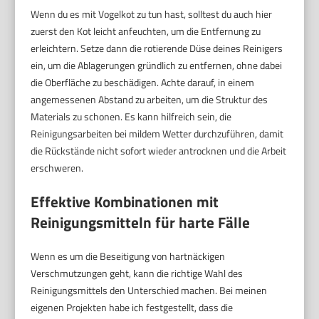
Wenn du es mit Vogelkot zu tun hast, solltest du auch hier
zuerst den Kot leicht anfeuchten, um die Entfernung zu
erleichtern. Setze dann die rotierende Düse deines Reinigers
ein, um die Ablagerungen gründlich zu entfernen, ohne dabei
die Oberfläche zu beschädigen. Achte darauf, in einem
angemessenen Abstand zu arbeiten, um die Struktur des
Materials zu schonen. Es kann hilfreich sein, die
Reinigungsarbeiten bei mildem Wetter durchzuführen, damit
die Rückstände nicht sofort wieder antrocknen und die Arbeit
erschweren.
Effektive Kombinationen mit
Reinigungsmitteln für harte Fälle
Wenn es um die Beseitigung von hartnäckigen
Verschmutzungen geht, kann die richtige Wahl des
Reinigungsmittels den Unterschied machen. Bei meinen
eigenen Projekten habe ich festgestellt, dass die