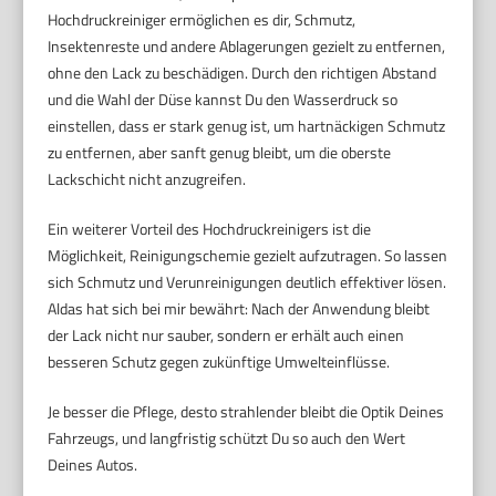
Hochdruckreiniger ermöglichen es dir, Schmutz,
Insektenreste und andere Ablagerungen gezielt zu entfernen,
ohne den Lack zu beschädigen. Durch den richtigen Abstand
und die Wahl der Düse kannst Du den Wasserdruck so
einstellen, dass er stark genug ist, um hartnäckigen Schmutz
zu entfernen, aber sanft genug bleibt, um die oberste
Lackschicht nicht anzugreifen.
Ein weiterer Vorteil des Hochdruckreinigers ist die
Möglichkeit, Reinigungschemie gezielt aufzutragen. So lassen
sich Schmutz und Verunreinigungen deutlich effektiver lösen.
Aldas hat sich bei mir bewährt: Nach der Anwendung bleibt
der Lack nicht nur sauber, sondern er erhält auch einen
besseren Schutz gegen zukünftige Umwelteinflüsse.
Je besser die Pflege, desto strahlender bleibt die Optik Deines
Fahrzeugs, und langfristig schützt Du so auch den Wert
Deines Autos.