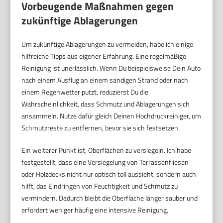
Vorbeugende Maßnahmen gegen
zukünftige Ablagerungen
Um zukünftige Ablagerungen zu vermeiden, habe ich einige
hilfreiche Tipps aus eigener Erfahrung. Eine regelmäßige
Reinigung ist unerlässlich. Wenn Du beispielsweise Dein Auto
nach einem Ausflug an einem sandigen Strand oder nach
einem Regenwetter putzt, reduzierst Du die
Wahrscheinlichkeit, dass Schmutz und Ablagerungen sich
ansammeln. Nutze dafür gleich Deinen Hochdruckreiniger, um
Schmutzreste zu entfernen, bevor sie sich festsetzen.
Ein weiterer Punkt ist, Oberflächen zu versiegeln. Ich habe
festgestellt, dass eine Versiegelung von Terrassenfliesen
oder Holzdecks nicht nur optisch toll aussieht, sondern auch
hilft, das Eindringen von Feuchtigkeit und Schmutz zu
vermindern. Dadurch bleibt die Oberfläche länger sauber und
erfordert weniger häufig eine intensive Reinigung.