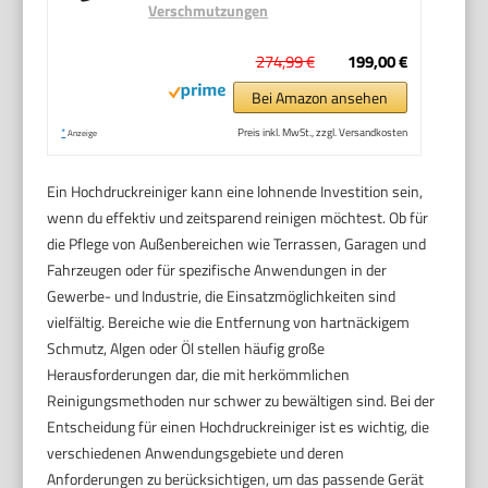
Verschmutzungen
274,99 €
199,00 €
Bei Amazon ansehen
*
Preis inkl. MwSt., zzgl. Versandkosten
Anzeige
Ein Hochdruckreiniger kann eine lohnende Investition sein,
wenn du effektiv und zeitsparend reinigen möchtest. Ob für
die Pflege von Außenbereichen wie Terrassen, Garagen und
Fahrzeugen oder für spezifische Anwendungen in der
Gewerbe- und Industrie, die Einsatzmöglichkeiten sind
vielfältig. Bereiche wie die Entfernung von hartnäckigem
Schmutz, Algen oder Öl stellen häufig große
Herausforderungen dar, die mit herkömmlichen
Reinigungsmethoden nur schwer zu bewältigen sind. Bei der
Entscheidung für einen Hochdruckreiniger ist es wichtig, die
verschiedenen Anwendungsgebiete und deren
Anforderungen zu berücksichtigen, um das passende Gerät