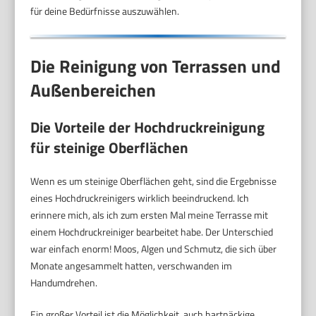
für deine Bedürfnisse auszuwählen.
Die Reinigung von Terrassen und
Außenbereichen
Die Vorteile der Hochdruckreinigung
für steinige Oberflächen
Wenn es um steinige Oberflächen geht, sind die Ergebnisse
eines Hochdruckreinigers wirklich beeindruckend. Ich
erinnere mich, als ich zum ersten Mal meine Terrasse mit
einem Hochdruckreiniger bearbeitet habe. Der Unterschied
war einfach enorm! Moos, Algen und Schmutz, die sich über
Monate angesammelt hatten, verschwanden im
Handumdrehen.
Ein großer Vorteil ist die Möglichkeit, auch hartnäckige