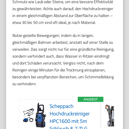
Schmutz wie Laub oder Steine, um eine bessere Effektivität
zu gewährleisten. Achte auch darauf, den Hochdruckreiniger
in einem gleichmäßigen Abstand zur Oberfläche zu halten –
etwa 30 bis 50 cm sind oft ideal, je nach Material.
Nutze gezielte Bewegungen, indem du in langen,
gleichmäßigen Bahnen arbeitest, anstatt auf einer Stelle zu
verweilen. Das sorgt nicht nur für eine gründliche Reinigung,
sondern verhindert auch, dass Wasser in Ritzen eindringt
und dort Schäden verursacht. Vergiss nicht, nach dem
Reinigen einige Minuten für die Trocknung einzuplanen,
besonders bei verpflanzten Bereichen, um Schimmelbildung
zu verhindern.
ANGEBOT
Scheppach
Hochdruckreiniger
HPC1600 mit 5m
Schlauch & 7-TLG.