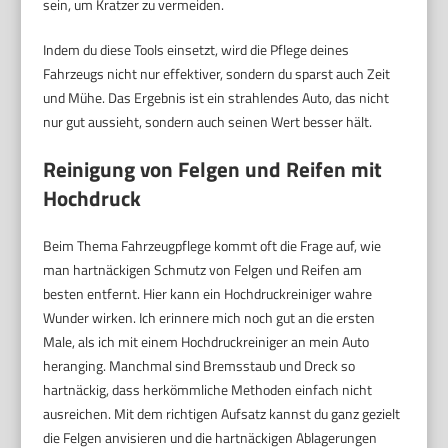
sein, um Kratzer zu vermeiden.
Indem du diese Tools einsetzt, wird die Pflege deines
Fahrzeugs nicht nur effektiver, sondern du sparst auch Zeit
und Mühe. Das Ergebnis ist ein strahlendes Auto, das nicht
nur gut aussieht, sondern auch seinen Wert besser hält.
Reinigung von Felgen und Reifen mit
Hochdruck
Beim Thema Fahrzeugpflege kommt oft die Frage auf, wie
man hartnäckigen Schmutz von Felgen und Reifen am
besten entfernt. Hier kann ein Hochdruckreiniger wahre
Wunder wirken. Ich erinnere mich noch gut an die ersten
Male, als ich mit einem Hochdruckreiniger an mein Auto
heranging. Manchmal sind Bremsstaub und Dreck so
hartnäckig, dass herkömmliche Methoden einfach nicht
ausreichen. Mit dem richtigen Aufsatz kannst du ganz gezielt
die Felgen anvisieren und die hartnäckigen Ablagerungen