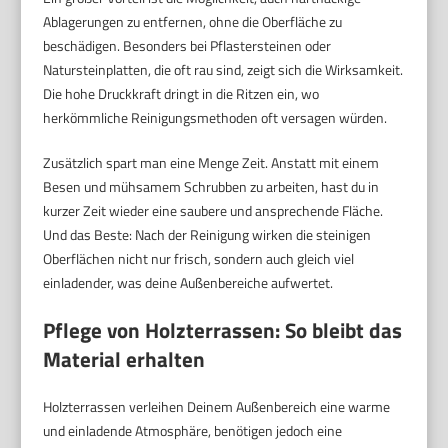
Ablagerungen zu entfernen, ohne die Oberfläche zu
beschädigen. Besonders bei Pflastersteinen oder
Natursteinplatten, die oft rau sind, zeigt sich die Wirksamkeit.
Die hohe Druckkraft dringt in die Ritzen ein, wo
herkömmliche Reinigungsmethoden oft versagen würden.
Zusätzlich spart man eine Menge Zeit. Anstatt mit einem
Besen und mühsamem Schrubben zu arbeiten, hast du in
kurzer Zeit wieder eine saubere und ansprechende Fläche.
Und das Beste: Nach der Reinigung wirken die steinigen
Oberflächen nicht nur frisch, sondern auch gleich viel
einladender, was deine Außenbereiche aufwertet.
Pflege von Holzterrassen: So bleibt das
Material erhalten
Holzterrassen verleihen Deinem Außenbereich eine warme
und einladende Atmosphäre, benötigen jedoch eine