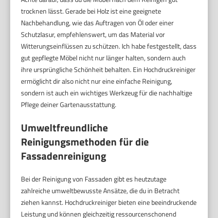
trocknen lässt. Gerade bei Holz ist eine geeignete
Nachbehandlung, wie das Auftragen von Öl oder einer
Schutzlasur, empfehlenswert, um das Material vor
Witterungseinflüssen zu schützen. Ich habe festgestellt, dass
gut gepflegte Möbel nicht nur länger halten, sondern auch
ihre ursprüngliche Schönheit behalten. Ein Hochdruckreiniger
ermöglicht dir also nicht nur eine einfache Reinigung,
sondern ist auch ein wichtiges Werkzeug für die nachhaltige
Pflege deiner Gartenausstattung.
Umweltfreundliche
Reinigungsmethoden für die
Fassadenreinigung
Bei der Reinigung von Fassaden gibt es heutzutage
zahlreiche umweltbewusste Ansätze, die du in Betracht
ziehen kannst. Hochdruckreiniger bieten eine beeindruckende
Leistung und können gleichzeitig ressourcenschonend