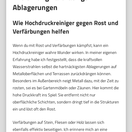
Ablagerungen
Wie Hochdruckreiniger gegen Rost und
Verfärbungen helfen
Wenn du mit Rost und Verfärbungen kämpfst, kann ein
Hochdruckreiniger wahre Wunder wirken. In meiner eigenen
Erfahrung habe ich festgestellt, dass die kraftvollen
Wasserstrahlen selbst die hartnäckigsten Ablagerungen auf
Metalloberflächen und Terrassen zurückdrängen können.
Besonders im Außenbereich neigt Metall dazu, mit der Zeit zu
rosten, sei es bei Gartenmöbeln oder Zäunen. Hier kommt die
hohe Druckkraft ins Spiel: Sie entfernt nicht nur
oberflächliche Schichten, sondern dringt tief in die Strukturen
ein und löst oft den Rost.
Verfärbungen auf Stein, Fliesen oder Holz lassen sich
ebenfalls effektiv beseitigen. Ich erinnere mich an eine