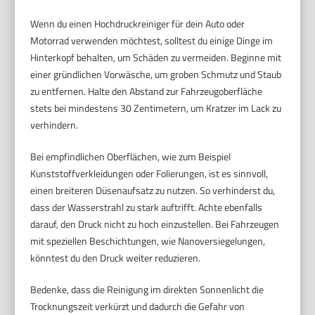
Wenn du einen Hochdruckreiniger für dein Auto oder
Motorrad verwenden möchtest, solltest du einige Dinge im
Hinterkopf behalten, um Schäden zu vermeiden. Beginne mit
einer gründlichen Vorwäsche, um groben Schmutz und Staub
zu entfernen. Halte den Abstand zur Fahrzeugoberfläche
stets bei mindestens 30 Zentimetern, um Kratzer im Lack zu
verhindern.
Bei empfindlichen Oberflächen, wie zum Beispiel
Kunststoffverkleidungen oder Folierungen, ist es sinnvoll,
einen breiteren Düsenaufsatz zu nutzen. So verhinderst du,
dass der Wasserstrahl zu stark auftrifft. Achte ebenfalls
darauf, den Druck nicht zu hoch einzustellen. Bei Fahrzeugen
mit speziellen Beschichtungen, wie Nanoversiegelungen,
könntest du den Druck weiter reduzieren.
Bedenke, dass die Reinigung im direkten Sonnenlicht die
Trocknungszeit verkürzt und dadurch die Gefahr von