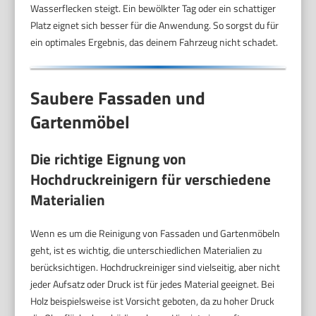
Wasserflecken steigt. Ein bewölkter Tag oder ein schattiger
Platz eignet sich besser für die Anwendung. So sorgst du für
ein optimales Ergebnis, das deinem Fahrzeug nicht schadet.
Saubere Fassaden und
Gartenmöbel
Die richtige Eignung von
Hochdruckreinigern für verschiedene
Materialien
Wenn es um die Reinigung von Fassaden und Gartenmöbeln
geht, ist es wichtig, die unterschiedlichen Materialien zu
berücksichtigen. Hochdruckreiniger sind vielseitig, aber nicht
jeder Aufsatz oder Druck ist für jedes Material geeignet. Bei
Holz beispielsweise ist Vorsicht geboten, da zu hoher Druck