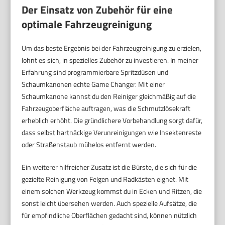
Der Einsatz von Zubehör für eine
optimale Fahrzeugreinigung
Um das beste Ergebnis bei der Fahrzeugreinigung zu erzielen,
lohnt es sich, in spezielles Zubehör zu investieren. In meiner
Erfahrung sind programmierbare Spritzdüsen und
Schaumkanonen echte Game Changer. Mit einer
Schaumkanone kannst du den Reiniger gleichmäßig auf die
Fahrzeugoberfläche auftragen, was die Schmutzlösekraft
erheblich erhöht. Die gründlichere Vorbehandlung sorgt dafür,
dass selbst hartnäckige Verunreinigungen wie Insektenreste
oder Straßenstaub mühelos entfernt werden.
Ein weiterer hilfreicher Zusatz ist die Bürste, die sich für die
gezielte Reinigung von Felgen und Radkästen eignet. Mit
einem solchen Werkzeug kommst du in Ecken und Ritzen, die
sonst leicht übersehen werden. Auch spezielle Aufsätze, die
für empfindliche Oberflächen gedacht sind, können nützlich