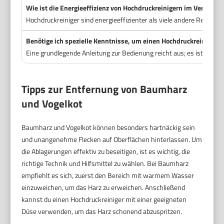
Wie ist die Energieeffizienz von Hochdruckreinigern im Verglei
Hochdruckreiniger sind energieeffizienter als viele andere Reinig
Benötige ich spezielle Kenntnisse, um einen Hochdruckreiniger s
Eine grundlegende Anleitung zur Bedienung reicht aus; es ist jedo
Tipps zur Entfernung von Baumharz
und Vogelkot
Baumharz und Vogelkot können besonders hartnäckig sein
und unangenehme Flecken auf Oberflächen hinterlassen. Um
die Ablagerungen effektiv zu beseitigen, ist es wichtig, die
richtige Technik und Hilfsmittel zu wählen. Bei Baumharz
empfiehlt es sich, zuerst den Bereich mit warmem Wasser
einzuweichen, um das Harz zu erweichen. Anschließend
kannst du einen Hochdruckreiniger mit einer geeigneten
Düse verwenden, um das Harz schonend abzuspritzen.