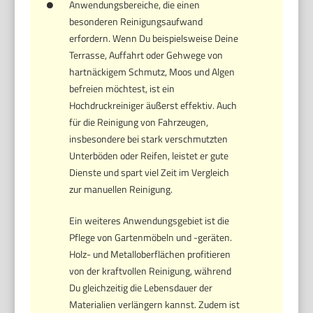
Anwendungsbereiche, die einen
besonderen Reinigungsaufwand
erfordern. Wenn Du beispielsweise Deine
Terrasse, Auffahrt oder Gehwege von
hartnäckigem Schmutz, Moos und Algen
befreien möchtest, ist ein
Hochdruckreiniger äußerst effektiv. Auch
für die Reinigung von Fahrzeugen,
insbesondere bei stark verschmutzten
Unterböden oder Reifen, leistet er gute
Dienste und spart viel Zeit im Vergleich
zur manuellen Reinigung.
Ein weiteres Anwendungsgebiet ist die
Pflege von Gartenmöbeln und -geräten.
Holz- und Metalloberflächen profitieren
von der kraftvollen Reinigung, während
Du gleichzeitig die Lebensdauer der
Materialien verlängern kannst. Zudem ist