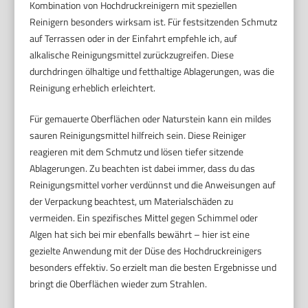
Kombination von Hochdruckreinigern mit speziellen
Reinigern besonders wirksam ist. Für festsitzenden Schmutz
auf Terrassen oder in der Einfahrt empfehle ich, auf
alkalische Reinigungsmittel zurückzugreifen. Diese
durchdringen ölhaltige und fetthaltige Ablagerungen, was die
Reinigung erheblich erleichtert.
Für gemauerte Oberflächen oder Naturstein kann ein mildes
sauren Reinigungsmittel hilfreich sein. Diese Reiniger
reagieren mit dem Schmutz und lösen tiefer sitzende
Ablagerungen. Zu beachten ist dabei immer, dass du das
Reinigungsmittel vorher verdünnst und die Anweisungen auf
der Verpackung beachtest, um Materialschäden zu
vermeiden. Ein spezifisches Mittel gegen Schimmel oder
Algen hat sich bei mir ebenfalls bewährt – hier ist eine
gezielte Anwendung mit der Düse des Hochdruckreinigers
besonders effektiv. So erzielt man die besten Ergebnisse und
bringt die Oberflächen wieder zum Strahlen.