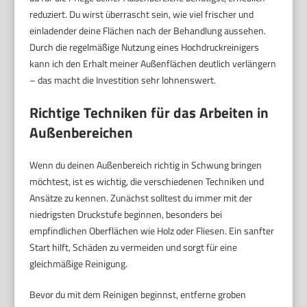
reduziert. Du wirst überrascht sein, wie viel frischer und
einladender deine Flächen nach der Behandlung aussehen.
Durch die regelmäßige Nutzung eines Hochdruckreinigers
kann ich den Erhalt meiner Außenflächen deutlich verlängern
– das macht die Investition sehr lohnenswert.
Richtige Techniken für das Arbeiten in
Außenbereichen
Wenn du deinen Außenbereich richtig in Schwung bringen
möchtest, ist es wichtig, die verschiedenen Techniken und
Ansätze zu kennen. Zunächst solltest du immer mit der
niedrigsten Druckstufe beginnen, besonders bei
empfindlichen Oberflächen wie Holz oder Fliesen. Ein sanfter
Start hilft, Schäden zu vermeiden und sorgt für eine
gleichmäßige Reinigung.
Bevor du mit dem Reinigen beginnst, entferne groben