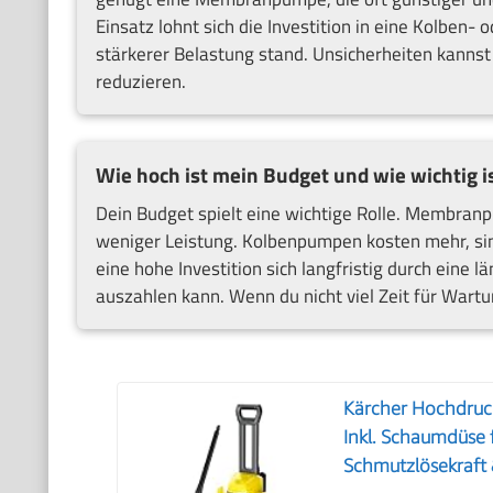
Einsatz lohnt sich die Investition in eine Kolben-
stärkerer Belastung stand. Unsicherheiten kanns
reduzieren.
Wie hoch ist mein Budget und wie wichtig i
Dein Budget spielt eine wichtige Rolle. Membran
weniger Leistung. Kolbenpumpen kosten mehr, sind
eine hohe Investition sich langfristig durch ein
auszahlen kann. Wenn du nicht viel Zeit für Wartu
Kärcher Hochdruck
Inkl. Schaumdüse
Schmutzlösekraft