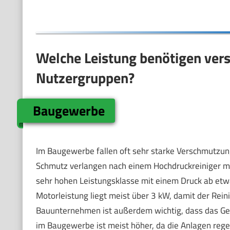
Welche Leistung benötigen vers
Nutzergruppen?
Baugewerbe
Im Baugewerbe fallen oft sehr starke Verschmutzun
Schmutz verlangen nach einem Hochdruckreiniger mit
sehr hohen Leistungsklasse mit einem Druck ab et
Motorleistung liegt meist über 3 kW, damit der Rein
Bauunternehmen ist außerdem wichtig, dass das Gerä
im Baugewerbe ist meist höher, da die Anlagen rege