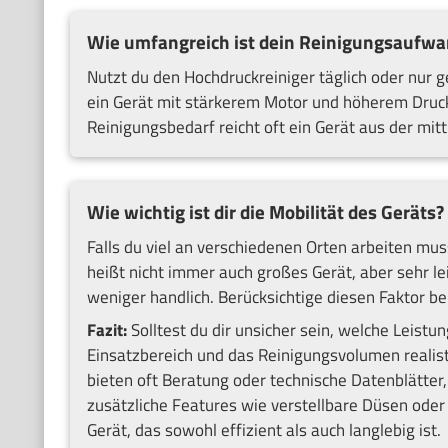
Wie umfangreich ist dein Reinigungsaufwa
Nutzt du den Hochdruckreiniger täglich oder nur g
ein Gerät mit stärkerem Motor und höherem Druck
Reinigungsbedarf reicht oft ein Gerät aus der mit
Wie wichtig ist dir die Mobilität des Geräts?
Falls du viel an verschiedenen Orten arbeiten mus
heißt nicht immer auch großes Gerät, aber sehr l
weniger handlich. Berücksichtige diesen Faktor be
Fazit:
Solltest du dir unsicher sein, welche Leistu
Einsatzbereich und das Reinigungsvolumen realist
bieten oft Beratung oder technische Datenblätter,
zusätzliche Features wie verstellbare Düsen oder Z
Gerät, das sowohl effizient als auch langlebig ist.