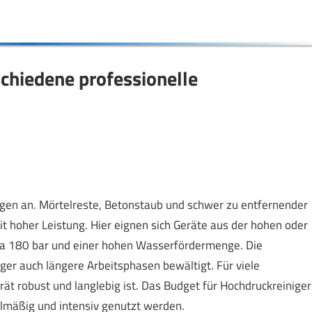
chiedene professionelle
gen an. Mörtelreste, Betonstaub und schwer zu entfernender
 hoher Leistung. Hier eignen sich Geräte aus der hohen oder
wa 180 bar und einer hohen Wasserfördermenge. Die
iger auch längere Arbeitsphasen bewältigt. Für viele
t robust und langlebig ist. Das Budget für Hochdruckreiniger
lmäßig und intensiv genutzt werden.