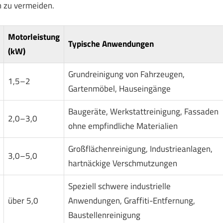
 zu vermeiden.
Motorleistung
Typische Anwendungen
(kW)
Grundreinigung von Fahrzeugen,
1,5–2
Gartenmöbel, Hauseingänge
Baugeräte, Werkstattreinigung, Fassaden
2,0–3,0
ohne empfindliche Materialien
Großflächenreinigung, Industrieanlagen,
3,0–5,0
hartnäckige Verschmutzungen
Speziell schwere industrielle
über 5,0
Anwendungen, Graffiti-Entfernung,
Baustellenreinigung