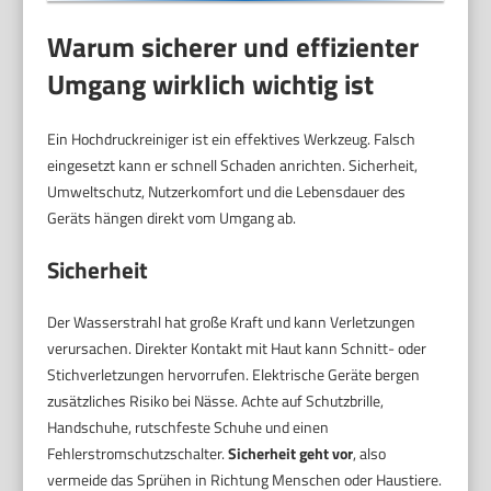
Warum sicherer und effizienter
Umgang wirklich wichtig ist
Ein Hochdruckreiniger ist ein effektives Werkzeug. Falsch
eingesetzt kann er schnell Schaden anrichten. Sicherheit,
Umweltschutz, Nutzerkomfort und die Lebensdauer des
Geräts hängen direkt vom Umgang ab.
Sicherheit
Der Wasserstrahl hat große Kraft und kann Verletzungen
verursachen. Direkter Kontakt mit Haut kann Schnitt- oder
Stichverletzungen hervorrufen. Elektrische Geräte bergen
zusätzliches Risiko bei Nässe. Achte auf Schutzbrille,
Handschuhe, rutschfeste Schuhe und einen
Fehlerstromschutzschalter.
Sicherheit geht vor
, also
vermeide das Sprühen in Richtung Menschen oder Haustiere.