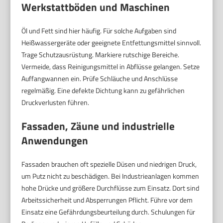
Werkstattböden und Maschinen
Öl und Fett sind hier häufig. Für solche Aufgaben sind
Heißwassergeräte oder geeignete Entfettungsmittel sinnvoll.
Trage Schutzausrüstung. Markiere rutschige Bereiche.
Vermeide, dass Reinigungsmittel in Abflüsse gelangen. Setze
Auffangwannen ein. Prüfe Schläuche und Anschlüsse
regelmäßig. Eine defekte Dichtung kann zu gefährlichen
Druckverlusten führen.
Fassaden, Zäune und industrielle
Anwendungen
Fassaden brauchen oft spezielle Düsen und niedrigen Druck,
um Putz nicht zu beschädigen. Bei Industrieanlagen kommen
hohe Drücke und größere Durchflüsse zum Einsatz. Dort sind
Arbeitssicherheit und Absperrungen Pflicht. Führe vor dem
Einsatz eine Gefährdungsbeurteilung durch. Schulungen für