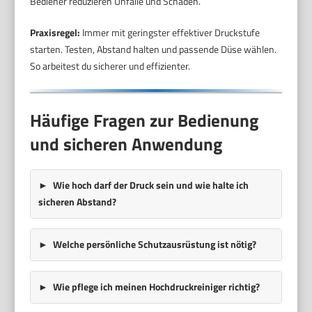
Bediener reduzieren Unfälle und Schäden.
Praxisregel:
Immer mit geringster effektiver Druckstufe
starten. Testen, Abstand halten und passende Düse wählen.
So arbeitest du sicherer und effizienter.
Häufige Fragen zur Bedienung
und sicheren Anwendung
Wie hoch darf der Druck sein und wie halte ich
sicheren Abstand?
Welche persönliche Schutzausrüstung ist nötig?
Wie pflege ich meinen Hochdruckreiniger richtig?