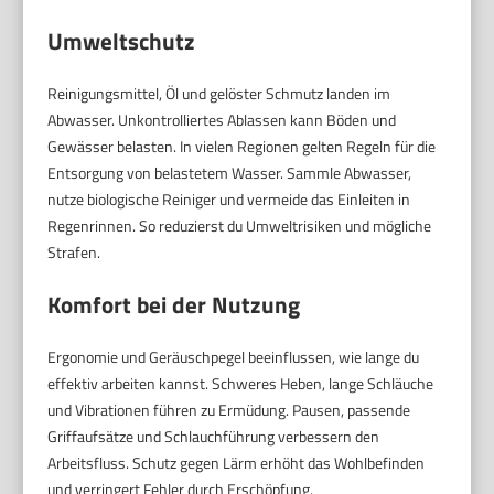
Umweltschutz
Reinigungsmittel, Öl und gelöster Schmutz landen im
Abwasser. Unkontrolliertes Ablassen kann Böden und
Gewässer belasten. In vielen Regionen gelten Regeln für die
Entsorgung von belastetem Wasser. Sammle Abwasser,
nutze biologische Reiniger und vermeide das Einleiten in
Regenrinnen. So reduzierst du Umweltrisiken und mögliche
Strafen.
Komfort bei der Nutzung
Ergonomie und Geräuschpegel beeinflussen, wie lange du
effektiv arbeiten kannst. Schweres Heben, lange Schläuche
und Vibrationen führen zu Ermüdung. Pausen, passende
Griffaufsätze und Schlauchführung verbessern den
Arbeitsfluss. Schutz gegen Lärm erhöht das Wohlbefinden
und verringert Fehler durch Erschöpfung.