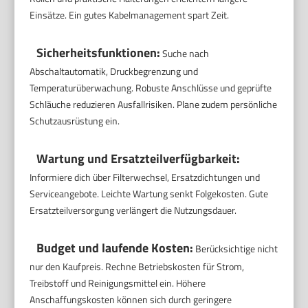
Einsätze. Ein gutes Kabelmanagement spart Zeit.
Sicherheitsfunktionen:
Suche nach
Abschaltautomatik, Druckbegrenzung und
Temperaturüberwachung. Robuste Anschlüsse und geprüfte
Schläuche reduzieren Ausfallrisiken. Plane zudem persönliche
Schutzausrüstung ein.
Wartung und Ersatzteilverfügbarkeit:
Informiere dich über Filterwechsel, Ersatzdichtungen und
Serviceangebote. Leichte Wartung senkt Folgekosten. Gute
Ersatzteilversorgung verlängert die Nutzungsdauer.
Budget und laufende Kosten:
Berücksichtige nicht
nur den Kaufpreis. Rechne Betriebskosten für Strom,
Treibstoff und Reinigungsmittel ein. Höhere
Anschaffungskosten können sich durch geringere