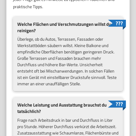
praktische Tipps.
Welche Flächen und Verschmutzungen willst du
reinigen?
Überlege, ob du Autos, Terrassen, Fassaden oder
Werkstattböden säubern willst. Kleine Balkone und
empfindliche Oberflächen benötigen geringeren Druck.
Große Terrassen und Fassaden brauchen mehr
Durchfluss und höhere Bar-Werte. Unsicherheit
entsteht oft bei Mischanwendungen. In solchen Fällen
ist ein Gerät mit einstellbarer Druckstufe sinnvoll. Teste
immer an einer unauffälligen Stelle.
Welche Leistung und Ausstattung brauchst du
tatsächlich?
Frage nach Arbeitsdruck in bar und Durchfluss in Liter
pro Stunde. Höherer Durchfluss verkürzt die Arbeitszeit.
Zusatzausstattung wie Schaumlanze, Flächenbürste und