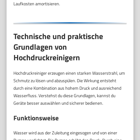
Laufkosten amortisieren.
Technische und praktische
Grundlagen von
Hochdruckreinigern
Hochdruckreiniger erzeugen einen starken Wasserstrahl, um
Schmutz zu lösen und abzuspülen. Die Wirkung entsteht
durch eine Kombination aus hohem Druck und ausreichend
Wasserfluss. Verstehst du diese Grundlagen, kannst du
Geräte besser auswählen und sicherer bedienen.
Funktionsweise
Wasser wird aus der Zuleitung eingesogen und von einer