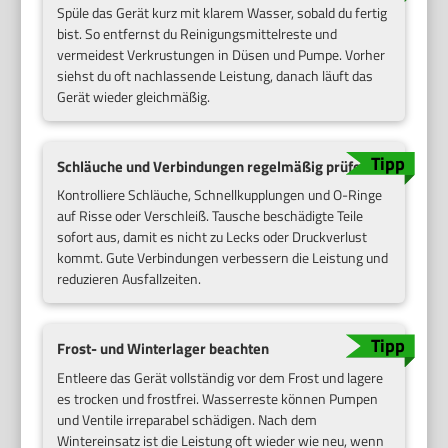
Spüle das Gerät kurz mit klarem Wasser, sobald du fertig
bist. So entfernst du Reinigungsmittelreste und
vermeidest Verkrustungen in Düsen und Pumpe. Vorher
siehst du oft nachlassende Leistung, danach läuft das
Gerät wieder gleichmäßig.
Schläuche und Verbindungen regelmäßig prüfen
Kontrolliere Schläuche, Schnellkupplungen und O-Ringe
auf Risse oder Verschleiß. Tausche beschädigte Teile
sofort aus, damit es nicht zu Lecks oder Druckverlust
kommt. Gute Verbindungen verbessern die Leistung und
reduzieren Ausfallzeiten.
Frost- und Winterlager beachten
Entleere das Gerät vollständig vor dem Frost und lagere
es trocken und frostfrei. Wasserreste können Pumpen
und Ventile irreparabel schädigen. Nach dem
Wintereinsatz ist die Leistung oft wieder wie neu, wenn