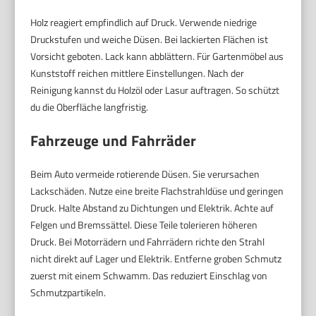
Holz reagiert empfindlich auf Druck. Verwende niedrige
Druckstufen und weiche Düsen. Bei lackierten Flächen ist
Vorsicht geboten. Lack kann abblättern. Für Gartenmöbel aus
Kunststoff reichen mittlere Einstellungen. Nach der
Reinigung kannst du Holzöl oder Lasur auftragen. So schützt
du die Oberfläche langfristig.
Fahrzeuge und Fahrräder
Beim Auto vermeide rotierende Düsen. Sie verursachen
Lackschäden. Nutze eine breite Flachstrahldüse und geringen
Druck. Halte Abstand zu Dichtungen und Elektrik. Achte auf
Felgen und Bremssättel. Diese Teile tolerieren höheren
Druck. Bei Motorrädern und Fahrrädern richte den Strahl
nicht direkt auf Lager und Elektrik. Entferne groben Schmutz
zuerst mit einem Schwamm. Das reduziert Einschlag von
Schmutzpartikeln.