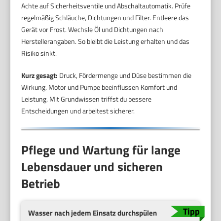
Achte auf Sicherheitsventile und Abschaltautomatik. Prüfe
regelmäßig Schläuche, Dichtungen und Filter. Entleere das
Gerät vor Frost. Wechsle Öl und Dichtungen nach
Herstellerangaben. So bleibt die Leistung erhalten und das
Risiko sinkt.
Kurz gesagt:
Druck, Fördermenge und Düse bestimmen die
Wirkung. Motor und Pumpe beeinflussen Komfort und
Leistung. Mit Grundwissen triffst du bessere
Entscheidungen und arbeitest sicherer.
Pflege und Wartung für lange
Lebensdauer und sicheren
Betrieb
Wasser nach jedem Einsatz durchspülen