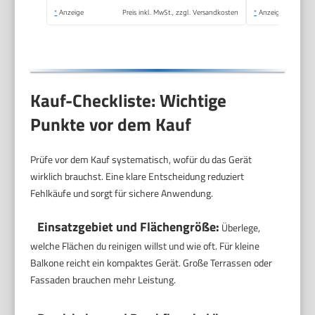
*
Anzeige
Preis inkl. MwSt., zzgl. Versandkosten
*
Anzeige
Kauf-Checkliste: Wichtige
Punkte vor dem Kauf
Prüfe vor dem Kauf systematisch, wofür du das Gerät
wirklich brauchst. Eine klare Entscheidung reduziert
Fehlkäufe und sorgt für sichere Anwendung.
Einsatzgebiet und Flächengröße:
Überlege,
welche Flächen du reinigen willst und wie oft. Für kleine
Balkone reicht ein kompaktes Gerät. Große Terrassen oder
Fassaden brauchen mehr Leistung.