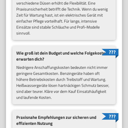
verschiedene Düsen erhöht die Flexibilität. Eine
Praxisunsicherheit betrifft die Technik. Wenn du wenig
Zeit für Wartung hast, ist ein elektrisches Gerät mit
einfacher Pflege vorteilhaft. Für lange, intensive
Einsätze sind stabile Schläuche und Profi-Modelle
sinnvoll.
Wie groß ist dein Budget und welche Folgekosten
erwarten dich?
Niedrigere Anschaffungskosten bedeuten nicht immer
geringere Gesamtkosten. Benzingeräte haben oft
höhere Betriebskosten durch Treibstoff und Wartung.
Heißwassergeräte lösen hartnäckigen Schmutz besser,
sind aber teurer. Kläre vor dem Kauf Einsatzhäufigkeit
und laufende Kosten.
Praxisnahe Empfehlungen zur sicheren und
effizienten Nutzung