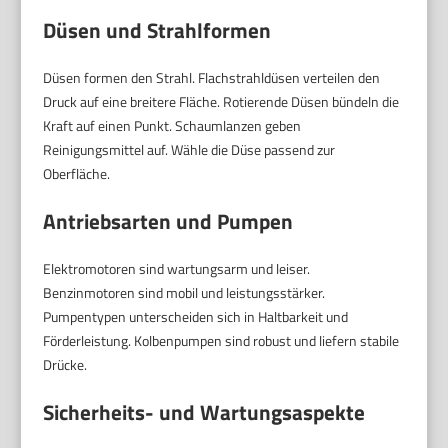
Düsen und Strahlformen
Düsen formen den Strahl. Flachstrahldüsen verteilen den
Druck auf eine breitere Fläche. Rotierende Düsen bündeln die
Kraft auf einen Punkt. Schaumlanzen geben
Reinigungsmittel auf. Wähle die Düse passend zur
Oberfläche.
Antriebsarten und Pumpen
Elektromotoren sind wartungsarm und leiser.
Benzinmotoren sind mobil und leistungsstärker.
Pumpentypen unterscheiden sich in Haltbarkeit und
Förderleistung. Kolbenpumpen sind robust und liefern stabile
Drücke.
Sicherheits- und Wartungsaspekte