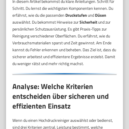
In diesem Artikel bekommst du klare Anleitungen. Schritt für
Schritt. Du lernst die wichtigsten Komponenten kennen. Du
erfährst, wie du die passenden
Druckstufen
und
Düsen
auswählst. Du bekommst Hinweise zur
Sicherheit
und zur
persönlichen Schutzausrüstung. Es gibt Praxis-Tipps zur
Reinigung verschiedener Oberflächen. Du erfährst, wie du
Verbrauchsmaterialien sparst und Zeit gewinnst. Am Ende
kannst du Fehler erkennen und beheben. Das Ziel ist, dass du
sicherer arbeitest und effizientere Ergebnisse erzielst. Damit
du weniger rätst und mehr richtig machst.
Analyse: Welche Kriterien
entscheiden über sicheren und
effizienten Einsatz
Wenn du einen Hochdruckreiniger auswählst oder bedienst,
sind drei Kriterien zentral. Leistung bestimmt, welche