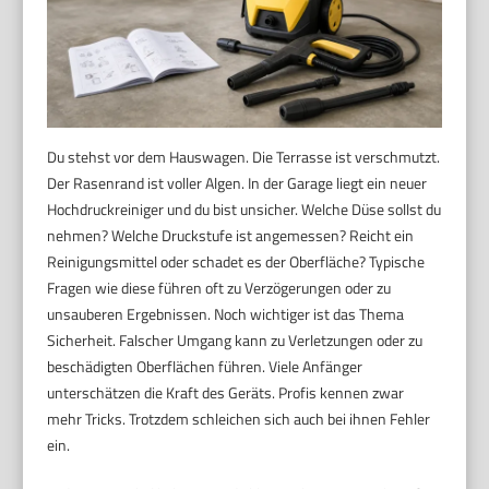
Du stehst vor dem Hauswagen. Die Terrasse ist verschmutzt.
Der Rasenrand ist voller Algen. In der Garage liegt ein neuer
Hochdruckreiniger und du bist unsicher. Welche Düse sollst du
nehmen? Welche Druckstufe ist angemessen? Reicht ein
Reinigungsmittel oder schadet es der Oberfläche? Typische
Fragen wie diese führen oft zu Verzögerungen oder zu
unsauberen Ergebnissen. Noch wichtiger ist das Thema
Sicherheit. Falscher Umgang kann zu Verletzungen oder zu
beschädigten Oberflächen führen. Viele Anfänger
unterschätzen die Kraft des Geräts. Profis kennen zwar
mehr Tricks. Trotzdem schleichen sich auch bei ihnen Fehler
ein.