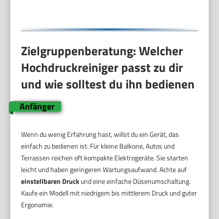
Zielgruppenberatung: Welcher
Hochdruckreiniger passt zu dir
und wie solltest du ihn bedienen
Anfänger
Wenn du wenig Erfahrung hast, willst du ein Gerät, das
einfach zu bedienen ist. Für kleine Balkone, Autos und
Terrassen reichen oft kompakte Elektrogeräte. Sie starten
leicht und haben geringeren Wartungsaufwand. Achte auf
einstellbaren Druck
und eine einfache Düsenumschaltung.
Kaufe ein Modell mit niedrigem bis mittlerem Druck und guter
Ergonomie.