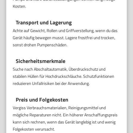
Kosten.
Transport und Lagerung
Achte auf Gewicht, Rollen und Griffverstellung, wenn du das
Gerät häufig bewegen musst. Lagere frostfrei und trocken,
sonst drohen Pumpenschäden.
Sicherheitsmerkmale
Suche nach Abschaltautomatik, Überdruckschutz und
stabilen Hüllen für Hochdruckschläuche. Schutzfunktionen
reduzieren Unfallrisiken bei der Anwendung.
Preis und Folgekosten
Vergiss Verbrauchsmaterialien, Reinigungsmittel und
mögliche Reparaturen nicht. Ein höherer Anschaffungspreis
kann sich rechnen, wenn das Gerät langlebig ist und wenig
Folgekosten verursacht.