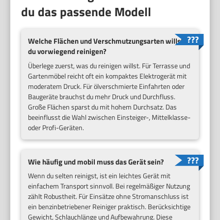
du das passende Modell
Welche Flächen und Verschmutzungsarten willst
du vorwiegend reinigen?
Überlege zuerst, was du reinigen willst. Für Terrasse und
Gartenmöbel reicht oft ein kompaktes Elektrogerät mit
moderatem Druck. Für ölverschmierte Einfahrten oder
Baugeräte brauchst du mehr Druck und Durchfluss.
Große Flächen sparst du mit hohem Durchsatz. Das
beeinflusst die Wahl zwischen Einsteiger-, Mittelklasse-
oder Profi-Geräten.
Wie häufig und mobil muss das Gerät sein?
Wenn du selten reinigst, ist ein leichtes Gerät mit
einfachem Transport sinnvoll. Bei regelmäßiger Nutzung
zählt Robustheit. Für Einsätze ohne Stromanschluss ist
ein benzinbetriebener Reiniger praktisch. Berücksichtige
Gewicht, Schlauchlänge und Aufbewahrung. Diese