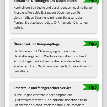
Schläuche, Dichtungen und Düsen prüfen
Kontrolliere Schläuche und Verbindungen regelmäßig auf
Risse und Verschleiß. Saubere Düsen sorgen für
gleichmäßigen Strahl und mindern Belastung der
Pumpe. Ersetze beschädigte O-Ringe oder Dichtungen
sofort.
Ölwechsel und Pumpenpflege
Bei Modellen mit Ölversorgung achte auf die
Herstellerangaben zu Wechselintervallen. Frisches Öl
schützt Lager und Kolben. Vorher konnte die Pumpe
stärker erhitzen. Nach dem Wechsel läuft sie ruhiger und
belastbarer.
Ersatzteile und fachgerechter Service
Nutze Originalersatzteile oder empfohlene
Qualitätsalternativen. Eine jährliche Inspektion beim
Fachbetrieb erkennt Probleme früh. Dokumentiere