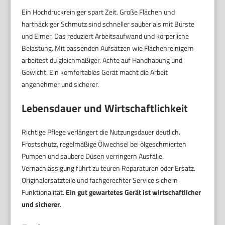
Ein Hochdruckreiniger spart Zeit. Große Flächen und
hartnäckiger Schmutz sind schneller sauber als mit Bürste
und Eimer. Das reduziert Arbeitsaufwand und körperliche
Belastung. Mit passenden Aufsätzen wie Flächenreinigern
arbeitest du gleichmäßiger. Achte auf Handhabung und
Gewicht. Ein komfortables Gerät macht die Arbeit
angenehmer und sicherer.
Lebensdauer und Wirtschaftlichkeit
Richtige Pflege verlängert die Nutzungsdauer deutlich.
Frostschutz, regelmäßige Ölwechsel bei ölgeschmierten
Pumpen und saubere Düsen verringern Ausfälle.
Vernachlässigung führt zu teuren Reparaturen oder Ersatz.
Originalersatzteile und fachgerechter Service sichern
Funktionalität.
Ein gut gewartetes Gerät ist wirtschaftlicher
und sicherer
.