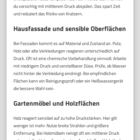
du vorsichtig mit mittlerem Druck abspülen. Das spart Zeit
und reduziert das Risiko von Kratzern.
Hausfassade und sensible Oberflächen
Bei Fassaden kommt es auf Material und Zustand an. Putz,
Holz oder alte Verkleidungen reagieren unterschiedlich auf
Druck. Oft ist eine chemische Vorbehandlung sinnvoll. Arbeite
mit niedrigem Druck und verstellbarer Düse. Prüfe, ob Wasser
nicht hinter die Verkleidung eindringt. Bei empfindlichen
Flächen kann ein Reinigungsprofi oder ein Heißwassergerät
die bessere Wahl sein.
Gartenmöbel und Holzflächen
Holz reagiert sensibel auf zu hohe Druckstärken. Hier gilt
weniger ist mehr. Nutze breite Strahlen und größere
Entfernung. Bei Holzmöbeln reinigt oft ein mittlerer Druck