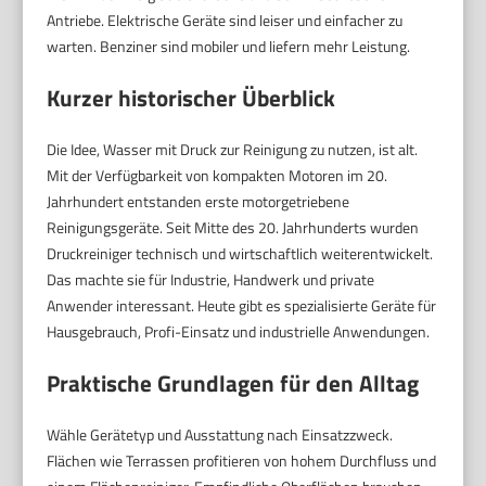
Antriebe. Elektrische Geräte sind leiser und einfacher zu
warten. Benziner sind mobiler und liefern mehr Leistung.
Kurzer historischer Überblick
Die Idee, Wasser mit Druck zur Reinigung zu nutzen, ist alt.
Mit der Verfügbarkeit von kompakten Motoren im 20.
Jahrhundert entstanden erste motorgetriebene
Reinigungsgeräte. Seit Mitte des 20. Jahrhunderts wurden
Druckreiniger technisch und wirtschaftlich weiterentwickelt.
Das machte sie für Industrie, Handwerk und private
Anwender interessant. Heute gibt es spezialisierte Geräte für
Hausgebrauch, Profi-Einsatz und industrielle Anwendungen.
Praktische Grundlagen für den Alltag
Wähle Gerätetyp und Ausstattung nach Einsatzzweck.
Flächen wie Terrassen profitieren von hohem Durchfluss und