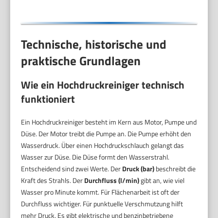
Technische, historische und
praktische Grundlagen
Wie ein Hochdruckreiniger technisch
funktioniert
Ein Hochdruckreiniger besteht im Kern aus Motor, Pumpe und
Düse. Der Motor treibt die Pumpe an. Die Pumpe erhöht den
Wasserdruck. Über einen Hochdruckschlauch gelangt das
Wasser zur Düse. Die Düse formt den Wasserstrahl.
Entscheidend sind zwei Werte. Der
Druck (bar)
beschreibt die
Kraft des Strahls. Der
Durchfluss (l/min)
gibt an, wie viel
Wasser pro Minute kommt. Für Flächenarbeit ist oft der
Durchfluss wichtiger. Für punktuelle Verschmutzung hilft
mehr Druck. Es gibt elektrische und benzinbetriebene