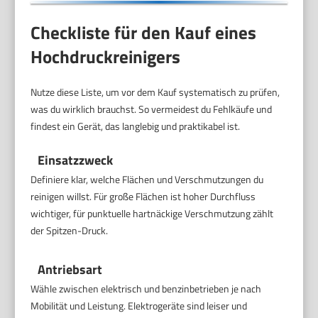
Checkliste für den Kauf eines
Hochdruckreinigers
Nutze diese Liste, um vor dem Kauf systematisch zu prüfen,
was du wirklich brauchst. So vermeidest du Fehlkäufe und
findest ein Gerät, das langlebig und praktikabel ist.
Einsatzzweck
Definiere klar, welche Flächen und Verschmutzungen du
reinigen willst. Für große Flächen ist hoher Durchfluss
wichtiger, für punktuelle hartnäckige Verschmutzung zählt
der Spitzen-Druck.
Antriebsart
Wähle zwischen elektrisch und benzinbetrieben je nach
Mobilität und Leistung. Elektrogeräte sind leiser und