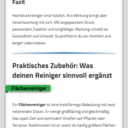
Fazit
Hochdruckreiniger sind nützlich. Ihre Wirkung bringt aber
Verantwortung mit sich. Mit angepasstem Druck,
passendem Zubehör und sorgfältiger Wartung schützt du
Gesundheit und Umwelt. So profitierst du von Komfort und
langer Lebensdauer.
Praktisches Zubehör: Was
deinen Reiniger sinnvoll ergänzt
Flächenreiniger
Ein
Flächenreiniger
ist eine kreisförmige Abdeckung mit zwei
rotierenden Düsen. Er reinigt großflächig und gleichmäßig.
Das spart Zeit und verhindert Streifen auf Pflaster oder
Terrasse. Kaufenswert ist er, wenn du häufig größere Flächen