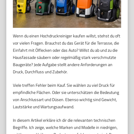
Wenn du einen Hochdruckreiniger kaufen willst, stehst du oft
vor vielen Fragen. Brauchst du das Gerät für die Terrasse, die
Einfahrt mit Ölflecken oder das Auto? Willst du ab und zu die
Hausfassade säubern oder regelmäßig stark verschmutzte
Baugeräte? Jede Aufgabe stellt andere Anforderungen an
Druck, Durchfluss und Zubehör.
Viele treffen Fehler beim Kauf. Sie wählen zu viel Druck für
empfindliche Flächen. Oder sie unterschätzen die Bedeutung
von Anschlussart und Düsen. Ebenso wichtig sind Gewicht,
Lautstärke und Wartungsaufwand.
In diesem Artikel erkläre ich dir die relevanten technischen
Begriffe. Ich zeige, welche Marken und Modelle in niedrigen,