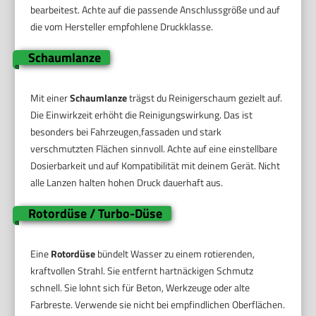
bearbeitest. Achte auf die passende Anschlussgröße und auf
die vom Hersteller empfohlene Druckklasse.
Schaumlanze
Mit einer
Schaumlanze
trägst du Reinigerschaum gezielt auf.
Die Einwirkzeit erhöht die Reinigungswirkung. Das ist
besonders bei Fahrzeugen,fassaden und stark
verschmutzten Flächen sinnvoll. Achte auf eine einstellbare
Dosierbarkeit und auf Kompatibilität mit deinem Gerät. Nicht
alle Lanzen halten hohen Druck dauerhaft aus.
Rotordüse / Turbo-Düse
Eine
Rotordüse
bündelt Wasser zu einem rotierenden,
kraftvollen Strahl. Sie entfernt hartnäckigen Schmutz
schnell. Sie lohnt sich für Beton, Werkzeuge oder alte
Farbreste. Verwende sie nicht bei empfindlichen Oberflächen.