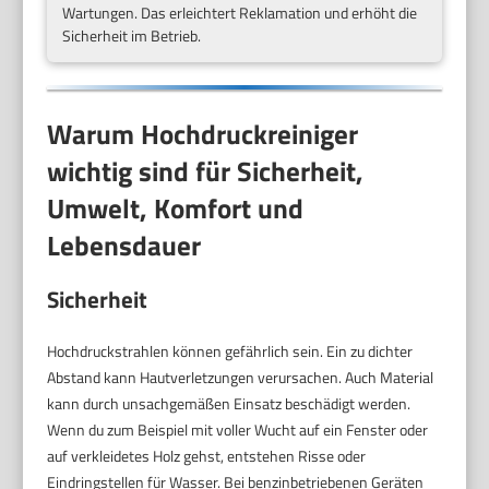
Wartungen. Das erleichtert Reklamation und erhöht die
Sicherheit im Betrieb.
Warum Hochdruckreiniger
wichtig sind für Sicherheit,
Umwelt, Komfort und
Lebensdauer
Sicherheit
Hochdruckstrahlen können gefährlich sein. Ein zu dichter
Abstand kann Hautverletzungen verursachen. Auch Material
kann durch unsachgemäßen Einsatz beschädigt werden.
Wenn du zum Beispiel mit voller Wucht auf ein Fenster oder
auf verkleidetes Holz gehst, entstehen Risse oder
Eindringstellen für Wasser. Bei benzinbetriebenen Geräten