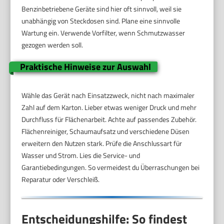
Benzinbetriebene Geräte sind hier oft sinnvoll, weil sie
unabhängig von Steckdosen sind. Plane eine sinnvolle
Wartung ein. Verwende Vorfilter, wenn Schmutzwasser
gezogen werden soll.
Praktische Hinweise zur Auswahl
Wähle das Gerät nach Einsatzzweck, nicht nach maximaler
Zahl auf dem Karton. Lieber etwas weniger Druck und mehr
Durchfluss für Flächenarbeit. Achte auf passendes Zubehör.
Flächenreiniger, Schaumaufsatz und verschiedene Düsen
erweitern den Nutzen stark. Prüfe die Anschlussart für
Wasser und Strom. Lies die Service- und
Garantiebedingungen. So vermeidest du Überraschungen bei
Reparatur oder Verschleiß.
Entscheidungshilfe: So findest