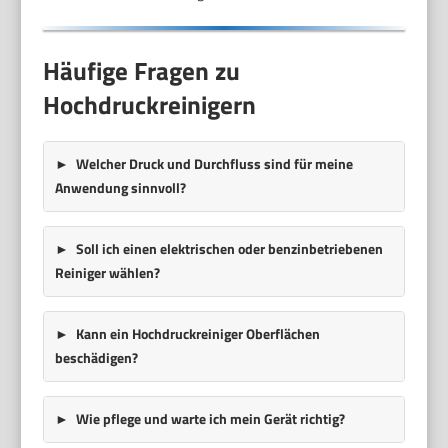
Häufige Fragen zu
Hochdruckreinigern
Welcher Druck und Durchfluss sind für meine
Anwendung sinnvoll?
Soll ich einen elektrischen oder benzinbetriebenen
Reiniger wählen?
Kann ein Hochdruckreiniger Oberflächen
beschädigen?
Wie pflege und warte ich mein Gerät richtig?