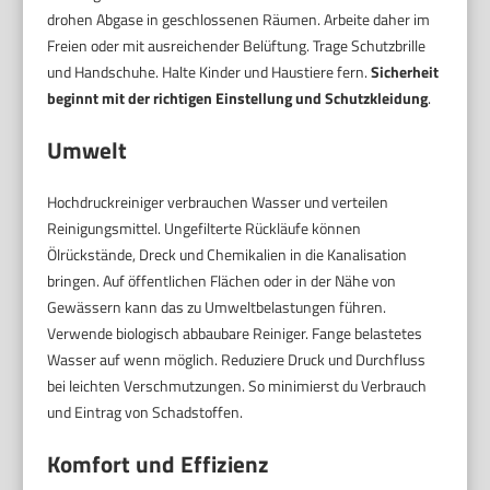
drohen Abgase in geschlossenen Räumen. Arbeite daher im
Freien oder mit ausreichender Belüftung. Trage Schutzbrille
und Handschuhe. Halte Kinder und Haustiere fern.
Sicherheit
beginnt mit der richtigen Einstellung und Schutzkleidung
.
Umwelt
Hochdruckreiniger verbrauchen Wasser und verteilen
Reinigungsmittel. Ungefilterte Rückläufe können
Ölrückstände, Dreck und Chemikalien in die Kanalisation
bringen. Auf öffentlichen Flächen oder in der Nähe von
Gewässern kann das zu Umweltbelastungen führen.
Verwende biologisch abbaubare Reiniger. Fange belastetes
Wasser auf wenn möglich. Reduziere Druck und Durchfluss
bei leichten Verschmutzungen. So minimierst du Verbrauch
und Eintrag von Schadstoffen.
Komfort und Effizienz