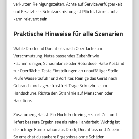
verkürzen Reinigungszeiten. Achte auf Serviceverfügbarkeit
und Ersatzteile. Schutzausrüstung ist Pflicht. Lärmschutz
kann relevant sein.
Praktische Hinweise für alle Szenarien
Wähle Druck und Durchfluss nach Oberfläche und
Verschmutzung. Nutze passendes Zubehör wie
Flächenreiniger, Schaumlanze oder Rotordüse. Halte Abstand
zur Oberfläche. Teste Einstellungen an unauffälliger Stelle.
Prüfe Wasserzufuhr und Vorfilter. Reinige das Gerät nach
Gebrauch und lagere frostfrei. Trage Schutzbrille und
Handschuhe. Richte den Strahl nie auf Menschen oder
Haustiere.
Zusammengefasst: Ein Hochdruckreiniger spart Zeit und
liefert bessere Ergebnisse als reine Handarbeit. Wichtig ist
die richtige Kombination aus Druck, Durchfluss und Zubehör.
So erreichst du saubere Ergebnisse ohne Schäden.