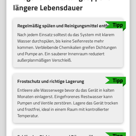
längere Lebensdauer
Regelmäßig spülen und Reinigungsmittel entfernen
Nach jedem Einsatz solltest du das System mit klarem
Wasser durchspülen, bis keine Seifenreste mehr
kommen. Verbleibende Chemikalien greifen Dichtungen
und Pumpe an. Ein sauberer Innenraum reduziert
außerplanmäßigen Verschleiß.
Frostschutz und richtige Lagerung
Entleere alle Wasserwege bevor du das Gerät in kalten
Monaten einlagerst. Eingefrorenes Restwasser kann
Pumpen und Ventile zerstören. Lagere das Gerät trocken
und frostfrei, ideal in einem Raum mit kontrollierter
Temperatur.