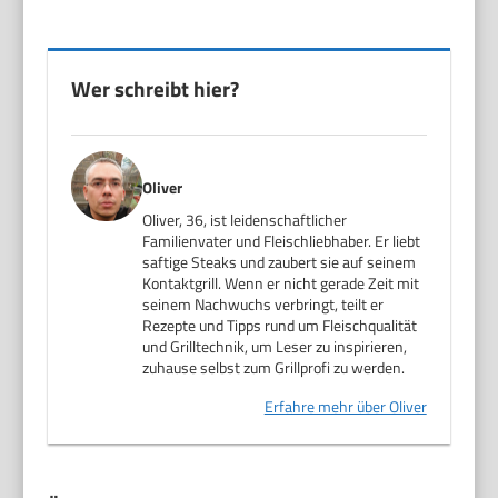
Wer schreibt hier?
Oliver
Oliver, 36, ist leidenschaftlicher
Familienvater und Fleischliebhaber. Er liebt
saftige Steaks und zaubert sie auf seinem
Kontaktgrill. Wenn er nicht gerade Zeit mit
seinem Nachwuchs verbringt, teilt er
Rezepte und Tipps rund um Fleischqualität
und Grilltechnik, um Leser zu inspirieren,
zuhause selbst zum Grillprofi zu werden.
Erfahre mehr über Oliver