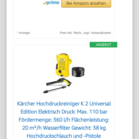
Bei Amazon ansehen
*
Anzeige
Preis inkl. MwSt., zzgl. Versandkosten
ANGEBOT
Kärcher Hochdruckreiniger K 2 Universal
Edition Elektrisch Druck: Max. 110 bar
Fördermenge: 360 l/h Flächenleistung:
20 m²/h Wasserfilter Gewicht: 38 kg
Hochdruckschlauch und -Pistole