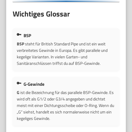
Wichtiges Glossar
BSP
BSP
steht für British Standard Pipe und ist ein weit
verbreitetes Gewinde in Europa. Es gibt parallele und
kegelige Varianten. In vielen Garten- und
Sanitäranschlüssen triffst du auf BSP-Gewinde.
G‑Gewinde
G
ist die Bezeichnung für das parallele BSP-Gewinde. Es
wird oft als G1/2 oder G3/4 angegeben und dichtet
meist mit einer Dichtungsscheibe oder O-Ring. Wenn du
„G“ siehst, handelt es sich normalerweise nicht um ein
kegeliges Gewinde.