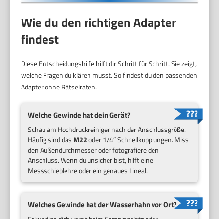
Wie du den richtigen Adapter
findest
Diese Entscheidungshilfe hilft dir Schritt für Schritt. Sie zeigt,
welche Fragen du klären musst. So findest du den passenden
Adapter ohne Rätselraten.
Welche Gewinde hat dein Gerät?
Schau am Hochdruckreiniger nach der Anschlussgröße.
Häufig sind das
M22
oder 1/4″ Schnellkupplungen. Miss
den Außendurchmesser oder fotografiere den
Anschluss. Wenn du unsicher bist, hilft eine
Messschieblehre oder ein genaues Lineal.
Welches Gewinde hat der Wasserhahn vor Ort?
Erkundige dich vorab beim Campingplatz oder