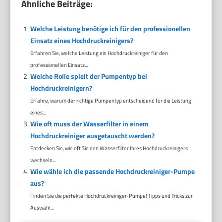
Ähnliche Beiträge:
Welche Leistung benötige ich für den professionellen
Einsatz eines Hochdruckreinigers?
Erfahren Sie, welche Leistung ein Hochdruckreiniger für den
professionellen Einsatz...
Welche Rolle spielt der Pumpentyp bei
Hochdruckreinigern?
Erfahre, warum der richtige Pumpentyp entscheidend für die Leistung
eines...
Wie oft muss der Wasserfilter in einem
Hochdruckreiniger ausgetauscht werden?
Entdecken Sie, wie oft Sie den Wasserfilter Ihres Hochdruckreinigers
wechseln...
Wie wähle ich die passende Hochdruckreiniger-Pumpe
aus?
Finden Sie die perfekte Hochdruckreiniger-Pumpe! Tipps und Tricks zur
Auswahl...