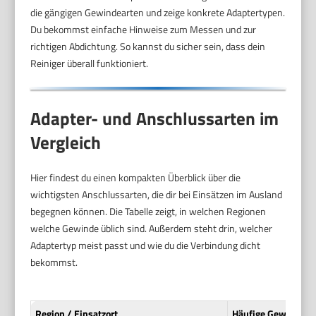
die gängigen Gewindearten und zeige konkrete Adaptertypen.
Du bekommst einfache Hinweise zum Messen und zur
richtigen Abdichtung. So kannst du sicher sein, dass dein
Reiniger überall funktioniert.
Adapter- und Anschlussarten im
Vergleich
Hier findest du einen kompakten Überblick über die
wichtigsten Anschlussarten, die dir bei Einsätzen im Ausland
begegnen können. Die Tabelle zeigt, in welchen Regionen
welche Gewinde üblich sind. Außerdem steht drin, welcher
Adaptertyp meist passt und wie du die Verbindung dicht
bekommst.
Region / Einsatzort
Häufige Gewindear