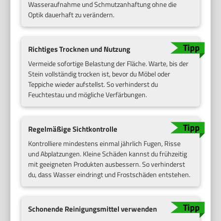
Wasseraufnahme und Schmutzanhaftung ohne die
Optik dauerhaft zu verändern.
Richtiges Trocknen und Nutzung
Vermeide sofortige Belastung der Fläche. Warte, bis der
Stein vollständig trocken ist, bevor du Möbel oder
Teppiche wieder aufstellst. So verhinderst du
Feuchtestau und mögliche Verfärbungen.
Regelmäßige Sichtkontrolle
Kontrolliere mindestens einmal jährlich Fugen, Risse
und Abplatzungen. Kleine Schäden kannst du frühzeitig
mit geeigneten Produkten ausbessern. So verhinderst
du, dass Wasser eindringt und Frostschäden entstehen.
Schonende Reinigungsmittel verwenden