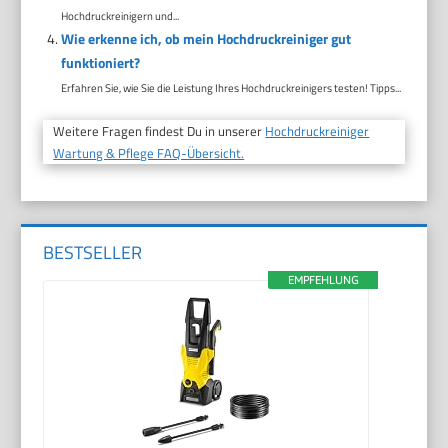
Hochdruckreinigern und...
Wie erkenne ich, ob mein Hochdruckreiniger gut
funktioniert?
Erfahren Sie, wie Sie die Leistung Ihres Hochdruckreinigers testen! Tipps...
Weitere Fragen findest Du in unserer
Hochdruckreiniger
Wartung & Pflege FAQ-Übersicht.
BESTSELLER
EMPFEHLUNG