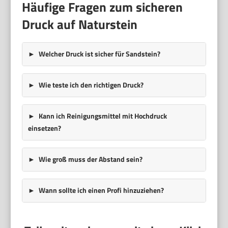
Häufige Fragen zum sicheren
Druck auf Naturstein
Welcher Druck ist sicher für Sandstein?
Wie teste ich den richtigen Druck?
Kann ich Reinigungsmittel mit Hochdruck
einsetzen?
Wie groß muss der Abstand sein?
Wann sollte ich einen Profi hinzuziehen?