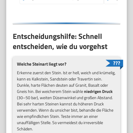
Entscheidungshilfe: Schnell
entscheiden, wie du vorgehst
Welche Steinart liegt vor?
Erkenne zuerst den Stein. Ist er hell, weich und krümelig,
kann es Kalkstein, Sandstein oder Travertin sein.
Dunkle, harte Flächen deuten auf Granit, Basalt oder
Gneis hin. Bei weicherem Stein wähle
niedrigen Druck
(30–50 bar), weiten Düsenwinkel und großen Abstand.
Bei sehr harten Steinen kannst du höheren Druck
verwenden. Wenn du unsicher bist, behandle die Fläche
wie empfindlichen Stein. Teste immer an einer
unauffälligen Stelle. So vermeidest du irreversible
Schäden.