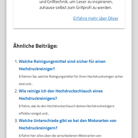
und Grilltechnik, um Leser zu inspirieren,
zuhause selbst zum Grillprofi zu werden.
Erfahre mehr über Oliver
Ähnliche Beiträge:
Welche Reinigungsmittel sind sicher für einen
Hochdruckreiniger?
Erfahren Sie, welche Reinigungsmittel für Ihren Hochdruckreiniger sicher
sind und...
Wie reinige ich den Hochdruckschlauch eines
Hochdruckreinigers?
Erfahre, wie du den Hochdruckschlauch deines Hochdruckreinigers
effektiv reinigst und...
Welche Unterschiede gibt es bei den Motorarten von
Hochdruckreinigern?
Erfahre hier alles über die verschiedenen Motorarten von