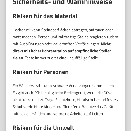
Sicherheits- und Warnhinweise
Risiken für das Material
Hochdruck kann Steinoberflächen abtragen, aufrauen oder
matt machen. Poröse und kalkhaltige Steine reagieren zudem
mit Ausblühungen oder dauerhaften Verfärbungen.
Nicht
direkt mit hoher Konzentration auf empfindliche Stellen
zielen
. Teste immer zuerst eine unauffällige Stelle.
Risiken für Personen
Ein Wasserstrahl kann schwere Verletzungen verursachen.
Es gibt auch Rückschlag beim Bediengerät, wenn die Düse
nicht korrekt sitzt. Trage Schutzbrille, Handschuhe und festes
Schuhwerk. Halte Kinder und Tiere fern. Benutze das Gerät
mit beiden Händen und vermeide Arbeiten auf Leitern.
Risiken für die Umwelt