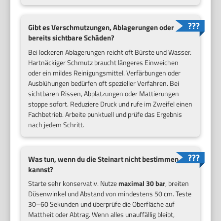
Gibt es Verschmutzungen, Ablagerungen oder
bereits sichtbare Schäden?
Bei lockeren Ablagerungen reicht oft Bürste und Wasser.
Hartnäckiger Schmutz braucht längeres Einweichen
oder ein mildes Reinigungsmittel. Verfärbungen oder
Ausblühungen bedürfen oft spezieller Verfahren. Bei
sichtbaren Rissen, Abplatzungen oder Mattierungen
stoppe sofort. Reduziere Druck und rufe im Zweifel einen
Fachbetrieb. Arbeite punktuell und prüfe das Ergebnis
nach jedem Schritt.
Was tun, wenn du die Steinart nicht bestimmen
kannst?
Starte sehr konservativ. Nutze
maximal 30 bar
, breiten
Düsenwinkel und Abstand von mindestens 50 cm. Teste
30–60 Sekunden und überprüfe die Oberfläche auf
Mattheit oder Abtrag. Wenn alles unauffällig bleibt,