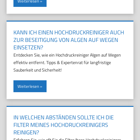
Weiterlesen
KANN ICH EINEN HOCHDRUCKREINIGER AUCH
ZUR BESEITIGUNG VON ALGEN AUF WEGEN
EINSETZEN?
Entdecken Sie, wie ein Hochdruckreiniger Algen auf Wegen
effektiv entfernt. Tipps & Expertenrat für langfristige
Sauberkeit und Sicherheit!
Weiterlesen
IN WELCHEN ABSTÄNDEN SOLLTE ICH DIE
FILTER MEINES HOCHDRUCKREINIGERS
REINIGEN?
Erfahren Sie, wie oft Sie die Filter Ihres Hochdruckreinigers