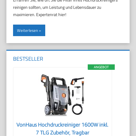
reinigen sollten, um Leistung und Lebensdauer zu
maximieren. Expertenrat hier!
Weiterlesen
BESTSELLER
ANGEBOT
VonHaus Hochdruckreiniger 1600W inkl.
7 TLG Zubehör, Tragbar