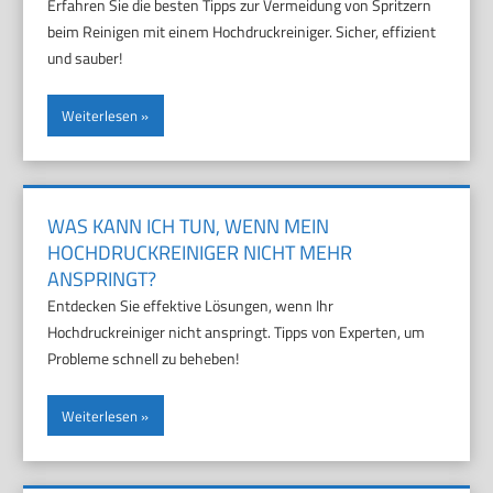
Erfahren Sie die besten Tipps zur Vermeidung von Spritzern
beim Reinigen mit einem Hochdruckreiniger. Sicher, effizient
und sauber!
Weiterlesen
WAS KANN ICH TUN, WENN MEIN
HOCHDRUCKREINIGER NICHT MEHR
ANSPRINGT?
Entdecken Sie effektive Lösungen, wenn Ihr
Hochdruckreiniger nicht anspringt. Tipps von Experten, um
Probleme schnell zu beheben!
Weiterlesen