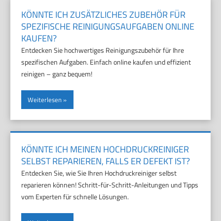
KÖNNTE ICH ZUSÄTZLICHES ZUBEHÖR FÜR
SPEZIFISCHE REINIGUNGSAUFGABEN ONLINE
KAUFEN?
Entdecken Sie hochwertiges Reinigungszubehör für Ihre
spezifischen Aufgaben. Einfach online kaufen und effizient
reinigen – ganz bequem!
Weiterlesen
KÖNNTE ICH MEINEN HOCHDRUCKREINIGER
SELBST REPARIEREN, FALLS ER DEFEKT IST?
Entdecken Sie, wie Sie Ihren Hochdruckreiniger selbst
reparieren können! Schritt-für-Schritt-Anleitungen und Tipps
vom Experten für schnelle Lösungen.