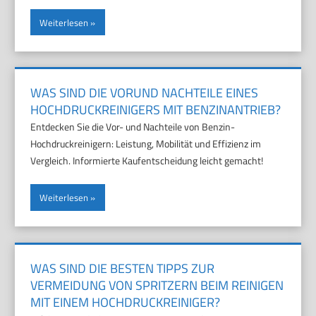
Weiterlesen
WAS SIND DIE VORUND NACHTEILE EINES
HOCHDRUCKREINIGERS MIT BENZINANTRIEB?
Entdecken Sie die Vor- und Nachteile von Benzin-
Hochdruckreinigern: Leistung, Mobilität und Effizienz im
Vergleich. Informierte Kaufentscheidung leicht gemacht!
Weiterlesen
WAS SIND DIE BESTEN TIPPS ZUR
VERMEIDUNG VON SPRITZERN BEIM REINIGEN
MIT EINEM HOCHDRUCKREINIGER?