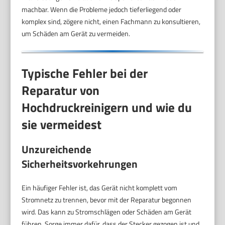
machbar. Wenn die Probleme jedoch tieferliegend oder
komplex sind, zögere nicht, einen Fachmann zu konsultieren,
um Schäden am Gerät zu vermeiden.
Typische Fehler bei der
Reparatur von
Hochdruckreinigern und wie du
sie vermeidest
Unzureichende
Sicherheitsvorkehrungen
Ein häufiger Fehler ist, das Gerät nicht komplett vom
Stromnetz zu trennen, bevor mit der Reparatur begonnen
wird. Das kann zu Stromschlägen oder Schäden am Gerät
führen. Sorge immer dafür, dass der Stecker gezogen ist und