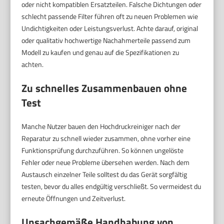
oder nicht kompatiblen Ersatzteilen. Falsche Dichtungen oder
schlecht passende Filter führen oft zu neuen Problemen wie
Undichtigkeiten oder Leistungsverlust. Achte darauf, original
oder qualitativ hochwertige Nachahmerteile passend zum
Modell zu kaufen und genau auf die Spezifikationen zu
achten.
Zu schnelles Zusammenbauen ohne
Test
Manche Nutzer bauen den Hochdruckreiniger nach der
Reparatur zu schnell wieder zusammen, ohne vorher eine
Funktionsprüfung durchzuführen. So können ungelöste
Fehler oder neue Probleme übersehen werden. Nach dem
Austausch einzelner Teile solltest du das Gerät sorgfältig
testen, bevor du alles endgültig verschließt. So vermeidest du
erneute Öffnungen und Zeitverlust.
Unsachgemäße Handhabung von