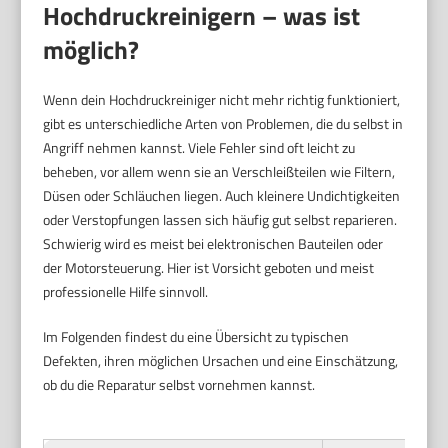
Hochdruckreinigern – was ist
möglich?
Wenn dein Hochdruckreiniger nicht mehr richtig funktioniert,
gibt es unterschiedliche Arten von Problemen, die du selbst in
Angriff nehmen kannst. Viele Fehler sind oft leicht zu
beheben, vor allem wenn sie an Verschleißteilen wie Filtern,
Düsen oder Schläuchen liegen. Auch kleinere Undichtigkeiten
oder Verstopfungen lassen sich häufig gut selbst reparieren.
Schwierig wird es meist bei elektronischen Bauteilen oder
der Motorsteuerung. Hier ist Vorsicht geboten und meist
professionelle Hilfe sinnvoll.
Im Folgenden findest du eine Übersicht zu typischen
Defekten, ihren möglichen Ursachen und eine Einschätzung,
ob du die Reparatur selbst vornehmen kannst.