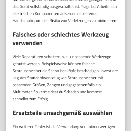
das Gerät vollständig ausgeschaltet ist. Trage bei Arbeiten an
elektrischen Komponenten außerdem isolierende
Handschuhe, um das Risiko von Verletzungen zu minimieren.
Falsches oder schlechtes Werkzeug
verwenden
Viele Reparaturen scheitern, weil unpassende Werkzeuge
genutzt werden. Beispielsweise können falsche
Schraubenzieher die Schraubenköpfe beschädigen. Investiere
in gutes Standardwerkzeug wie Schraubenzieher mit
passenden Größen, Zangen und gegebenenfalls ein
Multimeter. So vermeidest du Schäden und kommst
schneller zum Erfolg.
Ersatzteile unsachgemäß auswählen
Ein weiterer Fehler ist die Verwendung von minderwertigen