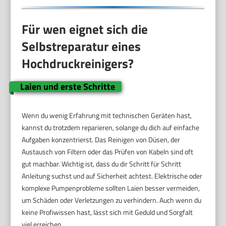
Für wen eignet sich die
Selbstreparatur eines
Hochdruckreinigers?
Laien und erste Schritte
Wenn du wenig Erfahrung mit technischen Geräten hast,
kannst du trotzdem reparieren, solange du dich auf einfache
Aufgaben konzentrierst. Das Reinigen von Düsen, der
Austausch von Filtern oder das Prüfen von Kabeln sind oft
gut machbar. Wichtig ist, dass du dir Schritt für Schritt
Anleitung suchst und auf Sicherheit achtest. Elektrische oder
komplexe Pumpenprobleme sollten Laien besser vermeiden,
um Schäden oder Verletzungen zu verhindern. Auch wenn du
keine Profiwissen hast, lässt sich mit Geduld und Sorgfalt
viel erreichen.