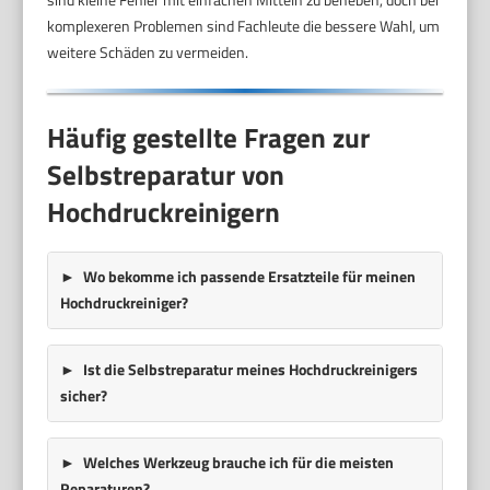
komplexeren Problemen sind Fachleute die bessere Wahl, um
weitere Schäden zu vermeiden.
Häufig gestellte Fragen zur
Selbstreparatur von
Hochdruckreinigern
Wo bekomme ich passende Ersatzteile für meinen
Hochdruckreiniger?
Ist die Selbstreparatur meines Hochdruckreinigers
sicher?
Welches Werkzeug brauche ich für die meisten
Reparaturen?