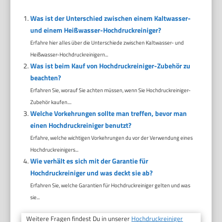
Was ist der Unterschied zwischen einem Kaltwasser-
und einem Heißwasser-Hochdruckreiniger?
Erfahre hier alles über die Unterschiede zwischen Kaltwasser- und
Heißwasser-Hochdruckreinigern...
Was ist beim Kauf von Hochdruckreiniger-Zubehör zu
beachten?
Erfahren Sie, worauf Sie achten müssen, wenn Sie Hochdruckreiniger-
Zubehör kaufen....
Welche Vorkehrungen sollte man treffen, bevor man
einen Hochdruckreiniger benutzt?
Erfahre, welche wichtigen Vorkehrungen du vor der Verwendung eines
Hochdruckreinigers...
Wie verhält es sich mit der Garantie für
Hochdruckreiniger und was deckt sie ab?
Erfahren Sie, welche Garantien für Hochdruckreiniger gelten und was
sie...
Weitere Fragen findest Du in unserer
Hochdruckreiniger