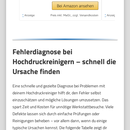
Bei Amazon ansehen
*
Anzeige
Preis inkl. MwSt., zzgl. Versandkosten
*
Anzeige
Fehlerdiagnose bei
Hochdruckreinigern – schnell die
Ursache finden
Eine schnelle und gezielte Diagnose bei Problemen mit
deinem Hochdruckreiniger hilft dir, den Fehler selbst
einzuschätzen und mögliche Lösungen umzusetzen. Das
spart Zeit und Kosten für unnötige Werkstattbesuche. Viele
Defekte lassen sich durch einfache Prüfungen oder
Reinigungen beheben – vor allem dann, wenn du einige
typische Ursachen kennst. Die folgende Tabelle zeigt dir