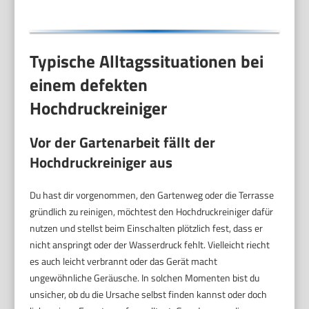
Typische Alltagssituationen bei
einem defekten
Hochdruckreiniger
Vor der Gartenarbeit fällt der
Hochdruckreiniger aus
Du hast dir vorgenommen, den Gartenweg oder die Terrasse
gründlich zu reinigen, möchtest den Hochdruckreiniger dafür
nutzen und stellst beim Einschalten plötzlich fest, dass er
nicht anspringt oder der Wasserdruck fehlt. Vielleicht riecht
es auch leicht verbrannt oder das Gerät macht
ungewöhnliche Geräusche. In solchen Momenten bist du
unsicher, ob du die Ursache selbst finden kannst oder doch