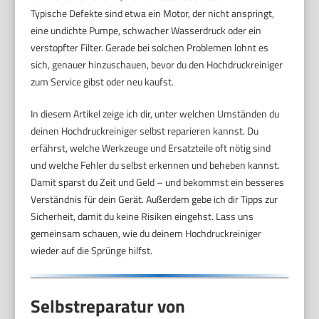
Typische Defekte sind etwa ein Motor, der nicht anspringt,
eine undichte Pumpe, schwacher Wasserdruck oder ein
verstopfter Filter. Gerade bei solchen Problemen lohnt es
sich, genauer hinzuschauen, bevor du den Hochdruckreiniger
zum Service gibst oder neu kaufst.
In diesem Artikel zeige ich dir, unter welchen Umständen du
deinen Hochdruckreiniger selbst reparieren kannst. Du
erfährst, welche Werkzeuge und Ersatzteile oft nötig sind
und welche Fehler du selbst erkennen und beheben kannst.
Damit sparst du Zeit und Geld – und bekommst ein besseres
Verständnis für dein Gerät. Außerdem gebe ich dir Tipps zur
Sicherheit, damit du keine Risiken eingehst. Lass uns
gemeinsam schauen, wie du deinem Hochdruckreiniger
wieder auf die Sprünge hilfst.
Selbstreparatur von