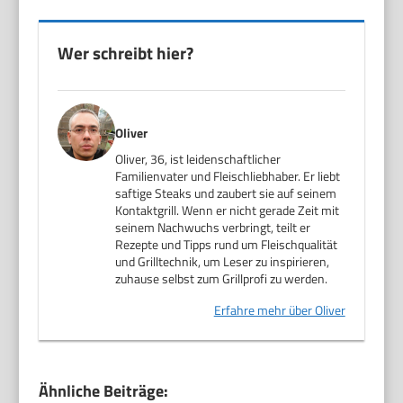
Wer schreibt hier?
Oliver
Oliver, 36, ist leidenschaftlicher
Familienvater und Fleischliebhaber. Er liebt
saftige Steaks und zaubert sie auf seinem
Kontaktgrill. Wenn er nicht gerade Zeit mit
seinem Nachwuchs verbringt, teilt er
Rezepte und Tipps rund um Fleischqualität
und Grilltechnik, um Leser zu inspirieren,
zuhause selbst zum Grillprofi zu werden.
Erfahre mehr über Oliver
Ähnliche Beiträge: