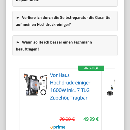
Verliere ich durch die Selbstreparatur die Garantie
auf meinen Hochdruckreiniger?
Wann sollte ich besser einen Fachmann
beauftragen?
ANGEBOT
VonHaus
Hochdruckreiniger
1600W inkl. 7 TLG
Zubehör, Tragbar
79,99 €
49,99 €