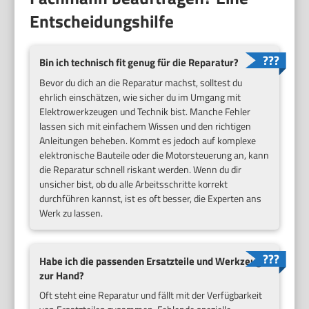
Entscheidungshilfe
Bin ich technisch fit genug für die Reparatur?
Bevor du dich an die Reparatur machst, solltest du
ehrlich einschätzen, wie sicher du im Umgang mit
Elektrowerkzeugen und Technik bist. Manche Fehler
lassen sich mit einfachem Wissen und den richtigen
Anleitungen beheben. Kommt es jedoch auf komplexe
elektronische Bauteile oder die Motorsteuerung an, kann
die Reparatur schnell riskant werden. Wenn du dir
unsicher bist, ob du alle Arbeitsschritte korrekt
durchführen kannst, ist es oft besser, die Experten ans
Werk zu lassen.
Habe ich die passenden Ersatzteile und Werkzeuge
zur Hand?
Oft steht eine Reparatur und fällt mit der Verfügbarkeit