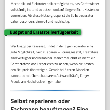
Mechanik und Elektrotechnik ermöglicht es, das Gerät wieder
vollständig instand zu setzen und auf längere Sicht Kosten zu
vermeiden. Für diese Nutzergruppe ist die Selbstreparatur
daher besonders sinnvoll und nachhaltig.
Budget und Ersatzteilverfügbarkeit
Wer knapp bei Kasse ist, findet in der Eigenreparatur eine
gute Möglichkeit, Geld zu sparen – vorausgesetzt, Ersatzteile
sind verfügbar und bezahlbar. Manchmal lohnt es nicht, ein
Gerät professionell reparieren zu lassen, wenn die Kosten
den Neupreis übersteigen. Gerade bei älteren Modellen
kannst du mit überschaubarem Aufwand häufig länger
Freude am Hochdruckreiniger haben.
Selbst reparieren oder
Fachmann beauftragen? Eine