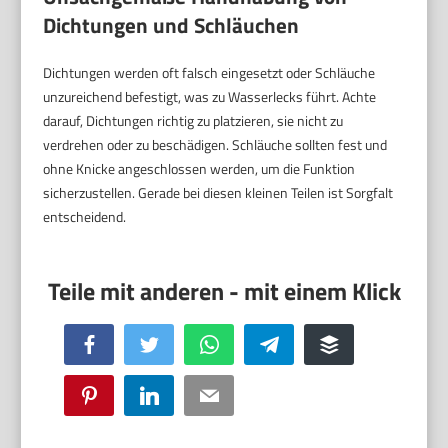
Dichtungen und Schläuchen
Dichtungen werden oft falsch eingesetzt oder Schläuche
unzureichend befestigt, was zu Wasserlecks führt. Achte
darauf, Dichtungen richtig zu platzieren, sie nicht zu
verdrehen oder zu beschädigen. Schläuche sollten fest und
ohne Knicke angeschlossen werden, um die Funktion
sicherzustellen. Gerade bei diesen kleinen Teilen ist Sorgfalt
entscheidend.
Facebook
Twitter
WhatsApp
Telegram
Buffer
Pinterest
LinkedIn
Email