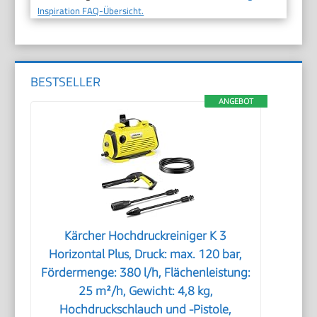
Inspiration FAQ-Übersicht.
BESTSELLER
ANGEBOT
Kärcher Hochdruckreiniger K 3
Horizontal Plus, Druck: max. 120 bar,
Fördermenge: 380 l/h, Flächenleistung:
25 m²/h, Gewicht: 4,8 kg,
Hochdruckschlauch und -Pistole,