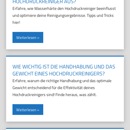
HOCHDRUCKREINIGER AUS?
Erfahre, wie Wasserhärte den Hochdruckreiniger beeinflusst
und optimiere deine Reinigungsergebnisse. Tipps und Tricks
hier!
Weiterlesen
WIE WICHTIG IST DIE HANDHABUNG UND DAS
GEWICHT EINES HOCHDRUCKREINIGERS?
Erfahre, warum die richtige Handhabung und das optimale
Gewicht entscheidend für die Effektivität deines
Hochdruckreinigers sind! Finde heraus, was zählt.
Weiterlesen