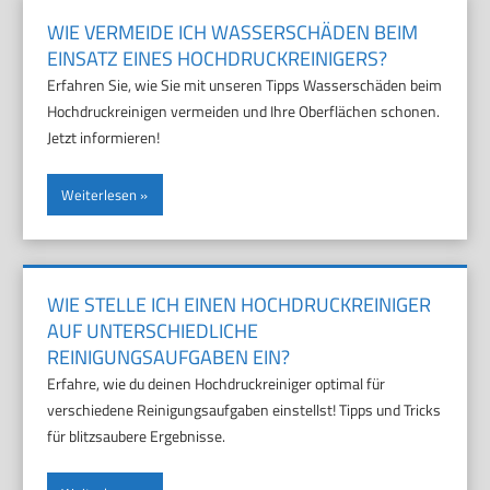
WIE VERMEIDE ICH WASSERSCHÄDEN BEIM
EINSATZ EINES HOCHDRUCKREINIGERS?
Erfahren Sie, wie Sie mit unseren Tipps Wasserschäden beim
Hochdruckreinigen vermeiden und Ihre Oberflächen schonen.
Jetzt informieren!
Weiterlesen
WIE STELLE ICH EINEN HOCHDRUCKREINIGER
AUF UNTERSCHIEDLICHE
REINIGUNGSAUFGABEN EIN?
Erfahre, wie du deinen Hochdruckreiniger optimal für
verschiedene Reinigungsaufgaben einstellst! Tipps und Tricks
für blitzsaubere Ergebnisse.