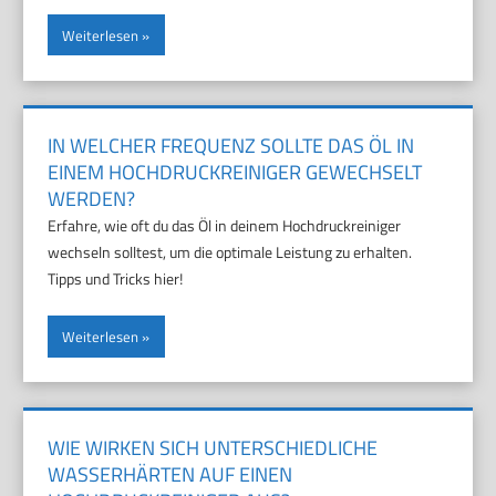
Weiterlesen
IN WELCHER FREQUENZ SOLLTE DAS ÖL IN
EINEM HOCHDRUCKREINIGER GEWECHSELT
WERDEN?
Erfahre, wie oft du das Öl in deinem Hochdruckreiniger
wechseln solltest, um die optimale Leistung zu erhalten.
Tipps und Tricks hier!
Weiterlesen
WIE WIRKEN SICH UNTERSCHIEDLICHE
WASSERHÄRTEN AUF EINEN