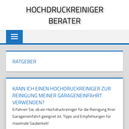
Zum
HOCHDRUCKREINIGER
Inhalt
BERATER
springen
RATGEBER
KANN ICH EINEN HOCHDRUCKREINIGER ZUR
REINIGUNG MEINER GARAGENEINFAHRT
VERWENDEN?
Erfahren Sie, ob ein Hochdruckreiniger für die Reinigung Ihrer
Garageneinfahrt geeignet ist. Tipps und Empfehlungen für
maximale Sauberkeit!