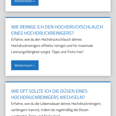
Weiterlesen
WIE REINIGE ICH DEN HOCHDRUCKSCHLAUCH
EINES HOCHDRUCKREINIGERS?
Erfahre, wie du den Hochdruckschlauch deines
Hochdruckreinigers effektiv reinigst und für maximale
Leistungsfähigkeit sorgst. Tipps und Tricks hier!
Weiterlesen
WIE OFT SOLLTE ICH DIE DÜSEN EINES
HOCHDRUCKREINIGERS WECHSELN?
Erfahre, wie du die Lebensdauer deines Hochdruckreinigers
verlängern kannst, indem du regelmäßig die Düsen
wechselst. Tipps und Tricks hier!