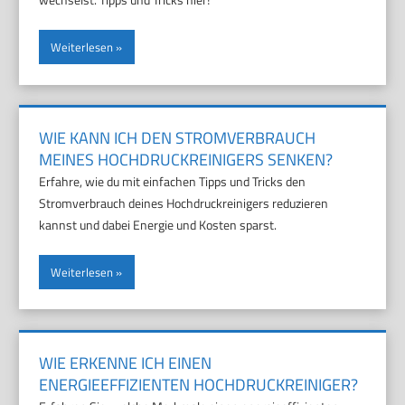
Weiterlesen
WIE KANN ICH DEN STROMVERBRAUCH
MEINES HOCHDRUCKREINIGERS SENKEN?
Erfahre, wie du mit einfachen Tipps und Tricks den
Stromverbrauch deines Hochdruckreinigers reduzieren
kannst und dabei Energie und Kosten sparst.
Weiterlesen
WIE ERKENNE ICH EINEN
ENERGIEEFFIZIENTEN HOCHDRUCKREINIGER?