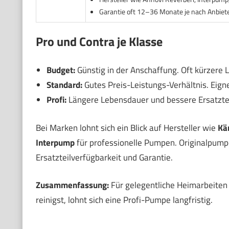
Garantie oft 12–36 Monate je nach Anbiet
Pro und Contra je Klasse
Budget:
Günstig in der Anschaffung. Oft kürzere 
Standard:
Gutes Preis-Leistungs-Verhältnis. Eigne
Profi:
Längere Lebensdauer und bessere Ersatzte
Bei Marken lohnt sich ein Blick auf Hersteller wie
Kä
Interpump
für professionelle Pumpen. Originalpumpe
Ersatzteilverfügbarkeit und Garantie.
Zusammenfassung:
Für gelegentliche Heimarbeiten 
reinigst, lohnt sich eine Profi-Pumpe langfristig.