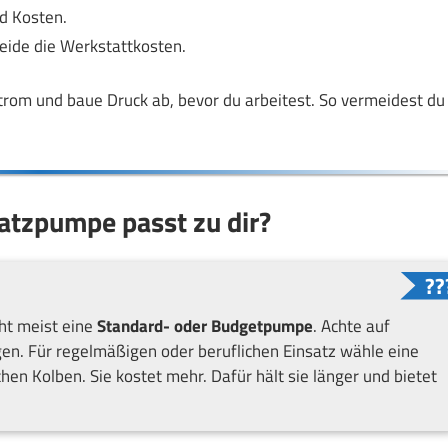
nd Kosten.
eide die Werkstattkosten.
trom und baue Druck ab, bevor du arbeitest. So vermeidest du
atzpumpe passt zu dir?
cht meist eine
Standard- oder Budgetpumpe
. Achte auf
n. Für regelmäßigen oder beruflichen Einsatz wähle eine
n Kolben. Sie kostet mehr. Dafür hält sie länger und bietet