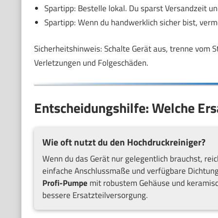
Spartipp: Bestelle lokal. Du sparst Versandzeit u
Spartipp: Wenn du handwerklich sicher bist, verm
Sicherheitshinweis: Schalte Gerät aus, trenne vom S
Verletzungen und Folgeschäden.
Entscheidungshilfe: Welche Ers
Wie oft nutzt du den Hochdruckreiniger?
Wenn du das Gerät nur gelegentlich brauchst, rei
einfache Anschlussmaße und verfügbare Dichtunge
Profi-Pumpe
mit robustem Gehäuse und keramische
bessere Ersatzteilversorgung.