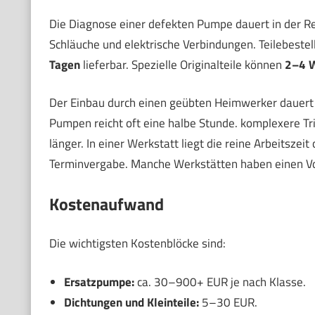
Die Diagnose einer defekten Pumpe dauert in der R
Schläuche und elektrische Verbindungen. Teilebestell
Tagen
lieferbar. Spezielle Originalteile können
2–4 
Der Einbau durch einen geübten Heimwerker dauert
Pumpen reicht oft eine halbe Stunde. komplexere 
länger. In einer Werkstatt liegt die reine Arbeitszeit 
Terminvergabe. Manche Werkstätten haben einen V
Kostenaufwand
Die wichtigsten Kostenblöcke sind:
Ersatzpumpe:
ca. 30–900+ EUR je nach Klasse.
Dichtungen und Kleinteile:
5–30 EUR.