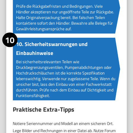
Prüfe die Rückgabefristen und Bedingungen. Viele
Händler akzeptieren nur ungeöffnete Teile zur Rückgabe.
Halte Originalverpackung bereit. Bei falschen Teilen
kontaktiere sofort den Händler. Bewahre alle Belege für
Gewährleistungsansprüche auf.
10. Sicherheitswarnungen und
Einbauhinweise
Bei sicherheitsrelevanten Teilen wie
Druckbegrenzungsventilen, Pumpenabdichtungen oder
Hochdruckschläuchen ist die korrekte Spezifikation
lebenswichtig. Verwende nur zugelassene Teile. Wenn du
unsicher bist, lass den Einbau von einer Fachwerkstatt
durchführen. Prüfe nach dem Einbau auf Dichtigkeit und
Funktionsfähigkeit.
Praktische Extra-Tipps
Notiere Seriennummer und Modell an einem sicheren Ort.
Lege Bilder und Rechnungen in einer Datei ab. Nutze Forum