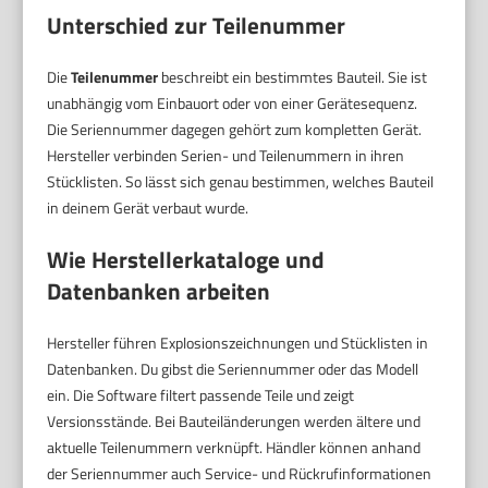
Unterschied zur Teilenummer
Die
Teilenummer
beschreibt ein bestimmtes Bauteil. Sie ist
unabhängig vom Einbauort oder von einer Gerätesequenz.
Die Seriennummer dagegen gehört zum kompletten Gerät.
Hersteller verbinden Serien- und Teilenummern in ihren
Stücklisten. So lässt sich genau bestimmen, welches Bauteil
in deinem Gerät verbaut wurde.
Wie Herstellerkataloge und
Datenbanken arbeiten
Hersteller führen Explosionszeichnungen und Stücklisten in
Datenbanken. Du gibst die Seriennummer oder das Modell
ein. Die Software filtert passende Teile und zeigt
Versionsstände. Bei Bauteiländerungen werden ältere und
aktuelle Teilenummern verknüpft. Händler können anhand
der Seriennummer auch Service- und Rückrufinformationen