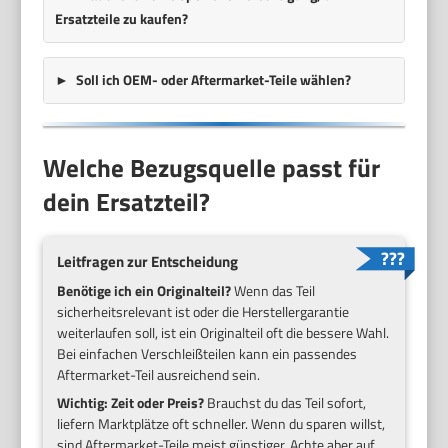
Ersatzteile zu kaufen?
Soll ich OEM- oder Aftermarket-Teile wählen?
Welche Bezugsquelle passt für
dein Ersatzteil?
Leitfragen zur Entscheidung
Benötige ich ein Originalteil?
Wenn das Teil
sicherheitsrelevant ist oder die Herstellergarantie
weiterlaufen soll, ist ein Originalteil oft die bessere Wahl.
Bei einfachen Verschleißteilen kann ein passendes
Aftermarket-Teil ausreichend sein.
Wichtig: Zeit oder Preis?
Brauchst du das Teil sofort,
liefern Marktplätze oft schneller. Wenn du sparen willst,
sind Aftermarket-Teile meist günstiger. Achte aber auf