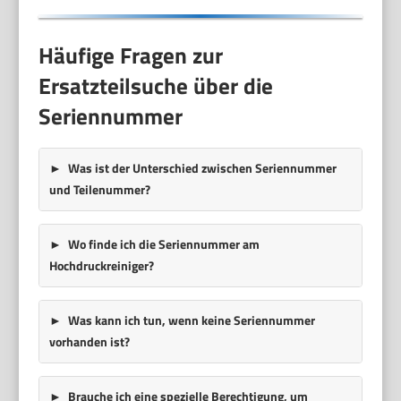
Häufige Fragen zur
Ersatzteilsuche über die
Seriennummer
Was ist der Unterschied zwischen Seriennummer
und Teilenummer?
Wo finde ich die Seriennummer am
Hochdruckreiniger?
Was kann ich tun, wenn keine Seriennummer
vorhanden ist?
Brauche ich eine spezielle Berechtigung, um