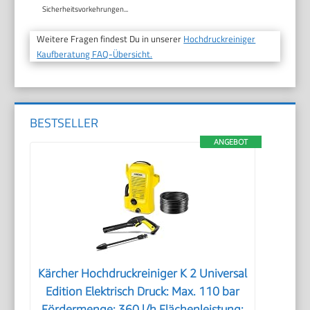
Sicherheitsvorkehrungen...
Weitere Fragen findest Du in unserer
Hochdruckreiniger
Kaufberatung FAQ-Übersicht.
BESTSELLER
ANGEBOT
Kärcher Hochdruckreiniger K 2 Universal
Edition Elektrisch Druck: Max. 110 bar
Fördermenge: 360 l/h Flächenleistung: