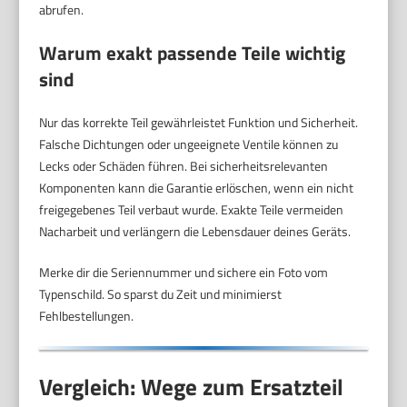
abrufen.
Warum exakt passende Teile wichtig
sind
Nur das korrekte Teil gewährleistet Funktion und Sicherheit.
Falsche Dichtungen oder ungeeignete Ventile können zu
Lecks oder Schäden führen. Bei sicherheitsrelevanten
Komponenten kann die Garantie erlöschen, wenn ein nicht
freigegebenes Teil verbaut wurde. Exakte Teile vermeiden
Nacharbeit und verlängern die Lebensdauer deines Geräts.
Merke dir die Seriennummer und sichere ein Foto vom
Typenschild. So sparst du Zeit und minimierst
Fehlbestellungen.
Vergleich: Wege zum Ersatzteil