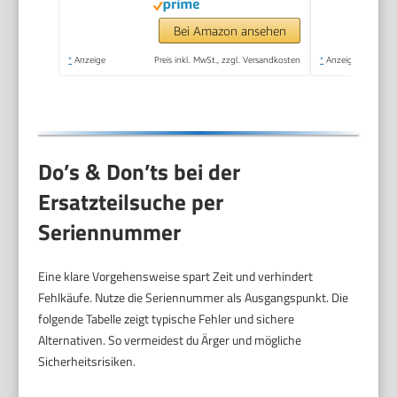
Verschmutzungen
Bei Amazon ansehen
*
Anzeige
Preis inkl. MwSt., zzgl. Versandkosten
*
Anzeige
Do’s & Don’ts bei der
Ersatzteilsuche per
Seriennummer
Eine klare Vorgehensweise spart Zeit und verhindert
Fehlkäufe. Nutze die Seriennummer als Ausgangspunkt. Die
folgende Tabelle zeigt typische Fehler und sichere
Alternativen. So vermeidest du Ärger und mögliche
Sicherheitsrisiken.