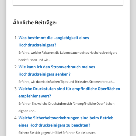
Ähnliche Beiträge:
Was bestimmt die Langlebigkeit eines
Hochdruckreinigers?
Erfahre, welche Faktoren die Lebensdauer deines Hochdruckreinigers
beeinflussen und wie...
Wie kann ich den Stromverbrauch meines
Hochdruckreinigers senken?
Erfahre, wie du mit einfachen Tipps und Tricks den Stromverbrauch...
Welche Druckstufen sind für empfindliche Oberflächen
empfehlenswert?
Erfahren Sie, welche Druckstufen sich für empfindliche Oberflächen
eignen und...
Welche Sicherheitsvorkehrungen sind beim Betrieb
eines Hochdruckreinigers zu beachten?
Sichern Sie sich gegen Unfälle! Erfahren Sie die besten