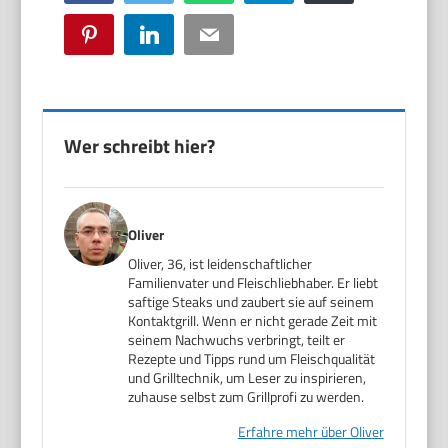
Pinterest
LinkedIn
Email
Wer schreibt hier?
Oliver
Oliver, 36, ist leidenschaftlicher
Familienvater und Fleischliebhaber. Er liebt
saftige Steaks und zaubert sie auf seinem
Kontaktgrill. Wenn er nicht gerade Zeit mit
seinem Nachwuchs verbringt, teilt er
Rezepte und Tipps rund um Fleischqualität
und Grilltechnik, um Leser zu inspirieren,
zuhause selbst zum Grillprofi zu werden.
Erfahre mehr über Oliver