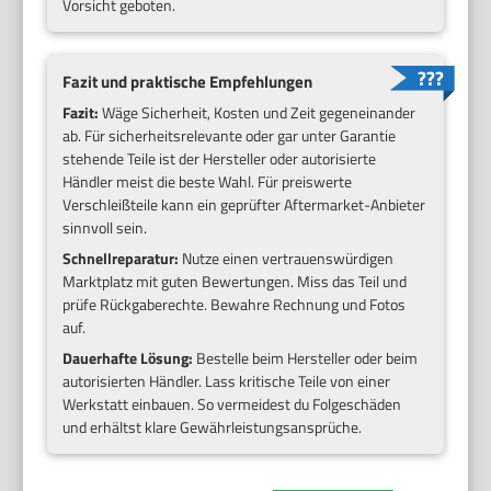
Vorsicht geboten.
Fazit und praktische Empfehlungen
Fazit:
Wäge Sicherheit, Kosten und Zeit gegeneinander
ab. Für sicherheitsrelevante oder gar unter Garantie
stehende Teile ist der Hersteller oder autorisierte
Händler meist die beste Wahl. Für preiswerte
Verschleißteile kann ein geprüfter Aftermarket-Anbieter
sinnvoll sein.
Schnellreparatur:
Nutze einen vertrauenswürdigen
Marktplatz mit guten Bewertungen. Miss das Teil und
prüfe Rückgaberechte. Bewahre Rechnung und Fotos
auf.
Dauerhafte Lösung:
Bestelle beim Hersteller oder beim
autorisierten Händler. Lass kritische Teile von einer
Werkstatt einbauen. So vermeidest du Folgeschäden
und erhältst klare Gewährleistungsansprüche.