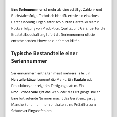
Eine
Seriennummer
ist mehr als eine zufällige Zahlen- und
Buchstabenfolge. Technisch identifiziert sie ein einzelnes
Gerät eindeutig. Organisatorisch nutzen Hersteller sie zur
Rückverfolgung von Produktion, Qualität und Garantie. Für die
Ersatzteilbeschaffung liefert die Seriennummer oft die
entscheidenden Hinweise zur Kompatibilität.
Typische Bestandteile einer
Seriennummer
Seriennummern enthalten meist mehrere Teile. Ein
Herstellerkürzel
benennt die Marke. Ein
Baujahr
oder
Produktionsjahr zeigt das Fertigungsdatum. Ein
Produktionscode
gibt das Werk oder die Fertigungslinie an.
Eine fortlaufende Nummer macht das Gerät einzigartig.
Manche Seriennummern enthalten eine Prüfziffer zum
Schutz vor Eingabefehlern.