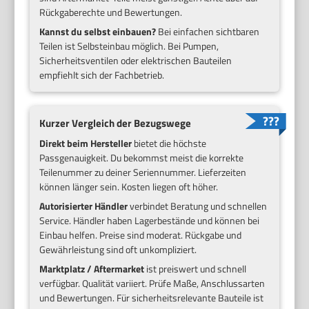
Rückgaberechte und Bewertungen.
Kannst du selbst einbauen?
Bei einfachen sichtbaren
Teilen ist Selbsteinbau möglich. Bei Pumpen,
Sicherheitsventilen oder elektrischen Bauteilen
empfiehlt sich der Fachbetrieb.
Kurzer Vergleich der Bezugswege
Direkt beim Hersteller
bietet die höchste
Passgenauigkeit. Du bekommst meist die korrekte
Teilenummer zu deiner Seriennummer. Lieferzeiten
können länger sein. Kosten liegen oft höher.
Autorisierter Händler
verbindet Beratung und schnellen
Service. Händler haben Lagerbestände und können bei
Einbau helfen. Preise sind moderat. Rückgabe und
Gewährleistung sind oft unkompliziert.
Marktplatz / Aftermarket
ist preiswert und schnell
verfügbar. Qualität variiert. Prüfe Maße, Anschlussarten
und Bewertungen. Für sicherheitsrelevante Bauteile ist