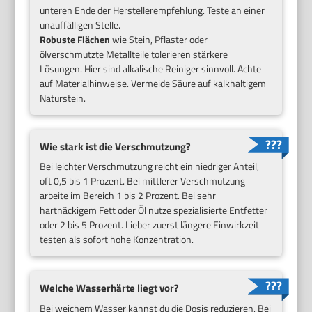
unteren Ende der Herstellerempfehlung. Teste an einer
unauffälligen Stelle.
Robuste Flächen
wie Stein, Pflaster oder
ölverschmutzte Metallteile tolerieren stärkere
Lösungen. Hier sind alkalische Reiniger sinnvoll. Achte
auf Materialhinweise. Vermeide Säure auf kalkhaltigem
Naturstein.
Wie stark ist die Verschmutzung?
Bei leichter Verschmutzung reicht ein niedriger Anteil,
oft 0,5 bis 1 Prozent. Bei mittlerer Verschmutzung
arbeite im Bereich 1 bis 2 Prozent. Bei sehr
hartnäckigem Fett oder Öl nutze spezialisierte Entfetter
oder 2 bis 5 Prozent. Lieber zuerst längere Einwirkzeit
testen als sofort hohe Konzentration.
Welche Wasserhärte liegt vor?
Bei weichem Wasser kannst du die Dosis reduzieren. Bei