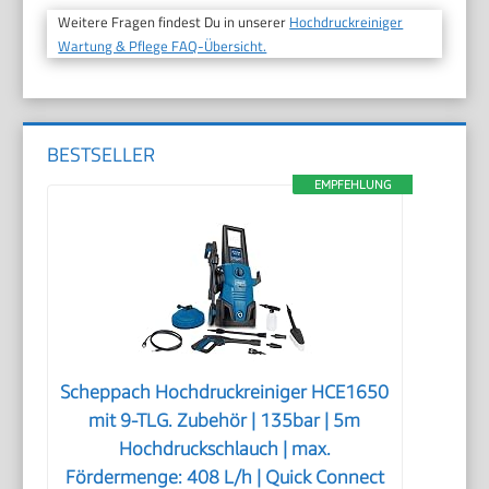
Weitere Fragen findest Du in unserer
Hochdruckreiniger
Wartung & Pflege FAQ-Übersicht.
BESTSELLER
EMPFEHLUNG
Scheppach Hochdruckreiniger HCE1650
mit 9-TLG. Zubehör | 135bar | 5m
Hochdruckschlauch | max.
Fördermenge: 408 L/h | Quick Connect