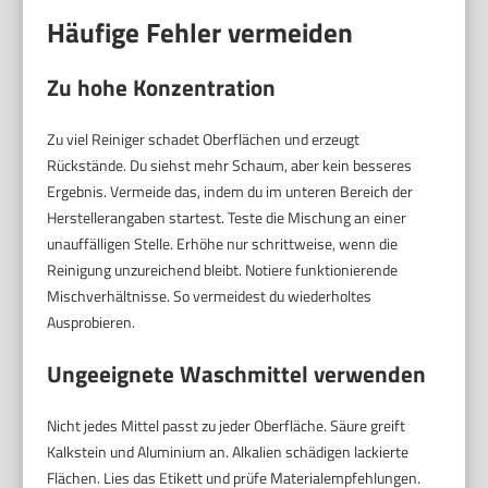
Häufige Fehler vermeiden
Zu hohe Konzentration
Zu viel Reiniger schadet Oberflächen und erzeugt
Rückstände. Du siehst mehr Schaum, aber kein besseres
Ergebnis. Vermeide das, indem du im unteren Bereich der
Herstellerangaben startest. Teste die Mischung an einer
unauffälligen Stelle. Erhöhe nur schrittweise, wenn die
Reinigung unzureichend bleibt. Notiere funktionierende
Mischverhältnisse. So vermeidest du wiederholtes
Ausprobieren.
Ungeeignete Waschmittel verwenden
Nicht jedes Mittel passt zu jeder Oberfläche. Säure greift
Kalkstein und Aluminium an. Alkalien schädigen lackierte
Flächen. Lies das Etikett und prüfe Materialempfehlungen.