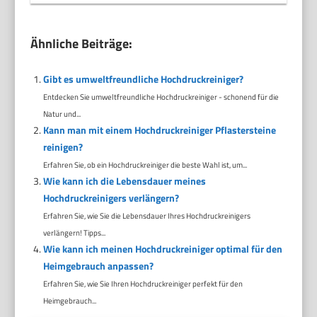
Ähnliche Beiträge:
Gibt es umweltfreundliche Hochdruckreiniger?
Entdecken Sie umweltfreundliche Hochdruckreiniger - schonend für die
Natur und...
Kann man mit einem Hochdruckreiniger Pflastersteine
reinigen?
Erfahren Sie, ob ein Hochdruckreiniger die beste Wahl ist, um...
Wie kann ich die Lebensdauer meines
Hochdruckreinigers verlängern?
Erfahren Sie, wie Sie die Lebensdauer Ihres Hochdruckreinigers
verlängern! Tipps...
Wie kann ich meinen Hochdruckreiniger optimal für den
Heimgebrauch anpassen?
Erfahren Sie, wie Sie Ihren Hochdruckreiniger perfekt für den
Heimgebrauch...