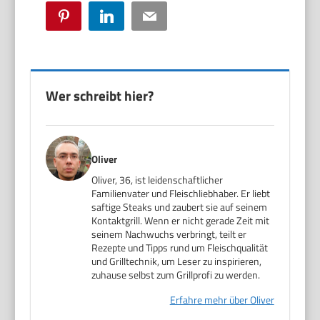
Pinterest
LinkedIn
Email
Wer schreibt hier?
Oliver
Oliver, 36, ist leidenschaftlicher
Familienvater und Fleischliebhaber. Er liebt
saftige Steaks und zaubert sie auf seinem
Kontaktgrill. Wenn er nicht gerade Zeit mit
seinem Nachwuchs verbringt, teilt er
Rezepte und Tipps rund um Fleischqualität
und Grilltechnik, um Leser zu inspirieren,
zuhause selbst zum Grillprofi zu werden.
Erfahre mehr über Oliver