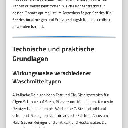
kannst du selbst bestimmen, welche Konzentration für
deinen Einsatz optimal ist. Im Anschluss folgen
Schritt-für-
Schritt-Anleitungen
und Entscheidungshilfen, die du direkt
anwenden kannst.
Technische und praktische
Grundlagen
Wirkungsweise verschiedener
Waschmitteltypen
Alkalische
Reiniger lösen Fett und Öle. Sie eignen sich für
öligen Schmutz auf Stein, Pflaster und Maschinen.
Neutrale
Reiniger haben einen pH-Wert nahe 7. Sie sind mild und
schonend. Sie eignen sich für lackierte Flächen, Autos und
Holz.
Saurer
Reiniger entfernt Kalk und Rostansätze. Du