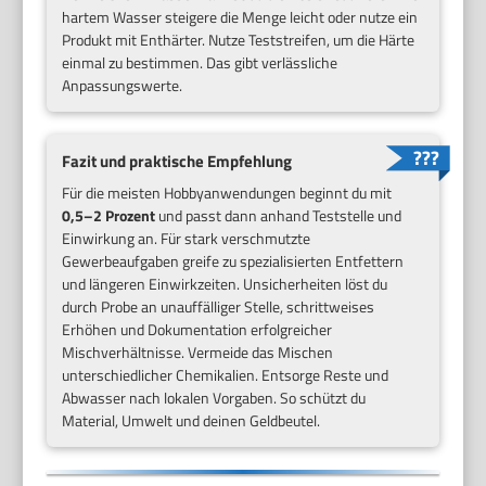
hartem Wasser steigere die Menge leicht oder nutze ein
Produkt mit Enthärter. Nutze Teststreifen, um die Härte
einmal zu bestimmen. Das gibt verlässliche
Anpassungswerte.
Fazit und praktische Empfehlung
Für die meisten Hobbyanwendungen beginnt du mit
0,5–2 Prozent
und passt dann anhand Teststelle und
Einwirkung an. Für stark verschmutzte
Gewerbeaufgaben greife zu spezialisierten Entfettern
und längeren Einwirkzeiten. Unsicherheiten löst du
durch Probe an unauffälliger Stelle, schrittweises
Erhöhen und Dokumentation erfolgreicher
Mischverhältnisse. Vermeide das Mischen
unterschiedlicher Chemikalien. Entsorge Reste und
Abwasser nach lokalen Vorgaben. So schützt du
Material, Umwelt und deinen Geldbeutel.