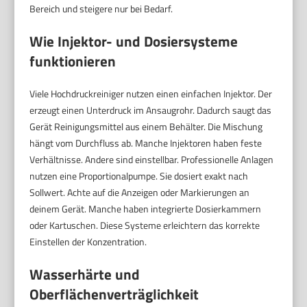
Bereich und steigere nur bei Bedarf.
Wie Injektor- und Dosiersysteme
funktionieren
Viele Hochdruckreiniger nutzen einen einfachen Injektor. Der
erzeugt einen Unterdruck im Ansaugrohr. Dadurch saugt das
Gerät Reinigungsmittel aus einem Behälter. Die Mischung
hängt vom Durchfluss ab. Manche Injektoren haben feste
Verhältnisse. Andere sind einstellbar. Professionelle Anlagen
nutzen eine Proportionalpumpe. Sie dosiert exakt nach
Sollwert. Achte auf die Anzeigen oder Markierungen an
deinem Gerät. Manche haben integrierte Dosierkammern
oder Kartuschen. Diese Systeme erleichtern das korrekte
Einstellen der Konzentration.
Wasserhärte und
Oberflächenverträglichkeit