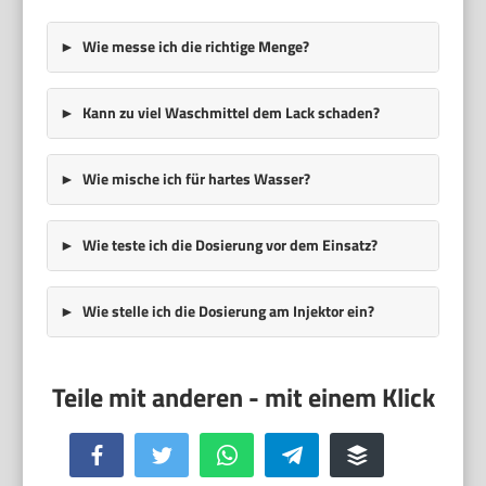
Wie messe ich die richtige Menge?
Kann zu viel Waschmittel dem Lack schaden?
Wie mische ich für hartes Wasser?
Wie teste ich die Dosierung vor dem Einsatz?
Wie stelle ich die Dosierung am Injektor ein?
Facebook
Twitter
WhatsApp
Telegram
Buffer