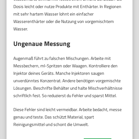
Dosis leicht oder nutze Produkte mit Enthärter. In Regionen
mit sehr hartem Wasser lohnt ein einfacher
Wasserenthärter oder die Nutzung von vorgemischtem
Wasser.
Ungenaue Messung
Augenmaß führt zu falschen Mischungen. Arbeite mit
Messbechern, ml-Spritzen oder Waagen. Kontrolliere den
Injektor deines Geräts. Manche Injektoren saugen
unverdünntes Konzentrat. Andere benötigen vorgemischte
Lösungen. Beschrifte Behälter und halte Mischverhältnisse
schriftlich fest. So reduzierst du Fehler und sparst Mittel.
Diese Fehler sind leicht vermeidbar. Arbeite bedacht, messe
genau und teste. Das schützt Material, spart
Reinigungsmittel und schont die Umwelt.