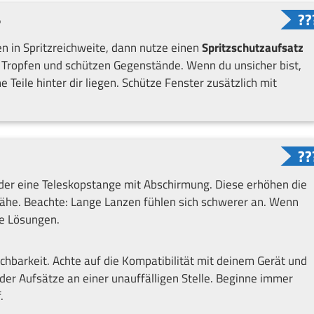
?
n in Spritzreichweite, dann nutze einen
Spritzschutzaufsatz
e Tropfen und schützen Gegenstände. Wenn du unsicher bist,
e Teile hinter dir liegen. Schütze Fenster zusätzlich mit
er eine Teleskopstange mit Abschirmung. Diese erhöhen die
nähe. Beachte: Lange Lanzen fühlen sich schwerer an. Wenn
le Lösungen.
hbarkeit. Achte auf die Kompatibilität mit deinem Gerät und
er Aufsätze an einer unauffälligen Stelle. Beginne immer
.