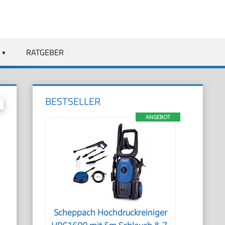
RATGEBER
BESTSELLER
ANGEBOT
Scheppach Hochdruckreiniger