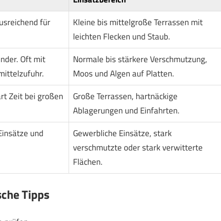
usreichend für
Kleine bis mittelgroße Terrassen mit
leichten Flecken und Staub.
nder. Oft mit
Normale bis stärkere Verschmutzung,
ittelzufuhr.
Moos und Algen auf Platten.
rt Zeit bei großen
Große Terrassen, hartnäckige
Ablagerungen und Einfahrten.
Einsätze und
Gewerbliche Einsätze, stark
verschmutzte oder stark verwitterte
Flächen.
che Tipps