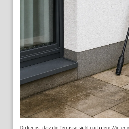
Du kennst das: die Terrasse sieht nach dem Winter 