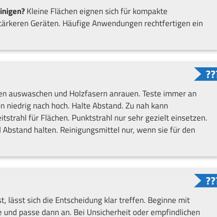
einigen?
Kleine Flächen eignen sich für kompakte
stärkeren Geräten. Häufige Anwendungen rechtfertigen ein
gen auswaschen und Holzfasern anrauen. Teste immer an
on niedrig nach hoch. Halte Abstand. Zu nah kann
eitstrahl für Flächen. Punktstrahl nur sehr gezielt einsetzen.
 Abstand halten. Reinigungsmittel nur, wenn sie für den
lässt sich die Entscheidung klar treffen. Beginne mit
 und passe dann an. Bei Unsicherheit oder empfindlichen