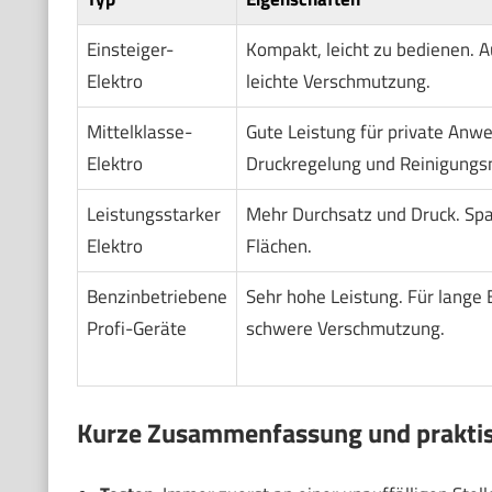
Einsteiger-
Kompakt, leicht zu bedienen. A
Elektro
leichte Verschmutzung.
Mittelklasse-
Gute Leistung für private Anwe
Elektro
Druckregelung und Reinigungsm
Leistungsstarker
Mehr Durchsatz und Druck. Spa
Elektro
Flächen.
Benzinbetriebene
Sehr hohe Leistung. Für lange 
Profi-Geräte
schwere Verschmutzung.
Kurze Zusammenfassung und praktis