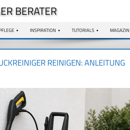
ER BERATER
PFLEGE
INSPIRATION
TUTORIALS
MAGAZIN
CKREINIGER REINIGEN: ANLEITUNG