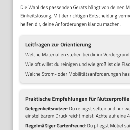
Die Wahl des passenden Geräts hängt von deinen Mö
Einheitslösung. Mit der richtigen Entscheidung verm
helfen dir, deine Anforderungen klar zu machen.
Leitfragen zur Orientierung
Welche Materialien stehen bei dir im Vordergrund 
Wie oft willst du reinigen und wie groß ist die Flä
Welche Strom- oder Mobilitätsanforderungen hast
Praktische Empfehlungen für Nutzerprofile
Gelegenheitsnutzer
: Du reinigst selten und nur 
einstellbarem Druck reicht meist. Achte auf ein
Regelmäßiger Gartenfreund
: Du pflegst Möbel sa