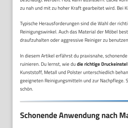
zu nah und mit zu hoher Kraft gearbeitet wird. Bei
Typische Herausforderungen sind die Wahl der richt
Reinigungswinkel. Auch das Material der Möbel best
draufzuhalten oder aggressive Reiniger zu benutzen
In diesem Artikel erfährst du praxisnahe, schonende 
ruinieren. Du lernst, wie du
die richtige Druckeinste
Kunststoff, Metall und Polster unterschiedlich beh
geeigneten Reinigungsmitteln und zur Nachpflege. So
schön.
Schonende Anwendung nach Ma