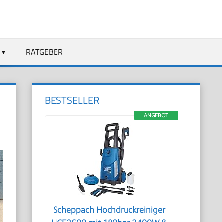
RATGEBER
BESTSELLER
ANGEBOT
Scheppach Hochdruckreiniger