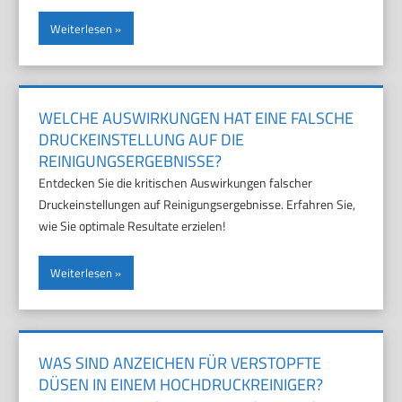
Weiterlesen
WELCHE AUSWIRKUNGEN HAT EINE FALSCHE
DRUCKEINSTELLUNG AUF DIE
REINIGUNGSERGEBNISSE?
Entdecken Sie die kritischen Auswirkungen falscher
Druckeinstellungen auf Reinigungsergebnisse. Erfahren Sie,
wie Sie optimale Resultate erzielen!
Weiterlesen
WAS SIND ANZEICHEN FÜR VERSTOPFTE
DÜSEN IN EINEM HOCHDRUCKREINIGER?