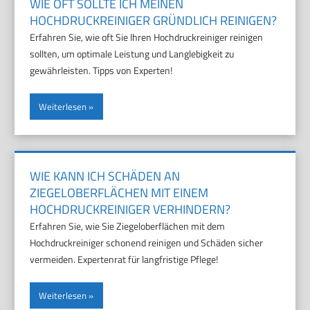
WIE OFT SOLLTE ICH MEINEN
HOCHDRUCKREINIGER GRÜNDLICH REINIGEN?
Erfahren Sie, wie oft Sie Ihren Hochdruckreiniger reinigen
sollten, um optimale Leistung und Langlebigkeit zu
gewährleisten. Tipps von Experten!
Weiterlesen
WIE KANN ICH SCHÄDEN AN
ZIEGELOBERFLÄCHEN MIT EINEM
HOCHDRUCKREINIGER VERHINDERN?
Erfahren Sie, wie Sie Ziegeloberflächen mit dem
Hochdruckreiniger schonend reinigen und Schäden sicher
vermeiden. Expertenrat für langfristige Pflege!
Weiterlesen