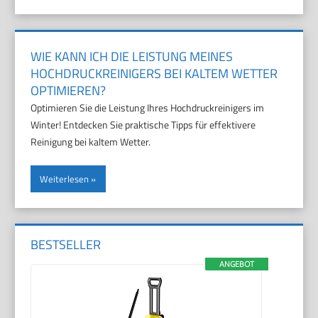
WIE KANN ICH DIE LEISTUNG MEINES
HOCHDRUCKREINIGERS BEI KALTEM WETTER
OPTIMIEREN?
Optimieren Sie die Leistung Ihres Hochdruckreinigers im
Winter! Entdecken Sie praktische Tipps für effektivere
Reinigung bei kaltem Wetter.
Weiterlesen
BESTSELLER
ANGEBOT