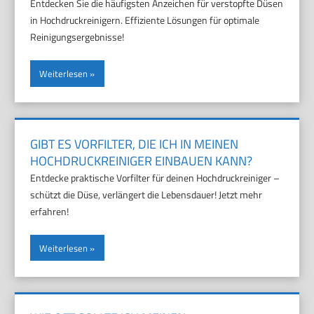
Entdecken Sie die häufigsten Anzeichen für verstopfte Düsen
in Hochdruckreinigern. Effiziente Lösungen für optimale
Reinigungsergebnisse!
Weiterlesen
GIBT ES VORFILTER, DIE ICH IN MEINEN
HOCHDRUCKREINIGER EINBAUEN KANN?
Entdecke praktische Vorfilter für deinen Hochdruckreiniger –
schützt die Düse, verlängert die Lebensdauer! Jetzt mehr
erfahren!
Weiterlesen