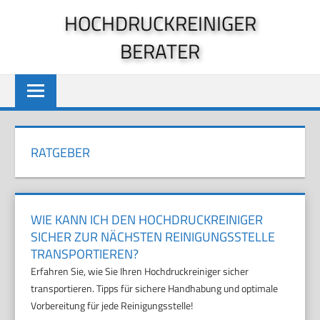
Zum
HOCHDRUCKREINIGER
Inhalt
BERATER
springen
RATGEBER
WIE KANN ICH DEN HOCHDRUCKREINIGER
SICHER ZUR NÄCHSTEN REINIGUNGSSTELLE
TRANSPORTIEREN?
Erfahren Sie, wie Sie Ihren Hochdruckreiniger sicher
transportieren. Tipps für sichere Handhabung und optimale
Vorbereitung für jede Reinigungsstelle!