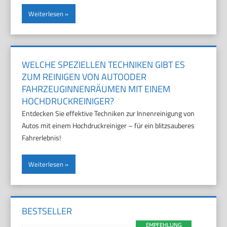
Weiterlesen
WELCHE SPEZIELLEN TECHNIKEN GIBT ES
ZUM REINIGEN VON AUTOODER
FAHRZEUGINNENRÄUMEN MIT EINEM
HOCHDRUCKREINIGER?
Entdecken Sie effektive Techniken zur Innenreinigung von
Autos mit einem Hochdruckreiniger – für ein blitzsauberes
Fahrerlebnis!
Weiterlesen
BESTSELLER
EMPFEHLUNG