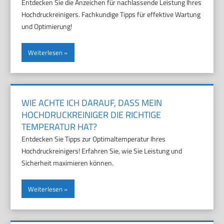
Entdecken Sie die Anzeichen für nachlassende Leistung Ihres
Hochdruckreinigers. Fachkundige Tipps für effektive Wartung
und Optimierung!
Weiterlesen
WIE ACHTE ICH DARAUF, DASS MEIN
HOCHDRUCKREINIGER DIE RICHTIGE
TEMPERATUR HAT?
Entdecken Sie Tipps zur Optimaltemperatur Ihres
Hochdruckreinigers! Erfahren Sie, wie Sie Leistung und
Sicherheit maximieren können.
Weiterlesen