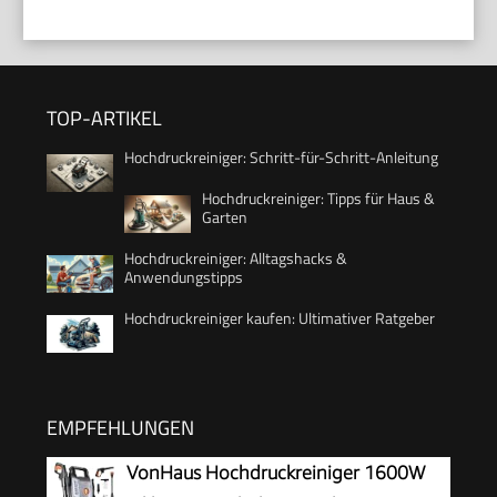
TOP-ARTIKEL
Hochdruckreiniger: Schritt-für-Schritt-Anleitung
Hochdruckreiniger: Tipps für Haus &
Garten
Hochdruckreiniger: Alltagshacks &
Anwendungstipps
Hochdruckreiniger kaufen: Ultimativer Ratgeber
EMPFEHLUNGEN
VonHaus Hochdruckreiniger 1600W