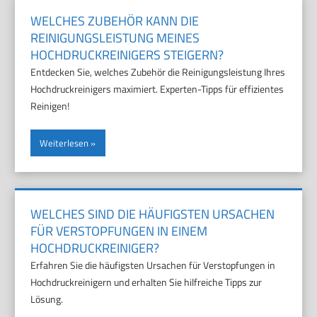
WELCHES ZUBEHÖR KANN DIE
REINIGUNGSLEISTUNG MEINES
HOCHDRUCKREINIGERS STEIGERN?
Entdecken Sie, welches Zubehör die Reinigungsleistung Ihres
Hochdruckreinigers maximiert. Experten-Tipps für effizientes
Reinigen!
Weiterlesen
WELCHES SIND DIE HÄUFIGSTEN URSACHEN
FÜR VERSTOPFUNGEN IN EINEM
HOCHDRUCKREINIGER?
Erfahren Sie die häufigsten Ursachen für Verstopfungen in
Hochdruckreinigern und erhalten Sie hilfreiche Tipps zur
Lösung.