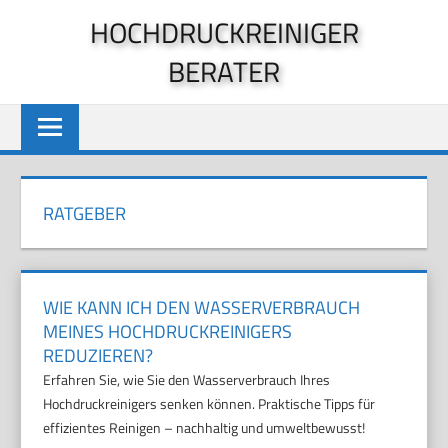
Zum
HOCHDRUCKREINIGER
Inhalt
BERATER
springen
RATGEBER
WIE KANN ICH DEN WASSERVERBRAUCH
MEINES HOCHDRUCKREINIGERS
REDUZIEREN?
Erfahren Sie, wie Sie den Wasserverbrauch Ihres
Hochdruckreinigers senken können. Praktische Tipps für
effizientes Reinigen – nachhaltig und umweltbewusst!