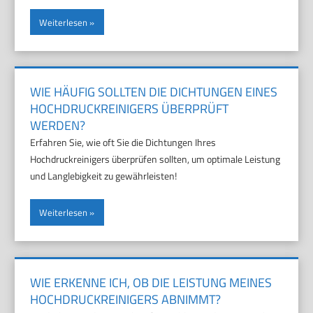
Weiterlesen
WIE HÄUFIG SOLLTEN DIE DICHTUNGEN EINES
HOCHDRUCKREINIGERS ÜBERPRÜFT
WERDEN?
Erfahren Sie, wie oft Sie die Dichtungen Ihres
Hochdruckreinigers überprüfen sollten, um optimale Leistung
und Langlebigkeit zu gewährleisten!
Weiterlesen
WIE ERKENNE ICH, OB DIE LEISTUNG MEINES
HOCHDRUCKREINIGERS ABNIMMT?