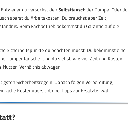
. Entweder du versuchst den
Selbsttausch
der Pumpe. Oder du
usch sparst du Arbeitskosten. Du brauchst aber Zeit,
ständnis. Beim Fachbetrieb bekommst du Garantie auf die
welche Sicherheitspunkte du beachten musst. Du bekommst eine
sche Pumpentausche. Und du siehst, wie viel Zeit und Kosten
en-Nutzen-Verhältnis abwägen.
tigsten Sicherheitsregeln. Danach folgen Vorbereitung,
infache Kostenübersicht und Tipps zur Ersatzteilwahl.
tatt?