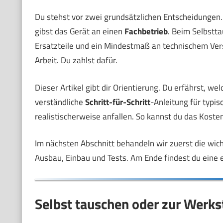
Du stehst vor zwei grundsätzlichen Entscheidungen
gibst das Gerät an einen
Fachbetrieb
. Beim Selbstta
Ersatzteile und ein Mindestmaß an technischem Ver
Arbeit. Du zahlst dafür.
Dieser Artikel gibt dir Orientierung. Du erfährst, 
verständliche
Schritt-für-Schritt
-Anleitung für typi
realistischerweise anfallen. So kannst du das Kost
Im nächsten Abschnitt behandeln wir zuerst die wich
Ausbau, Einbau und Tests. Am Ende findest du eine e
Selbst tauschen oder zur Werks