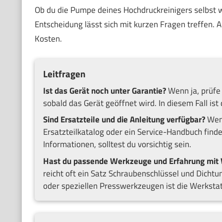
Ob du die Pumpe deines Hochdruckreinigers selbst w
Entscheidung lässt sich mit kurzen Fragen treffen. 
Kosten.
Leitfragen
Ist das Gerät noch unter Garantie?
Wenn ja, prüfe 
sobald das Gerät geöffnet wird. In diesem Fall is
Sind Ersatzteile und die Anleitung verfügbar?
Wenn
Ersatzteilkatalog oder ein Service-Handbuch findes
Informationen, solltest du vorsichtig sein.
Hast du passende Werkzeuge und Erfahrung mit
reicht oft ein Satz Schraubenschlüssel und Dicht
oder speziellen Presswerkzeugen ist die Werkstatt